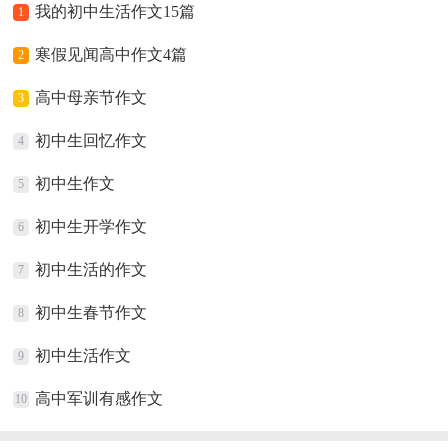
我的初中生活作文15篇
1
寒假见闻高中作文4篇
2
高中母亲节作文
3
初中生回忆作文
4
初中生作文
5
初中生开学作文
6
初中生活的作文
7
初中生春节作文
8
初中生活作文
9
高中军训有感作文
10