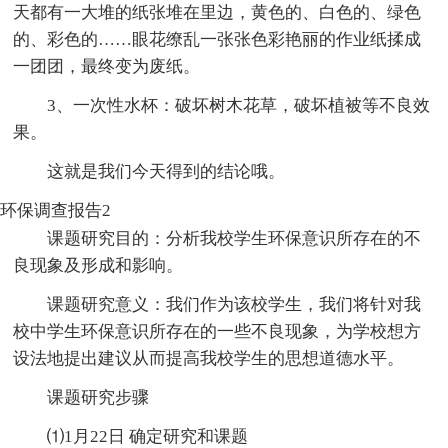
天都有一大堆的纸张堆在里边，黄色的、白色的、绿色
的、彩色的……眼花缭乱一张张色彩艳丽的作业纸揉成
一团团，最终变为废纸。
3、一次性水杯：破坏树木花草，破坏植被等不良效
果。
这就是我们今天得到的结论哦。
环保调查报告2
课题研究目的：分析我校学生环保意识所存在的不
良现象及形成和影响。
课题研究意义：我们作为该校学生，我们将针对我
校中学生环保意识所存在的一些不良现象，为学校想方
设法地提出建议从而提高我校学生的思想道德水平。
课题研究步骤
⑴1月22日 确定研究和课题