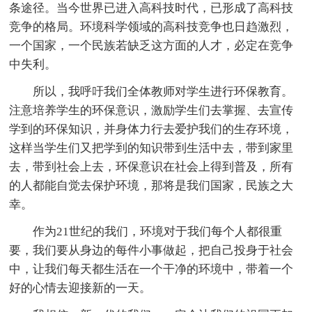
条途径。当今世界已进入高科技时代，已形成了高科技
竞争的格局。环境科学领域的高科技竞争也日趋激烈，
一个国家，一个民族若缺乏这方面的人才，必定在竞争
中失利。
所以，我呼吁我们全体教师对学生进行环保教育。
注意培养学生的环保意识，激励学生们去掌握、去宣传
学到的环保知识，并身体力行去爱护我们的生存环境，
这样当学生们又把学到的知识带到生活中去，带到家里
去，带到社会上去，环保意识在社会上得到普及，所有
的人都能自觉去保护环境，那将是我们国家，民族之大
幸。
作为21世纪的我们，环境对于我们每个人都很重
要，我们要从身边的每件小事做起，把自己投身于社会
中，让我们每天都生活在一个干净的环境中，带着一个
好的心情去迎接新的一天。