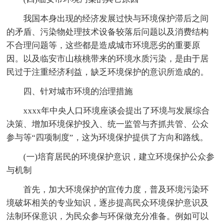
我国本身出现的经济发展过快与环境保护滞后之间
的矛盾、污染物处理技术设备较落后问题以及消费结构
不合理问题等，这些都是造成城市环境恶劣的重要原
因。以及临安市山核桃带来的环境水质污染，是由于居
民过于注重经济利益，缺乏环境保护的意识所造成的。
四、针对城市环境的治理措施
xxxx年中央人口环境座谈会提出了环境与发展综合
决策、增加环境保护投入、统一监管与齐抓共管、公众
参与等“四项制度”，这为环境保护提供了方向和路线。
(一)培育居民的环境保护意识，建立环境保护公众参
与机制
首先，加大环境保护的宣传力度，普及环境污染环
境破坏相关的专业知识，逐步提高民众环境保护意识及
法制环保意识，为民众参与环保做充分准备。例如可以