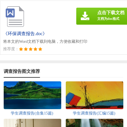
点击下载文档
文档为doc格式
《环保调查报告.doc》
将本文的Word文档下载到电脑，方便收藏和打印
推荐度：
调查报告图文推荐
学生调查报告(合集15篇)
学生调查报告(汇编15篇)