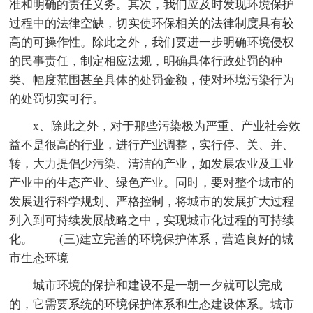
准和明确的责任义务。其次，我们应及时发现环境保护
过程中的法律空缺，切实使环保相关的法律制度具有较
高的可操作性。除此之外，我们要进一步明确环境侵权
的民事责任，制定相应法规，明确具体行政处罚的种
类、幅度范围甚至具体的处罚金额，使对环境污染行为
的处罚切实可行。
x、除此之外，对于那些污染极为严重、产业社会效
益不是很高的行业，进行产业调整，实行停、关、并、
转，大力提倡少污染、清洁的产业，如发展农业及工业
产业中的生态产业、绿色产业。同时，要对整个城市的
发展进行科学规划、严格控制，将城市的发展扩大过程
列入到可持续发展战略之中，实现城市化过程的可持续
化。 (三)建立完善的环境保护体系，营造良好的城
市生态环境
城市环境的保护和建设不是一朝一夕就可以完成
的，它需要系统的环境保护体系和生态建设体系。城市