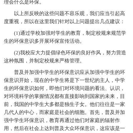
理会什么是环保。
以上所反映的这些问题不容乐观，我们应当引起高
度重视，所以在这里我们针对以上问题提出几点建议：
(1)通过学校加强对学生的教育，制定校规来规范学
生的环保意识多开展环保宣传活动。
(2)我校应大力提倡绿色环保的良好作风，努力营造
这种氛围，并制定校规来严格管理。
普及并加强中学生的环保意识应从加强中学生的环
保意识开始，现在的中学生将是下一世纪的主人，中学
生的环保意识如何，即他们对环境问题的看法、认识，
对环境科学的掌握情况都有直接影响到国家的未来，目
前，我国的中学生大多都是独生子女。他们往往是一家
几代人的中心，而家庭是社会的细胞。首先，普及并加
强中学生环保意识，教育再通过他们对家庭的辐射作
用，然后在社会上达到普及大众环保意识，这应该是一