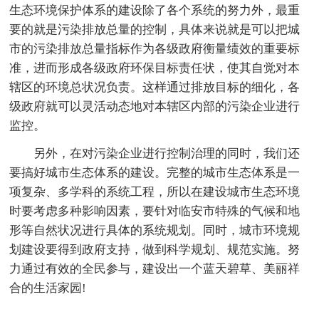
生态环境保护体系的建设除了各个系统的努力外，最重
要的就是污染排放总量的控制，具体来说就是可以把城
市的污染排放总量指标作为各级政府衡量绩效的重要标
准，进而形成各级政府环保目标责任状，使其自觉对本
辖区的环境总状况负责。这样通过排放目标的细化，各
级政府就可以灵活动态地对本辖区内部的污染企业进行
监控。
另外，在对污染企业进行控制治理的同时，我们还
要搞好城市生态体系的建设。完整的城市生态体系是一
项复杂、多学科的系统工程，所以在建设城市生态环境
时要考虑多种影响因素，要针对临安市特殊的气候和地
形等自然状况进行具体的系统规划。同时，城市环境规
划建设要得到政府支持，做到科学规划、规范实施。努
力通过有效的全民参与，建设出一个蓝天碧草、美丽祥
合的生活家园!