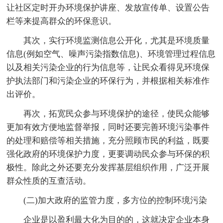
让社区定时开办环境保护讲座、发放宣传单、设置公告
栏等来提高群众的环保意识。
其次，实行环境监测信息公开化，尤其是环境质量
信息(例如空气、噪声污染指数信息)、环境管理过程信息
以及相关污染企业的行为信息等，让民众看得见环境保
护执法部门和污染企业的环保行为，并根据相关标准作
出评价。
再次，拓宽民众参与环境保护的途径，使民众能够
更加有效方便地监督举报，同时还要完善环境污染事件
的处理和赔偿等相关措施，充分照顾市民的利益，既要
强化政府的环境保护力度，更要调动民众参与环保的积
极性。除此之外还要充分发挥基层组织作用，广泛开展
群众性质的互查活动。
(二)加大政府的监管力度，多方位的控制环境污染
企业是以盈利最大化为目的的，这就决定企业本身