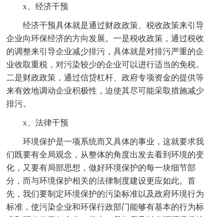
x、经济干预
经济干预具体就是通过财政政策、税收政策来引导
企业向环保经济的方向发展。一是税收政策，通过税收
的调整来引导企业减少排污，具体就是对排污严重的企
业收取重税，对污染较少的企业可以进行适当的免税。
二是财政政策，通过信贷杠杆、政府专项资金的提供等
来有效地调动企业积极性，迫使其尽可能采取措施减少
排污。
x、法律干预
环境保护是一项系统而又具体的事业，这就要求我
们既要有全局观念，从整体的角度出发去看到环境的变
化，又要有局部思想，做好环境保护的每一块细节部
分，而与环境保护相关的法律制度建设更应如此。首
先，我们要制定环境保护的污染标准以及政府环境行为
标准，使污染企业和环保行政部门能够有基本的行为标