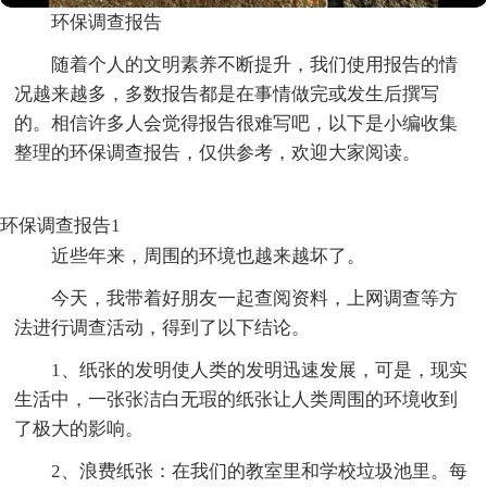
环保调查报告
随着个人的文明素养不断提升，我们使用报告的情
况越来越多，多数报告都是在事情做完或发生后撰写
的。相信许多人会觉得报告很难写吧，以下是小编收集
整理的环保调查报告，仅供参考，欢迎大家阅读。
环保调查报告1
近些年来，周围的环境也越来越坏了。
今天，我带着好朋友一起查阅资料，上网调查等方
法进行调查活动，得到了以下结论。
1、纸张的发明使人类的发明迅速发展，可是，现实
生活中，一张张洁白无瑕的纸张让人类周围的环境收到
了极大的影响。
2、浪费纸张：在我们的教室里和学校垃圾池里。每