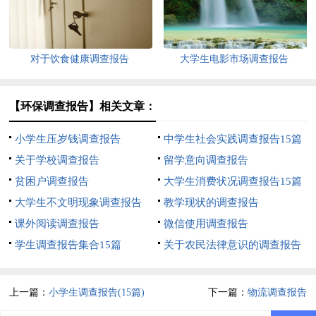
对于饮食健康调查报告
大学生电影市场调查报告
【环保调查报告】相关文章：
小学生压岁钱调查报告
中学生社会实践调查报告15篇
关于学校调查报告
留学意向调查报告
贫困户调查报告
大学生消费状况调查报告15篇
大学生不文明现象调查报告
教学现状的调查报告
课外阅读调查报告
微信使用调查报告
学生调查报告集合15篇
关于农民法律意识的调查报告
上一篇：
小学生调查报告(15篇)
下一篇：
物流调查报告