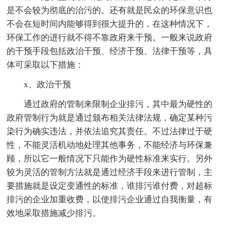
是不会较为彻底的治污的。还有就是民众的环保意识也
不会在短时间内能够得到很大提升的，在这种情况下，
环保工作的进行就不得不靠政府来干预。一般来说政府
的干预手段包括政治干预、经济干预、法律干预等，具
体可采取以下措施：
x、政治干预
通过政府的管制来限制企业排污，其中最为硬性的
政府管制行为就是通过颁布相关法律法规，确定某种污
染行为确实违法，并依法追究其责任。不过法律过于硬
性，不能灵活机动地处理其他事务，不能经济与环保兼
顾，所以它一般情况下只能作为硬性标准来实行。另外
较为灵活的管制方法就是通过经济手段来进行管制，主
要措施就是设定变通性的标准，谁排污谁付费，对超标
排污的企业加重收费，以使排污企业通过自我衡量，有
效地采取措施减少排污。