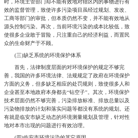
时，环境主管部门却不能有效地对辖区内的事物进行有
效的监督管理，致使许多污染项目虽经过规划、发改、
工商等部门的审批，但本质仍然不变，并不能有效地从
源头控制污染。再次，当前环境污染的成本比较低，致
使很多企业敢于冒险，只注重自己的经济利益，而置民
众的生命财产于不顾。
(三)缺乏系统的环境保护体系
首先，法律制度层面的对环境保护的规定不够完
善，我国的许多环境法律、法规规定了政府在环境保护
方面的义务，但多缺乏相应的处罚规则，致使很多人和
企业甚至本地政府本身都去“钻空子”。其次，环境保护
技术层面仍然不够完善，污染排放标准、排放总量以及
污染物排放的计划和落实问题等都没有系统的规划。还
有就是临安市缺乏动态的环境测量规划及管理，针对性
地对本市出现的问题进行有效治理。
(四)临安市环境污染的其它原因