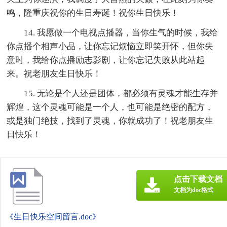
鸣，隆重庆祝你的生日寿诞！祝你生日快乐！
14. 我愿做一个电视点播器，当你生气的时候，我给
你点播个相声小品，让你忘记烦恼立即笑开怀，但你失
意时，我给你点播励志影剧，让你忘记失败从此站起
来。祝老朋友生日快乐！
15. 无论是个人还是团体，都必须有灵魂才能生存并
辉煌，这个灵魂可能是一个人，也可能是绝密的配方，
或是独门绝技，找到了灵魂，你就成功了！祝老朋友生
日快乐！
点击下载文档
文档为doc格式
《生日快乐空间留言.doc》