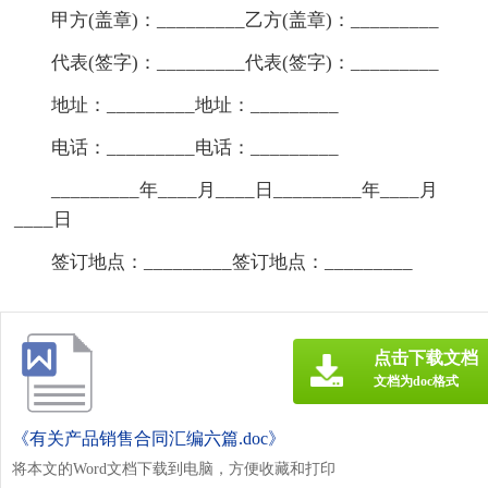
甲方(盖章)：_________乙方(盖章)：_________
代表(签字)：_________代表(签字)：_________
地址：_________地址：_________
电话：_________电话：_________
_________年____月____日_________年____月
____日
签订地点：_________签订地点：_________
点击下载文档
文档为doc格式
《有关产品销售合同汇编六篇.doc》
将本文的Word文档下载到电脑，方便收藏和打印