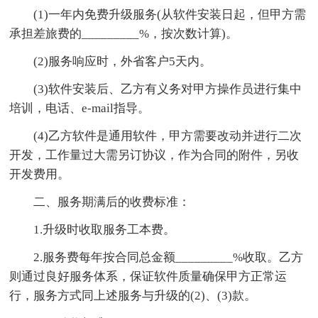
(1)一年内免费升级服务(从软件安装日起，但甲方需
承担差旅费的_________%，按次数计算)。
(2)服务响应时，外省客户5天内。
(3)软件安装后、乙方有义务对甲方操作员进行集中
培训，电话、e-mail指导。
(4)乙方软件是通用软件，甲方需要改动并进行二次
开发，工作量过大需另订协议，作为合同的附件，另收
开发费用。
二、服务期满后的收费标准：
1.升级时收取服务工本费。
2.服务费每年按合同总金额_________%收取。乙方
则通过良好服务体系，保证软件质量确保甲方正常运
行，服务方式同上述服务与升级的(2)、(3)款。