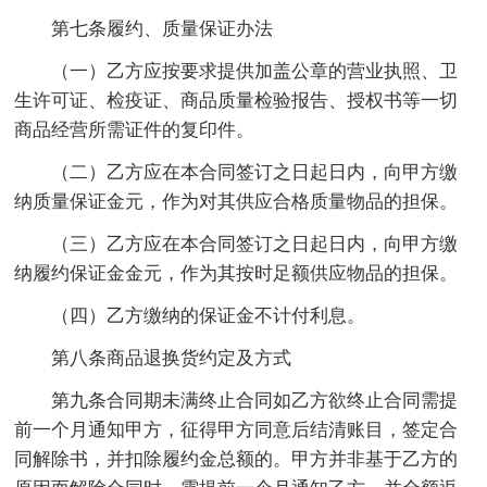
第七条履约、质量保证办法
（一）乙方应按要求提供加盖公章的营业执照、卫
生许可证、检疫证、商品质量检验报告、授权书等一切
商品经营所需证件的复印件。
（二）乙方应在本合同签订之日起日内，向甲方缴
纳质量保证金元，作为对其供应合格质量物品的担保。
（三）乙方应在本合同签订之日起日内，向甲方缴
纳履约保证金金元，作为其按时足额供应物品的担保。
（四）乙方缴纳的保证金不计付利息。
第八条商品退换货约定及方式
第九条合同期未满终止合同如乙方欲终止合同需提
前一个月通知甲方，征得甲方同意后结清账目，签定合
同解除书，并扣除履约金总额的。甲方并非基于乙方的