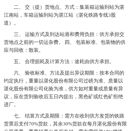
二、 交（提）货地点、方式：集装箱运输到站为湛
江南站，车箱运输到站为湛江站（湛化铁路专线3股
道）。
三、 运输方式及到达站港和费用负担：供方承担交
货地点之前的一切运杂费。 四、 包装标准、包装物的供
应与回收：散装。
五、 合理损耗及计算方法：途耗由供方承担。
六、 验收标准、方法及提出异议期限：按本合同的
约定执行，重量以湛化股份有限公司过磅为准、质量以
湛化股份有限公司化验为准，供方如对重量或质量有异
议，应在货到验收后五日内提出，黑色矿或红色矿拒绝
进厂。
七、 结算方式及期限：需方在收到供方发货的铁路
货票后支付70%货款，其余30%货款在每月湛化股份有限