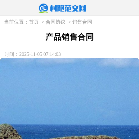
当前位置：
首页
>
合同协议
>
销售合同
产品销售合同
时间：2025-11-05 07:14:03