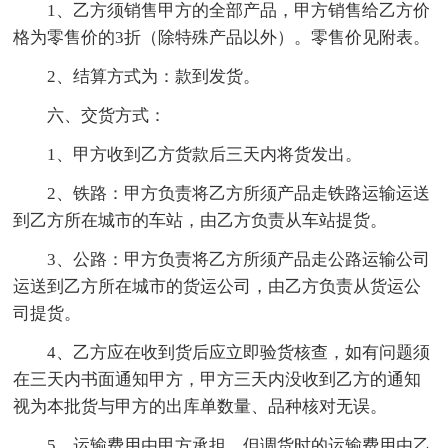
1、乙方须销售甲方的全部产品，甲方销售给乙方价
格为零售价的3折（除特殊产品以外）。零售价见附表。
2、结算方式为：款到发货。
六、交货方式：
1、甲方收到乙方货款后三天内将货发出。
2、铁路：甲方负责将乙方所须产品走铁路运输运送
到乙方所在城市的车站，由乙方负责从车站提货。
3、公路：甲方负责将乙方所须产品走公路运输公司
运送到乙方所在城市的货运公司，由乙方负责从货运公
司提货。
4、乙方应在收到货后应立即验货核查，如有问题须
在三天内书面通知甲方，甲方三天内没收到乙方的通知
视为本批货与甲方的出库单数量、品种核对无误。
5、运输费用由甲方承担，但调货时的运输费用由乙