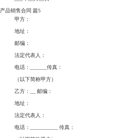
产品销售合同 篇5
甲方：
地址：
邮编：
法定代表人：
电话：______传真：
（以下简称甲方）
乙方：__ 邮编：
地址：
法定代表人：
电话：__________ 传真：