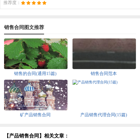
推荐度：
销售合同图文推荐
销售的合同(通用15篇)
销售合同范本
矿产品销售合同
产品销售代理合同(15篇)
【产品销售合同】相关文章：