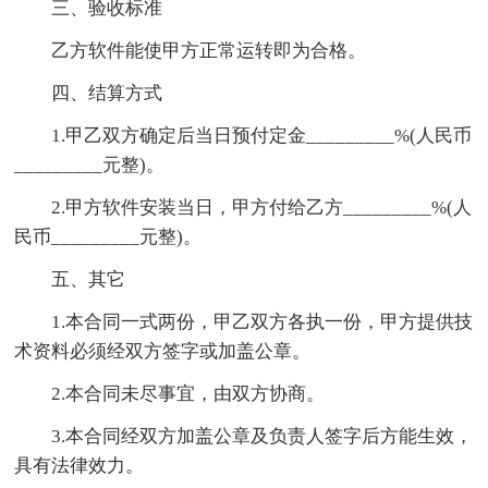
三、验收标准
乙方软件能使甲方正常运转即为合格。
四、结算方式
1.甲乙双方确定后当日预付定金_________%(人民币
_________元整)。
2.甲方软件安装当日，甲方付给乙方_________%(人
民币_________元整)。
五、其它
1.本合同一式两份，甲乙双方各执一份，甲方提供技
术资料必须经双方签字或加盖公章。
2.本合同未尽事宜，由双方协商。
3.本合同经双方加盖公章及负责人签字后方能生效，
具有法律效力。