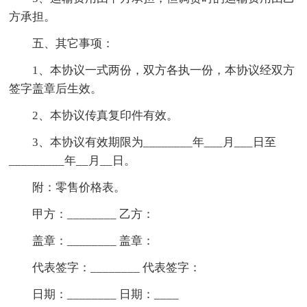
方承担。
五、其它事项：
1、本协议一式两份，双方各执一份，本协议经双方
签字盖章后生效。
2、本协议传真复印件有效。
3、本协议有效期限为________年___月___日至
_________年__月__日。
附：零售价格表。
甲方：________ 乙方：
盖章：________ 盖章：
代表签字：________ 代表签字：
日期：________ 日期：____