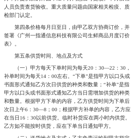
人员负责查货验收。重大质量问题由国家相关检疫、质
检部门认定。
第四条价格每月日至日，由甲乙双方协商订价，并
签署《广州一指通信息科技有限公司生鲜商品月度订价
表》。
第五条供货时间、地点及方式
（一）甲方每天下单时间为每天20：30—22：30，
补单时间为每天14：00左右。“下单”是指甲方以口头或
书面形式通知乙方次日供货的种类和数量；“补单”是指
甲方以口头或书面形式通知乙方当日需增加供货的种类
和数量。根据甲方下单的内容，乙方供货时间为下单后
次日上午6：30—8；00；根据甲方补单的内容，乙方应
在当日16：30以前供货。临时补货应在两小时内供货。
乙方如不能按时供货，应在下单当日通知甲方。