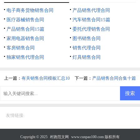
电子商务货物销售合同
产品销售代理合同
医疗器械销售合同
汽车销售合同15篇
产品销售合同15篇
委托代理销售合同
家用电器销售合同
图书销售合同
客房销售合同
销售代理合同
独家销售代理合同
灯具销售合同
上一篇：
有关销售合同模板汇总10
下一篇：
产品销售合同合集十篇
篇
友情链接
:
Copyright © 2025
村跑范文网
www.cunpao100.com 版权所有