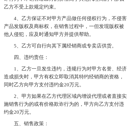
乙方不受上款规定约束。
4、乙方保证不对甲方产品做任何侵权行为，不侵害
产品发版权及商标权，在销售过程中，一但发现版权被
他人侵犯，应及时通知甲方并提供帮助。
5、乙方可自行向其下属经销商或专卖店供货。
四、违约责任：
1、乙方一旦发生违约，违规行为对甲方名誉、经济
造成损失时，甲方有权立即取消其特约经销商的资格，
同时乙方向甲方支付违约金20万元。
2、甲方如果在乙方代理区域内增设代理或者直接实
施销售行为的或有价格欺诈行为的，甲方向乙方支付违
约金20万元。
五、销售政策：