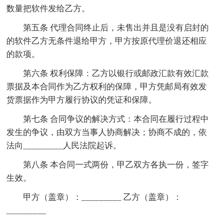
数量把软件发给乙方。
第五条 代理合同终止后，未售出并且是没有启封的
的软件乙方无条件退给甲方，甲方按原代理价退还相应
的款项。
第六条 权利保障：乙方以银行或邮政汇款有效汇款
票据及本合同作为乙方权利的保障，甲方凭邮局有效发
货票据作为甲方履行协议的凭证和保障。
第七条 合同争议的解决方式：本合同在履行过程中
发生的争议，由双方当事人协商解决；协商不成的，依
法向_________人民法院起诉。
第八条 本合同一式两份，甲乙双方各执一份，签字
生效。
甲方（盖章）：_________ 乙方（盖章）：
_________