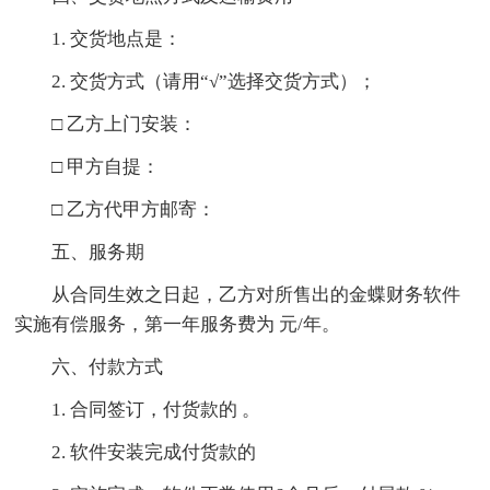
1. 交货地点是：
2. 交货方式（请用“√”选择交货方式）；
□ 乙方上门安装：
□ 甲方自提：
□ 乙方代甲方邮寄：
五、服务期
从合同生效之日起，乙方对所售出的金蝶财务软件
实施有偿服务，第一年服务费为 元/年。
六、付款方式
1. 合同签订，付货款的 。
2. 软件安装完成付货款的