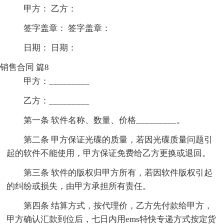
甲方： 乙方：
签字盖章： 签字盖章：
日期： 日期：
销售合同 篇8
甲方：_________
乙方：_________
第一条 软件名称、数量、价格_________。
第二条 甲方保证光碟的质量，若因光碟质量问题引
起的软件不能使用，甲方保证免费给乙方更换或退回。
第三条 软件的版权归甲方所有，若因软件版权引起
的纠纷或损失，由甲方承担所有责任。
第四条 结算方式，按代理价，乙方先付款给甲方，
甲方确认汇款到位后，七日内用ems特快专递方式按定货