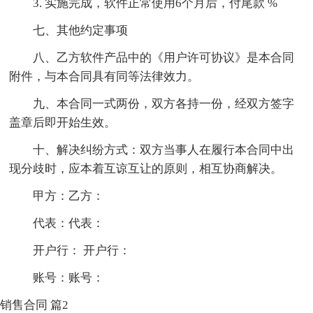
3. 实施完成，软件正常使用6个月后，付尾款 %
七、其他约定事项
八、乙方软件产品中的《用户许可协议》是本合同
附件，与本合同具有同等法律效力。
九、本合同一式两份，双方各持一份，经双方签字
盖章后即开始生效。
十、解决纠纷方式：双方当事人在履行本合同中出
现分歧时，应本着互谅互让的原则，相互协商解决。
甲方：乙方：
代表：代表：
开户行： 开户行：
账号：账号：
销售合同 篇2