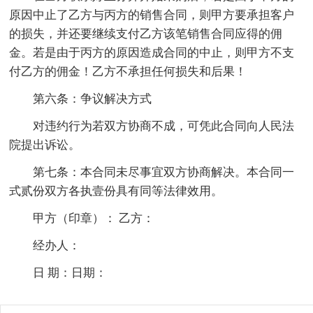
原因中止了乙方与丙方的销售合同，则甲方要承担客户
的损失，并还要继续支付乙方该笔销售合同应得的佣
金。若是由于丙方的原因造成合同的中止，则甲方不支
付乙方的佣金！乙方不承担任何损失和后果！
第六条：争议解决方式
对违约行为若双方协商不成，可凭此合同向人民法
院提出诉讼。
第七条：本合同未尽事宜双方协商解决。本合同一
式贰份双方各执壹份具有同等法律效用。
甲方（印章）： 乙方：
经办人：
日 期：日期：