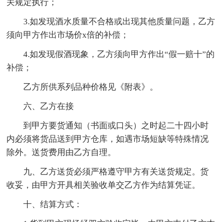
关规定执行；
3.如发现酒水质量不合格或出现其他质量问题，乙方
须向甲方作出市场价x倍的补偿；
4.如发现假酒现象，乙方须向甲方作出“假一赔十”的
补偿；
乙方所供系列品种价格见《附表》。
六、乙方在接
到甲方要货通知（书面或口头）之时起二十四小时
内必须将货品送到甲方仓库，如遇市场短缺等特殊情况
除外。送货费用由乙方自理。
九、乙方送货必须严格遵守甲方有关送货规定。货
收妥，由甲方开具相关验收单交乙方作为结算凭证。
十、结算方式：