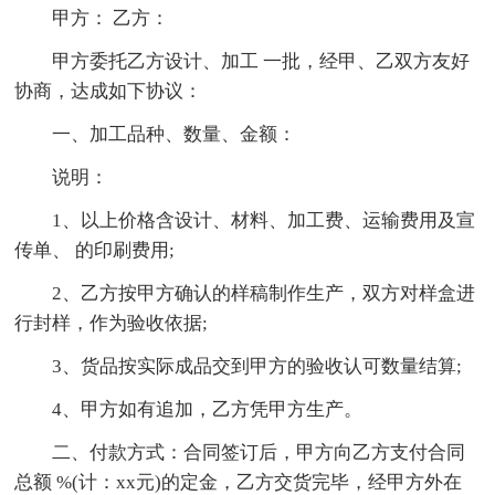
甲方： 乙方：
甲方委托乙方设计、加工 一批，经甲、乙双方友好
协商，达成如下协议：
一、加工品种、数量、金额：
说明：
1、以上价格含设计、材料、加工费、运输费用及宣
传单、 的印刷费用;
2、乙方按甲方确认的样稿制作生产，双方对样盒进
行封样，作为验收依据;
3、货品按实际成品交到甲方的验收认可数量结算;
4、甲方如有追加，乙方凭甲方生产。
二、付款方式：合同签订后，甲方向乙方支付合同
总额 %(计：xx元)的定金，乙方交货完毕，经甲方外在