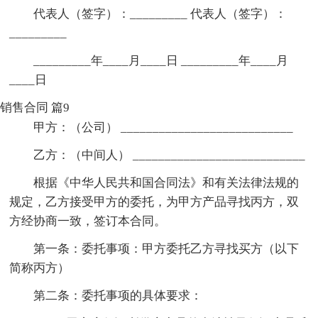
代表人（签字）：_________ 代表人（签字）：
_________
_________年____月____日 _________年____月
____日
销售合同 篇9
甲方：（公司） ___________________________
乙方：（中间人） ___________________________
根据《中华人民共和国合同法》和有关法律法规的
规定，乙方接受甲方的委托，为甲方产品寻找丙方，双
方经协商一致，签订本合同。
第一条：委托事项：甲方委托乙方寻找买方（以下
简称丙方）
第二条：委托事项的具体要求：