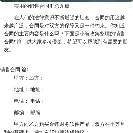
实用的销售合同汇总九篇
在人们的法律意识不断增强的社会，合同的用途越
来越广泛，合同是对双方的保障又是一种约束。你知道
合同的主要内容是什么吗？下面是小编收集整理的销售
合同9篇，供大家参考借鉴，希望可以帮助到有需要的朋
友。
销售合同 篇1
甲方：乙方：
地址： 地址：
电话： 电话：
邮编： 邮编：
甲方向乙方购买金蝶财务软件产品，双方在平等互
利的基础上，通过友好协商达成协议：