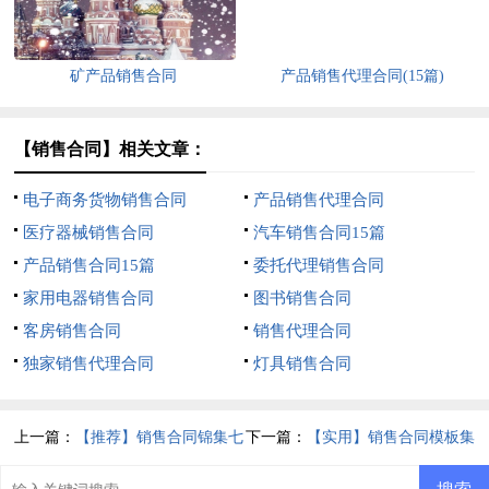
矿产品销售合同
产品销售代理合同(15篇)
【销售合同】相关文章：
电子商务货物销售合同
产品销售代理合同
医疗器械销售合同
汽车销售合同15篇
产品销售合同15篇
委托代理销售合同
家用电器销售合同
图书销售合同
客房销售合同
销售代理合同
独家销售代理合同
灯具销售合同
上一篇：
【推荐】销售合同锦集七
下一篇：
【实用】销售合同模板集
篇
锦8篇