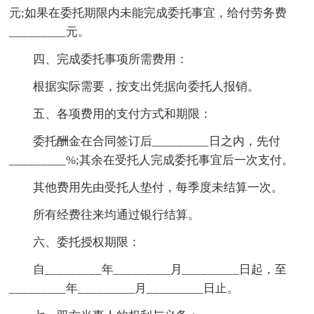
元;如果在委托期限内未能完成委托事宜，给付劳务费
_________元。
四、完成委托事项所需费用：
根据实际需要，按支出凭据向委托人报销。
五、各项费用的支付方式和期限：
委托酬金在合同签订后_________日之内，先付
_________%;其余在受托人完成委托事宜后一次支付。
其他费用先由受托人垫付，每季度未结算一次。
所有经费往来均通过银行结算。
六、委托授权期限：
自_________年_________月_________日起，至
_________年_________月_________日止。