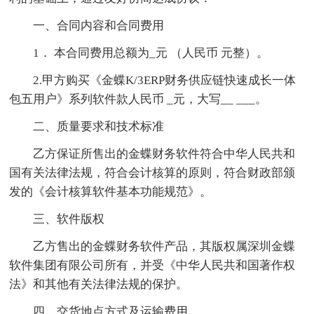
一、合同内容和合同费用
1． 本合同费用总额为_元 （人民币 元整）。
2.甲方购买《金蝶K/3ERP财务供应链快速成长一体
包五用户》系列软件款人民币 _元，大写__ ___。
二、质量要求和技术标准
乙方保证所售出的金蝶财务软件符合中华人民共和
国有关法律法规，符合会计核算的原则，符合财政部颁
发的《会计核算软件基本功能规范》。
三、软件版权
乙方售出的金蝶财务软件产品，其版权属深圳金蝶
软件集团有限公司所有，并受《中华人民共和国著作权
法》和其他有关法律法规的保护。
四、交货地点方式及运输费用