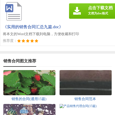
点击下载文档
文档为doc格式
《实用的销售合同汇总九篇.doc》
将本文的Word文档下载到电脑，方便收藏和打印
推荐度：
销售合同图文推荐
销售的合同(通用15篇)
销售合同范本