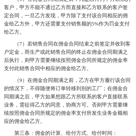
客户，甲方不能不通过乙方而直接和乙方联系的客户签
定合同，一旦乙方发现，甲方除了支付该合同相应的佣
金给乙方外，甲方还需要支付销售额的5%作为罚金支付
给乙方。
（7）若销售合同在佣金合同结束之前签定并收到客
户定金，而生产或此销售合同的终止在佣金合同期满之
后执行，则甲方需要继续按照佣金合同所规定的佣金率
支付此销售合同中相应的佣金给乙方。
（9）在佣金合同期满之前，乙方在甲方履行该合同
的情况下，不得随便将订单转移到别的工厂；在佣金合
同期满之后，甲方如果想跟乙方所联系的客户直接联系
业务，需征得乙方的同意，协商方可。否则甲方需要继
续按照佣金合同所规定的佣金率支付所发生业务金额相
应的佣金给乙方。
第三条：佣金的计算、给付方式、给付时间：