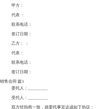
甲方：
代表 ：
联系电话：
签订日期：
乙方： ：
代表：
联系电话：
签订日期：
销售合同 篇3
委托人：_________
受托人：_________
双方经协商一致，就委托事宜达成如下协议：