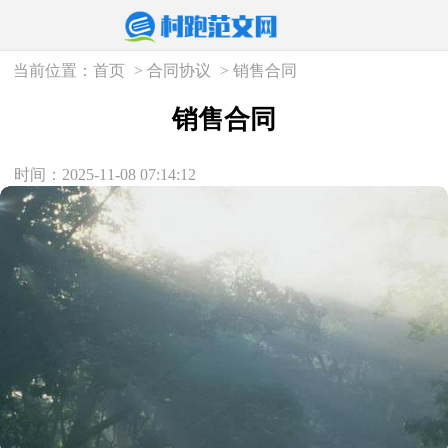
当前位置：
首页
>
合同协议
>
销售合同
销售合同
时间：2025-11-08 07:14:12