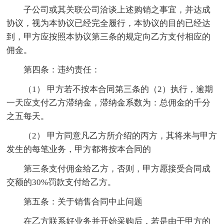
子公司或其关联公司洽谈上述购销之事宜，并达成
协议，视为本协议已经完全履行，本协议的目的已经达
到，甲方应按照本协议第三条的规定向乙方支付相应的
佣金。
第四条：违约责任：
（1） 甲方若不按本合同第三条的（2）执行，逾期
一天应支付乙方滞纳金，滞纳金系数为：总佣金的千分
之五每天。
（2） 甲方同意凡乙方所介绍的丙方，其将来与甲方
发生的每笔业务，甲方都将按本合同的
第三条支付佣金给乙方，否则，甲方愿接受合同成
交额的30%罚款支付给乙方。
第五条：关于销售合同中止问题
在乙方联系好业务并开始采购后，若是由于甲方的