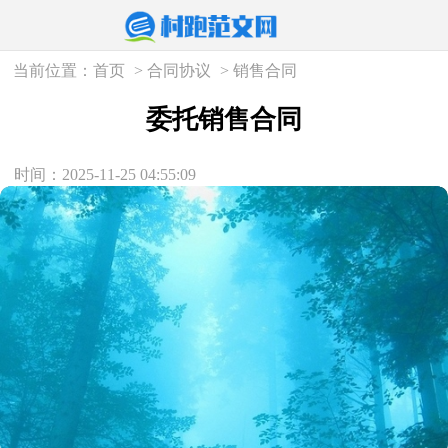
当前位置：
首页
>
合同协议
>
销售合同
委托销售合同
时间：2025-11-25 04:55:09