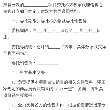
投资开发的___________项目委托乙方独家代理销售之
事宜订立如下约定，供双方共同遵照执行。
一、委托期限、委托标的物及委托销售价
委托期限：自___年__月__日起至___年__月__日
止。
委托标的物：总计约_____平方米，具体数据以实际
可售面积为准。
委托销售价：__________
二、甲方基本义务
1、负责提供本项目合法销售的相关文件资料，即国
家规定的商品房合法销售的“五证一照”，并向乙方出具
项目销售授权书;
2、全力支持乙方的销售工作，根据销售情况指定专