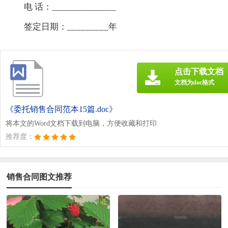
电 话：______________
签定日期：_________年
点击下载文档
文档为doc格式
《委托销售合同范本15篇.doc》
将本文的Word文档下载到电脑，方便收藏和打印
推荐度：
销售合同图文推荐