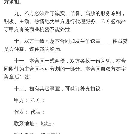
方承担。
九、乙方必须严守诚实、信誉、高效的服务原则，
积极、主动、热情地为甲方进行代理服务，乙方必须严
守甲方有关商业机密不能外泄。
十、双方一致同意本合同如发生争议由 ____仲裁委
员会仲裁。该仲裁为终局。
十一、本合同一式两份，双方各执一份为凭，本合
同附件为主合同不可分割的一部分。本合同自双方签字
盖章后生效。
十二、如有其它事宜，可签订补充协议。
甲方： 乙方：
代表： 代表：
联系地址： 地址：