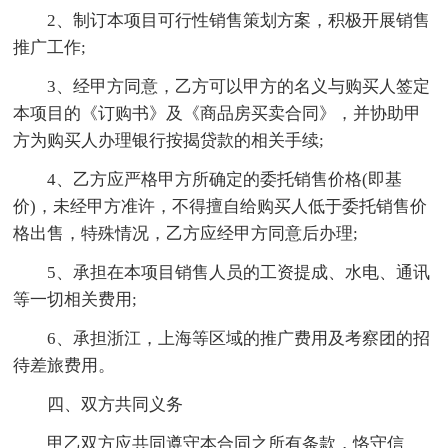
2、制订本项目可行性销售策划方案，积极开展销售
推广工作;
3、经甲方同意，乙方可以甲方的名义与购买人签定
本项目的《订购书》及《商品房买卖合同》，并协助甲
方为购买人办理银行按揭贷款的相关手续;
4、乙方应严格甲方所确定的委托销售价格(即基
价)，未经甲方准许，不得擅自给购买人低于委托销售价
格出售，特殊情况，乙方应经甲方同意后办理;
5、承担在本项目销售人员的工资提成、水电、通讯
等一切相关费用;
6、承担浙江，上海等区域的推广费用及考察团的招
待差旅费用。
四、双方共同义务
甲乙双方应共同遵守本合同之所有条款，恪守信