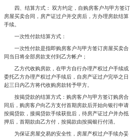
四、结算方式： 双方约定，自购房客户与甲方签订
房屋买卖合同，房产证过户并交房后，方办理房款结算
手续。
一次性付款结算方式：
一次性付款是指即购房客户与甲方签订房屋买卖合
同当日将全部房款支付到乙方帐户；
乙方代收购房款，在甲方自行办理产权过户手续或
委托乙方办理产权过户手续后，自房产证过户完毕之日
起三日内乙方将代收购房款转予甲方。
按揭贷款的结算方式：购房客户与甲方签订购房合
同后，购房客户向乙方支付首期房款后开始向银行申请
按揭贷款，接揭贷款手续获批后，待房产证过户并办抵
押后，首期款由乙方付，按揭款由按揭银行付清。
为保证房屋交易的安全性，房屋产权过户手续办妥