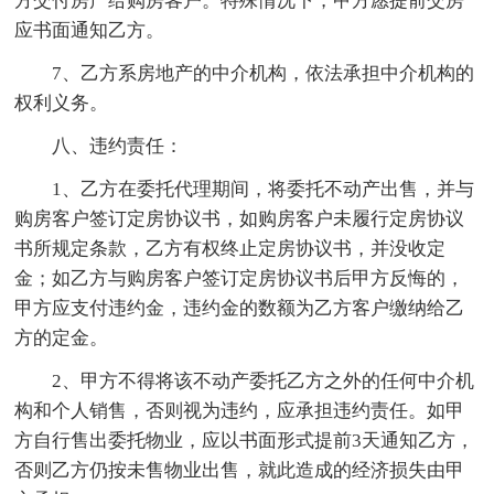
方交付房产给购房客户。特殊情况下，甲方愿提前交房
应书面通知乙方。
7、乙方系房地产的中介机构，依法承担中介机构的
权利义务。
八、违约责任：
1、乙方在委托代理期间，将委托不动产出售，并与
购房客户签订定房协议书，如购房客户未履行定房协议
书所规定条款，乙方有权终止定房协议书，并没收定
金；如乙方与购房客户签订定房协议书后甲方反悔的，
甲方应支付违约金，违约金的数额为乙方客户缴纳给乙
方的定金。
2、甲方不得将该不动产委托乙方之外的任何中介机
构和个人销售，否则视为违约，应承担违约责任。如甲
方自行售出委托物业，应以书面形式提前3天通知乙方，
否则乙方仍按未售物业出售，就此造成的经济损失由甲