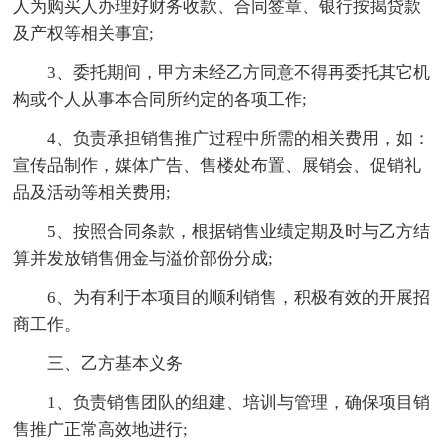
人为购买人办理好财务收款、合同签章、银行按揭贷款
及产权等相关事宜;
3、委托期间，甲方未经乙方同意不得再委托其它机
构或个人从事本合同所约定的各项工作;
4、负责承担销售推广过程中所需的相关费用，如：
宣传品制作，媒体广告、售楼处布置、展销会、促销礼
品及活动等相关费用;
5、按照合同条款，根据销售业绩定期及时与乙方结
算并发放销售佣金与溢价部份分成;
6、为有利于本项目的顺利销售，积极有效的开展招
商工作。
三、乙方基本义务
1、负责销售团队的组建、培训与管理，确保项目销
售推广正常高效地进行;