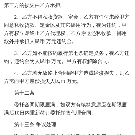
第三方的损失由乙方承担;
2、乙方不得私收货款、定金，乙方有任何未经甲方
同意私收货款、定金以及其它挪用行为，视为违约，甲
方有权立即终止乙方代理权，乙方除退还私收款、挪用
款外并承担人民币 万元违约金;
3、乙方如不能按约履行第七条确定义务，视乙方违
约，违约金为人民币 万元。甲方有权解除合同;
4、乙方若无故终止合同给甲方造成经济损失，则乙
方需向甲方赔偿损失人民币 万元。
第十二条
委托合同期限届满，如双方有续签意愿应在期限届
满后10日内重新签订委托销售代理合同。
第十三条 争议处理