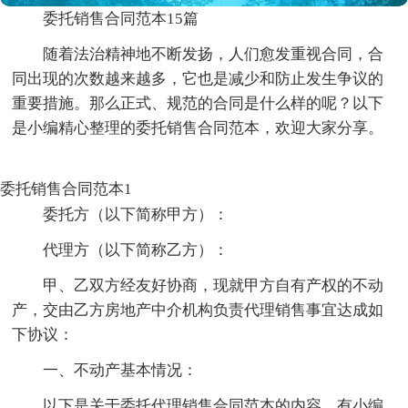
委托销售合同范本15篇
随着法治精神地不断发扬，人们愈发重视合同，合
同出现的次数越来越多，它也是减少和防止发生争议的
重要措施。那么正式、规范的合同是什么样的呢？以下
是小编精心整理的委托销售合同范本，欢迎大家分享。
委托销售合同范本1
委托方（以下简称甲方）：
代理方（以下简称乙方）：
甲、乙双方经友好协商，现就甲方自有产权的不动
产，交由乙方房地产中介机构负责代理销售事宜达成如
下协议：
一、不动产基本情况：
以下是关于委托代理销售合同范本的内容，有小编