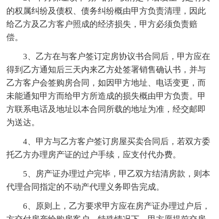
的权属纠纷及债权、债务纠纷概由甲方负责清理，因此
给乙方及乙方客户照成的经济损失，甲方必须负责赔
偿。
3、乙方在与客户签订定房协议书合同后，甲方应在
得到乙方通知后三天内来乙方处签署销售确认书，并与
乙方客户会签购房合同，如因甲方地址、电话变更，而
未能通知甲方而给甲方所造成的损失概由甲方负责。甲
方联系电话及地址以本合同所载的地址为准，经交邮即
为送达。
4、甲方与乙方客户签订房屋买卖合同后，若双方委
托乙方办理房产证的过户手续，应支付代办费。
5、房产证办理过户完毕，甲乙双方结清房款，则本
代理合同指定的不动产代理义务即告完成。
6、原则上，乙方要求甲方应在房产证办理过户后，