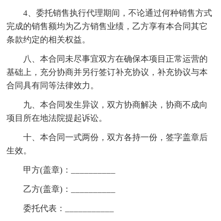
4、委托销售执行代理期间，不论通过何种销售方式
完成的销售额均为乙方销售业绩，乙方享有本合同其它
条款约定的相关权益。
八、本合同未尽事宜双方在确保本项目正常运营的
基础上，充分协商并另行签订补充协议，补充协议与本
合同具有同等法律效力。
九、本合同发生异议，双方协商解决，协商不成向
项目所在地法院提起诉讼。
十、本合同一式两份，双方各持一份，签字盖章后
生效。
甲方(盖章)：__________
乙方(盖章)：__________
委托代表：___________