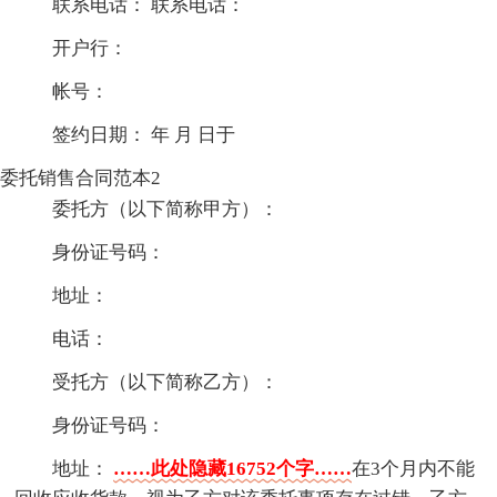
联系电话： 联系电话：
开户行：
帐号：
签约日期： 年 月 日于
委托销售合同范本2
委托方（以下简称甲方）：
身份证号码：
地址：
电话：
受托方（以下简称乙方）：
身份证号码：
地址：
……此处隐藏16752个字……
在3个月内不能