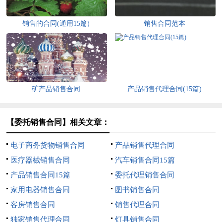
销售的合同(通用15篇)
销售合同范本
矿产品销售合同
产品销售代理合同(15篇)
【委托销售合同】相关文章：
电子商务货物销售合同
产品销售代理合同
医疗器械销售合同
汽车销售合同15篇
产品销售合同15篇
委托代理销售合同
家用电器销售合同
图书销售合同
客房销售合同
销售代理合同
独家销售代理合同
灯具销售合同