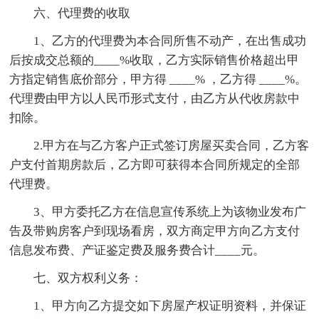
六、代理费的收取
1、乙方的代理费为本合同所售不动产，在出售成功
后按成交总额的____%收取，乙方实际销售价格超出甲
方指定销售底价部分，甲方得 ____% ，乙方得 ____%。
代理费由甲方以人民币形式支付，由乙方从代收房款中
扣除。
2.甲方在与乙方客户正式签订房屋买卖合同，乙方客
户支付首期房款后，乙方即可获得本合同所规定的全部
代理费。
3、甲方委托乙方在信息宣传系统上为该物业发布广
告及带购房客户到现场看房，双方商定甲方向乙方支付
信息发布费、产证鉴定费及服务费合计____元。
七、双方权利义务：
1、甲方向乙方提交如下房屋产权证明资料，并保证