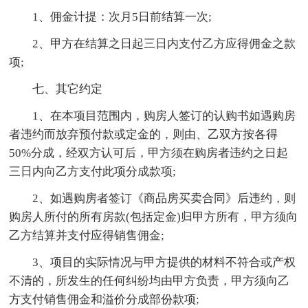
1、佣金计提：次月5日前结算一次;
2、甲方在结算之日起三日内支付乙方应得佣金之款
项;
七、其它约定
1、在本项目范围内，购房人签订的认购书如遇购房
者违约而放弃预付款或定金的，则由、乙双方按各得
50%分成，经双方认可后，甲方须在购房者违约之日起
三日内向乙方支付此项分成款项;
2、如遇购房者签订《商品房买卖合同》后违约，则
购房人所付的所有房款(包括定金)归甲方所有，甲方须向
乙方结算并支付应得销售佣金;
3、项目的实际情况与甲方提供的材料不符合或产权
不清的，所发生的任何纠纷均由甲方负责，甲方须向乙
方支付销售佣金和溢价分成部份款项;