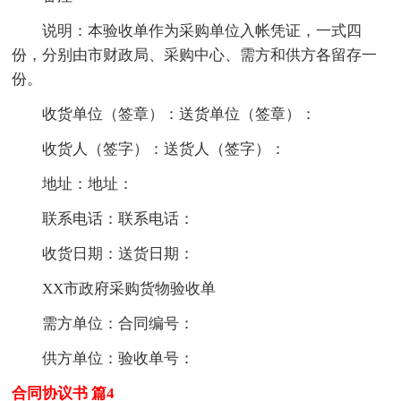
说明：本验收单作为采购单位入帐凭证，一式四
份，分别由市财政局、采购中心、需方和供方各留存一
份。
收货单位（签章）：送货单位（签章）：
收货人（签字）：送货人（签字）：
地址：地址：
联系电话：联系电话：
收货日期：送货日期：
XX市政府采购货物验收单
需方单位：合同编号：
供方单位：验收单号：
合同协议书 篇4