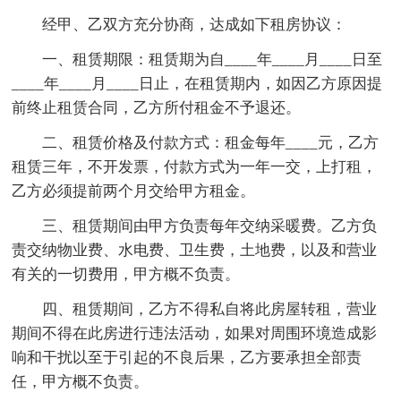
经甲、乙双方充分协商，达成如下租房协议：
一、租赁期限：租赁期为自____年____月____日至
____年____月____日止，在租赁期内，如因乙方原因提
前终止租赁合同，乙方所付租金不予退还。
二、租赁价格及付款方式：租金每年____元，乙方
租赁三年，不开发票，付款方式为一年一交，上打租，
乙方必须提前两个月交给甲方租金。
三、租赁期间由甲方负责每年交纳采暖费。乙方负
责交纳物业费、水电费、卫生费，土地费，以及和营业
有关的一切费用，甲方概不负责。
四、租赁期间，乙方不得私自将此房屋转租，营业
期间不得在此房进行违法活动，如果对周围环境造成影
响和干扰以至于引起的不良后果，乙方要承担全部责
任，甲方概不负责。