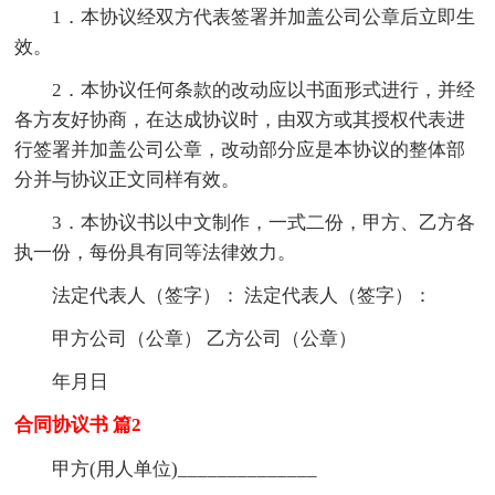
1．本协议经双方代表签署并加盖公司公章后立即生
效。
2．本协议任何条款的改动应以书面形式进行，并经
各方友好协商，在达成协议时，由双方或其授权代表进
行签署并加盖公司公章，改动部分应是本协议的整体部
分并与协议正文同样有效。
3．本协议书以中文制作，一式二份，甲方、乙方各
执一份，每份具有同等法律效力。
法定代表人（签字）： 法定代表人（签字）：
甲方公司（公章） 乙方公司（公章）
年月日
合同协议书 篇2
甲方(用人单位)______________