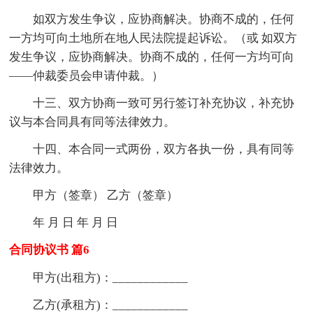
如双方发生争议，应协商解决。协商不成的，任何
一方均可向土地所在地人民法院提起诉讼。（或 如双方
发生争议，应协商解决。协商不成的，任何一方均可向
——仲裁委员会申请仲裁。）
十三、双方协商一致可另行签订补充协议，补充协
议与本合同具有同等法律效力。
十四、本合同一式两份，双方各执一份，具有同等
法律效力。
甲方（签章） 乙方（签章）
年 月 日 年 月 日
合同协议书 篇6
甲方(出租方)：____________
乙方(承租方)：____________