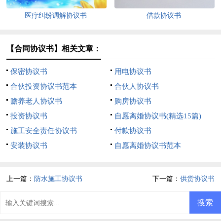
医疗纠纷调解协议书
借款协议书
【合同协议书】相关文章：
保密协议书
用电协议书
合伙投资协议书范本
合伙人协议书
赡养老人协议书
购房协议书
投资协议书
自愿离婚协议书(精选15篇)
施工安全责任协议书
付款协议书
安装协议书
自愿离婚协议书范本
上一篇：
防水施工协议书
下一篇：
供货协议书