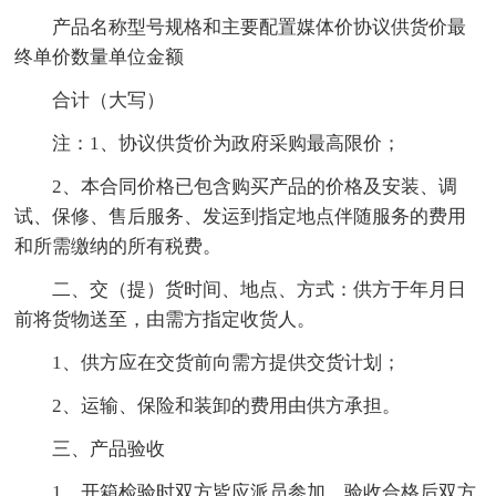
产品名称型号规格和主要配置媒体价协议供货价最
终单价数量单位金额
合计（大写）
注：1、协议供货价为政府采购最高限价；
2、本合同价格已包含购买产品的价格及安装、调
试、保修、售后服务、发运到指定地点伴随服务的费用
和所需缴纳的所有税费。
二、交（提）货时间、地点、方式：供方于年月日
前将货物送至，由需方指定收货人。
1、供方应在交货前向需方提供交货计划；
2、运输、保险和装卸的费用由供方承担。
三、产品验收
1、开箱检验时双方皆应派员参加，验收合格后双方