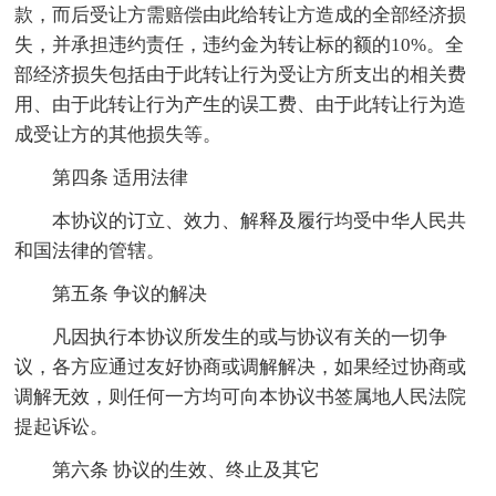
款，而后受让方需赔偿由此给转让方造成的全部经济损
失，并承担违约责任，违约金为转让标的额的10%。全
部经济损失包括由于此转让行为受让方所支出的相关费
用、由于此转让行为产生的误工费、由于此转让行为造
成受让方的其他损失等。
第四条 适用法律
本协议的订立、效力、解释及履行均受中华人民共
和国法律的管辖。
第五条 争议的解决
凡因执行本协议所发生的或与协议有关的一切争
议，各方应通过友好协商或调解解决，如果经过协商或
调解无效，则任何一方均可向本协议书签属地人民法院
提起诉讼。
第六条 协议的生效、终止及其它