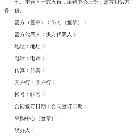
七、本合同一式五份，采购中心三份，需方和供方
各一份。
需方（签章）：供方（签章）：
需方代表人：供方代表人：
地址：地址：
电话：电话：
传真：传真：
开户行：开户行：
帐号：帐号：
合同签订日期：合同签订日期：
采购中心（签章）：
经办人：