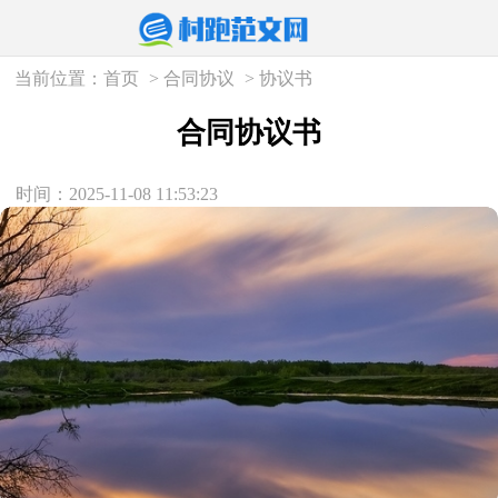
当前位置：
首页
>
合同协议
>
协议书
合同协议书
时间：2025-11-08 11:53:23