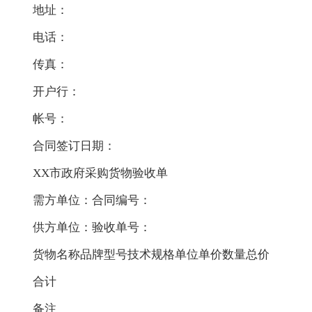
地址：
电话：
传真：
开户行：
帐号：
合同签订日期：
XX市政府采购货物验收单
需方单位：合同编号：
供方单位：验收单号：
货物名称品牌型号技术规格单位单价数量总价
合计
备注