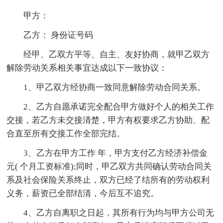
甲方：
乙方： 身份证号码
经甲、乙双方平等、自主、友好协商，就甲乙双方
解除劳动关系相关事宜达成以下一致协议：
1、甲乙双方经协商一致同意解除劳动合同关系。
2、乙方自愿承诺完全配合甲方做好个人的相关工作
交接，若乙方未交接清楚，甲方有权要求乙方协助、配
合直至所有交接工作全部完结。
3、乙方在甲方工作 年，甲方支付乙方经济补偿金
元( 个月工资标准);同时，甲乙双方共同确认劳动合同关
系及社会保险关系终止，双方已经了结所有的劳动权利
义务，薪资已全部结清，今后互不追究。
4、乙方自离职之日起，其所有行为均与甲方公司无