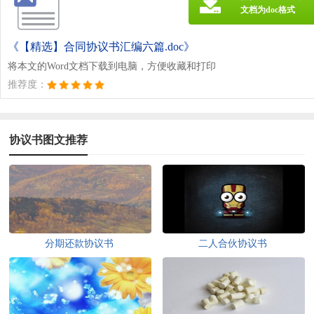
文档为doc格式
《【精选】合同协议书汇编六篇.doc》
将本文的Word文档下载到电脑，方便收藏和打印
推荐度：
协议书图文推荐
分期还款协议书
二人合伙协议书