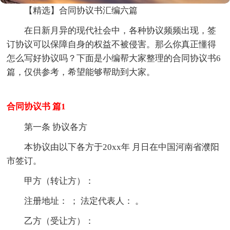
【精选】合同协议书汇编六篇
在日新月异的现代社会中，各种协议频频出现，签
订协议可以保障自身的权益不被侵害。那么你真正懂得
怎么写好协议吗？下面是小编帮大家整理的合同协议书6
篇，仅供参考，希望能够帮助到大家。
合同协议书 篇1
第一条 协议各方
本协议由以下各方于20xx年 月日在中国河南省濮阳
市签订。
甲方（转让方）：
注册地址： ； 法定代表人： 。
乙方（受让方）：