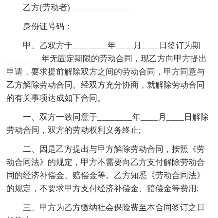
乙方(劳动者)______________
身份证号码：
甲、乙双方于________年____月____日签订为期
________年无固定期限的劳动合同，现乙方向甲方提出
申请，要求提前解除双方之间的劳动合同，甲方同意与
乙方解除劳动合同。经双方充分协商，就解除劳动合同
的有关事项达成如下合同。
一、双方一致同意于________年____月____日解除
劳动合同，双方的劳动权利义务终止;
二、因是乙方提出与甲方解除劳动合同，按照《劳
动合同法》的规定，甲方不需要向乙方支付解除劳动合
同的经济补偿金、赔偿金等。乙方知悉《劳动合同法》
的规定，不要求甲方支付经济补偿金、赔偿金等费用;
三、甲方为乙方缴纳社会保险费至本合同签订之日