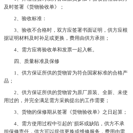
及时签署《货物验收单》；
2、验收标准：
3、验收不合格时，双方应签署书面证明，供方应根
据证明材料及时补足或更换，费用由供方承担；
4、需方应将验收单和发票一起入帐。
四、质量标准及保修
1、供方保证所供的货物皆为符合国家标准的合格产
品；
2、供方保证所供的货物皆为原厂原装、全新、未使
用过的，并完全满足需方采购提出的工作需要；
3、货物的保修期从签署《货物验收单》之日起算；
4、需方使用过程中引起的`损坏或缺陷，供方不承
担保修责任，供方可以提供更换或维修服务，费用由需