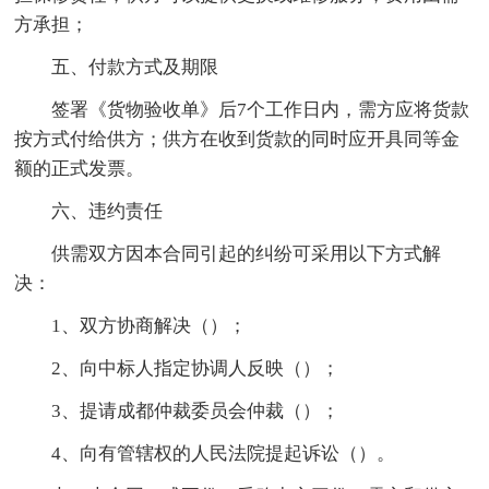
方承担；
五、付款方式及期限
签署《货物验收单》后7个工作日内，需方应将货款
按方式付给供方；供方在收到货款的同时应开具同等金
额的正式发票。
六、违约责任
供需双方因本合同引起的纠纷可采用以下方式解
决：
1、双方协商解决（）；
2、向中标人指定协调人反映（）；
3、提请成都仲裁委员会仲裁（）；
4、向有管辖权的人民法院提起诉讼（）。