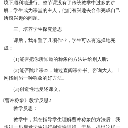
境下顺利地进行。整节课没有了传统教学中过多的讲
解，学生成为课堂的主人，他们有兴趣去合作完成自己
所感兴趣的问题。
三、培养学生探究意思
课后，我布置了几项作业，学生可以有选择地完
成：
(1)能否把你所知道的称象的方法讲给别人听;
(2)能否跳出课本，通过查阅课外书、咨询大人、上
网找到另一种称象的好方法。
(3)创造性地复述课文。
《曹冲称象》教学反思2
教学反思：
教学中，我在指导学生理解曹冲称象的方法后，我
想进一步启发学生进行创造性思维。于是，提出这样一