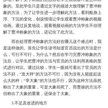
象的。至此学生只是通过文字的描述大致理解了曹冲称
象的方法，为了让学生进一步理解此方法，看到船身上
浮、下沉的变化，创设情境让学生观看曹冲称象的视频
动画。通过反复地说，观看视频动画的方法学生不但理
解了曹冲称象的方法，还记住了此方法。
而在处理曹冲称象的方法好在哪儿这个难点时，我
是这样做的。首先让学生读书知道官员说出的方法是什
么，可行不可行，为什么？然后在学习完曹冲称象的方
法后，让学生把曹冲的方法与官员的方法利用表格的形
式进行对比。通过比较，学生一眼就可看出了官员的方
法不好，“造大秤”的方法不可行，因为没有人能提起这
么大的秤；“宰大象”的方法也不行，因为这种方法虽然
称出了大象的重量，可是大象却死了。而曹操的方法不
但称出了大象的重量，还保全了大象。
3.不足及改进的地方