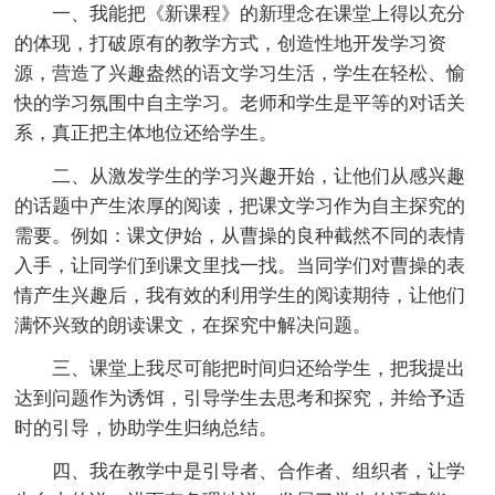
一、我能把《新课程》的新理念在课堂上得以充分
的体现，打破原有的教学方式，创造性地开发学习资
源，营造了兴趣盎然的语文学习生活，学生在轻松、愉
快的学习氛围中自主学习。老师和学生是平等的对话关
系，真正把主体地位还给学生。
二、从激发学生的学习兴趣开始，让他们从感兴趣
的话题中产生浓厚的阅读，把课文学习作为自主探究的
需要。例如：课文伊始，从曹操的良种截然不同的表情
入手，让同学们到课文里找一找。当同学们对曹操的表
情产生兴趣后，我有效的利用学生的阅读期待，让他们
满怀兴致的朗读课文，在探究中解决问题。
三、课堂上我尽可能把时间归还给学生，把我提出
达到问题作为诱饵，引导学生去思考和探究，并给予适
时的引导，协助学生归纳总结。
四、我在教学中是引导者、合作者、组织者，让学