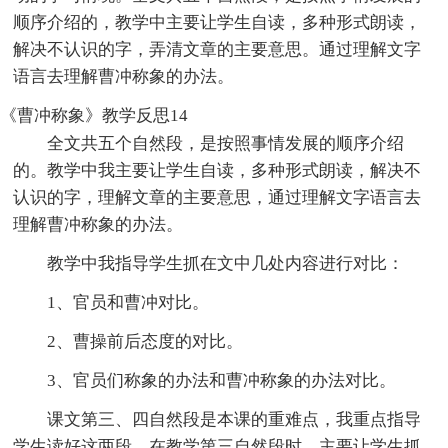
顺序介绍的，教学中主要让学生自读，多种形式朗读，
解决不认识的字，弄清文章的主要意思。通过理解文字
语言去理解曹冲称象的办法。
《曹冲称象》教学反思14
全文共五个自然段，是按照事情发展的顺序介绍
的。教学中我主要让学生自读，多种形式朗读，解决不
认识的字，理解文章的主要意思，通过理解文字语言去
理解曹冲称象的办法。
教学中我指导学生抓在文中几处内容进行对比：
1、官员和曹冲对比。
2、曹操前后态度的对比。
3、官员们称象的办法和曹冲称象的办法对比。
课文第三、四自然段是本课的重难点，我重点指导
学生读好这两段。在教学第三自然段时，主要让学生抓