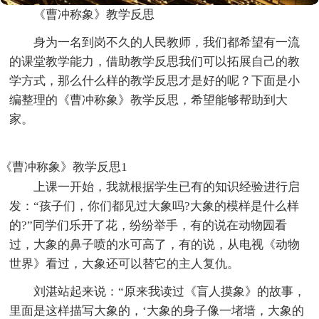
《曹冲称象》教学反思
身为一名到岗不久的人民教师，我们都希望有一流
的课堂教学能力，借助教学反思我们可以拓展自己的教
学方式，那么什么样的教学反思才是好的呢？下面是小
编整理的《曹冲称象》教学反思，希望能够帮助到大
家。
《曹冲称象》教学反思1
上课一开始，我就根据学生已有的知识经验进行启
发：“孩子们，你们都见过大象吗?大象的模样是什么样
的?”同学们乐开了花，纷纷举手，有的说在动物园看
过，大象的鼻子喷的水可高了，有的说，从电视《动物
世界》看过，大象还可以替它的主人复仇。
刘湛站起来说：“原来我读过《盲人摸象》的故事，
里面是这样描写大象的，‘大象的身子像一堵墙，大象的