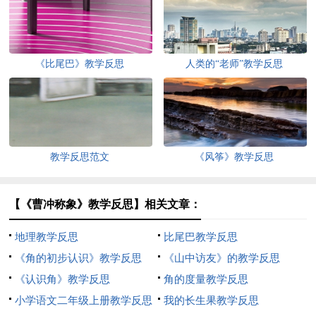
《比尾巴》教学反思
人类的“老师”教学反思
教学反思范文
《风筝》教学反思
【《曹冲称象》教学反思】相关文章：
地理教学反思
比尾巴教学反思
《角的初步认识》教学反思
《山中访友》的教学反思
《认识角》教学反思
角的度量教学反思
小学语文二年级上册教学反思
我的长生果教学反思