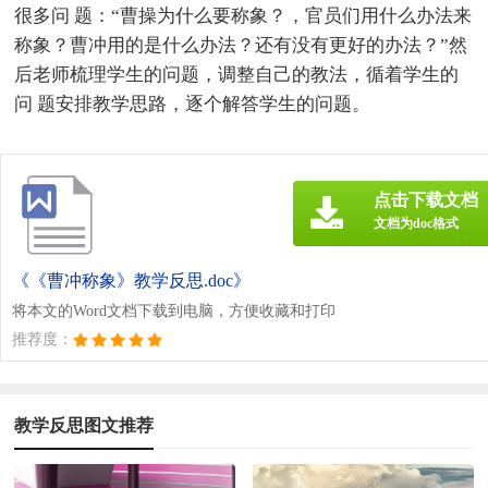
很多问 题：“曹操为什么要称象？，官员们用什么办法来
称象？曹冲用的是什么办法？还有没有更好的办法？”然
后老师梳理学生的问题，调整自己的教法，循着学生的
问 题安排教学思路，逐个解答学生的问题。
点击下载文档
文档为doc格式
《《曹冲称象》教学反思.doc》
将本文的Word文档下载到电脑，方便收藏和打印
推荐度：
教学反思图文推荐