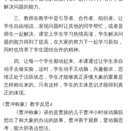
解决问题的能力。
三、教师在教学中是引导者、合作者、组织者。让
学生自由地说，发现问题时让其他的同学帮忙，或者是
师生一起解决。课堂上学生学习热情高涨，学生解决问
题的能力得到了提高，在大家的努力下一起学习新知，
同时也培养了学生团结合作的精神。
四、让每一个学生都动起来。本课通过让学生亲自
动手去做实验，这时，学生动手又动脑，兴趣极浓，思
维正处于活跃状态，学生才能够真正弄懂大象的重量是
怎样称出来的。只有这样，学生的主体意识才能得到真
正的体现。
《曹冲称象》教学反思4
《曹冲称象》讲的是曹操的儿子曹冲小时候动脑筋
想出了称大象的办法的故事。曹冲善于观察，爱动脑思
考，能大胆表达想法。