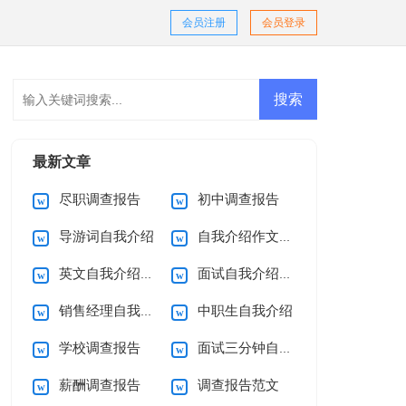
会员注册
会员登录
最新文章
尽职调查报告
初中调查报告
导游词自我介绍
自我介绍作文(15篇)
英文自我介绍(集锦15篇)
面试自我介绍合集15篇
销售经理自我介绍
中职生自我介绍
学校调查报告
面试三分钟自我介绍
薪酬调查报告
调查报告范文