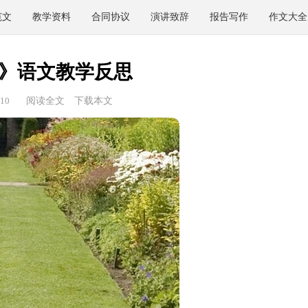
范文
教学资料
合同协议
演讲致辞
报告写作
作文大全
》语文教学反思
10
阅读全文
下载本文