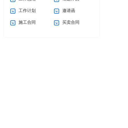
工作计划
邀请函
施工合同
买卖合同