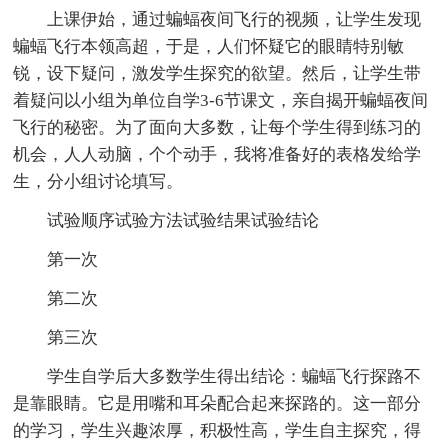
上课伊始，通过蝙蝠夜间飞行的视频，让学生发现
蝙蝠飞行本领高超，于是，人们怀疑它的眼睛特别敏
锐，设下疑问，激发学生探究的欲望。然后，让学生带
着疑问以小组为单位自学3-6节课文，亲自揭开蝙蝠夜间
飞行的秘密。为了面向大多数，让每个学生得到练习的
机会，人人动脑，个个动手，我将准备好的表格发给学
生，分小组讨论填写。
试验顺序试验方法试验结果试验结论
第一次
第二次
第三次
学生自学后大多数学生得出结论：蝙蝠飞行探路不
是靠眼睛。它是用嘴和耳朵配合起来探路的。这一部分
的学习，学生兴趣浓厚，积极性高，学生自主探究，得