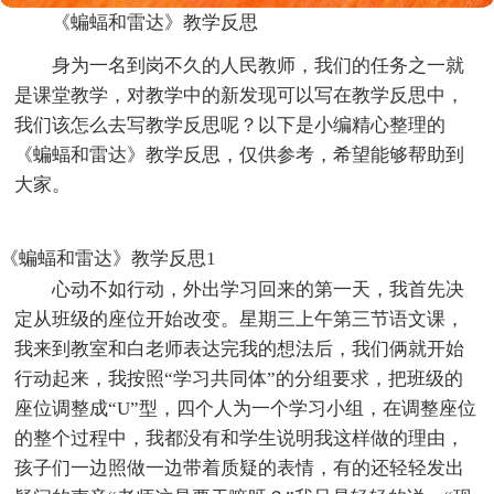
《蝙蝠和雷达》教学反思
身为一名到岗不久的人民教师，我们的任务之一就
是课堂教学，对教学中的新发现可以写在教学反思中，
我们该怎么去写教学反思呢？以下是小编精心整理的
《蝙蝠和雷达》教学反思，仅供参考，希望能够帮助到
大家。
《蝙蝠和雷达》教学反思1
心动不如行动，外出学习回来的第一天，我首先决
定从班级的座位开始改变。星期三上午第三节语文课，
我来到教室和白老师表达完我的想法后，我们俩就开始
行动起来，我按照“学习共同体”的分组要求，把班级的
座位调整成“U”型，四个人为一个学习小组，在调整座位
的整个过程中，我都没有和学生说明我这样做的理由，
孩子们一边照做一边带着质疑的表情，有的还轻轻发出