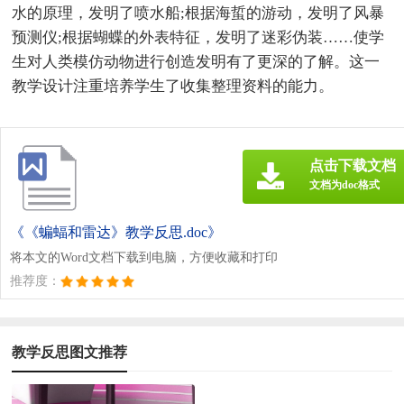
水的原理，发明了喷水船;根据海蜇的游动，发明了风暴
预测仪;根据蝴蝶的外表特征，发明了迷彩伪装……使学
生对人类模仿动物进行创造发明有了更深的了解。这一
教学设计注重培养学生了收集整理资料的能力。
点击下载文档
文档为doc格式
《《蝙蝠和雷达》教学反思.doc》
将本文的Word文档下载到电脑，方便收藏和打印
推荐度：
教学反思图文推荐