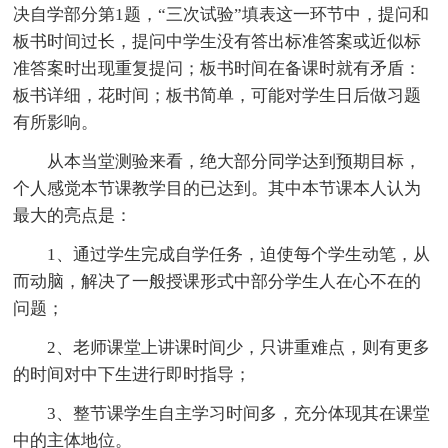
决自学部分第1题，“三次试验”填表这一环节中，提问和
板书时间过长，提问中学生没有答出标准答案或近似标
准答案时出现重复提问；板书时间在备课时就有矛盾：
板书详细，花时间；板书简单，可能对学生日后做习题
有所影响。
从本当堂测验来看，绝大部分同学达到预期目标，
个人感觉本节课教学目的已达到。其中本节课本人认为
最大的亮点是：
1、通过学生完成自学任务，迫使每个学生动笔，从
而动脑，解决了一般授课形式中部分学生人在心不在的
问题；
2、老师课堂上讲课时间少，只讲重难点，则有更多
的时间对中下生进行即时指导；
3、整节课学生自主学习时间多，充分体现其在课堂
中的主体地位。