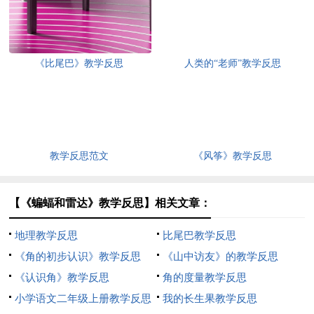
《比尾巴》教学反思
人类的“老师”教学反思
教学反思范文
《风筝》教学反思
【《蝙蝠和雷达》教学反思】相关文章：
地理教学反思
比尾巴教学反思
《角的初步认识》教学反思
《山中访友》的教学反思
《认识角》教学反思
角的度量教学反思
小学语文二年级上册教学反思
我的长生果教学反思