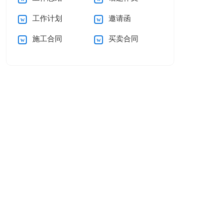
工作计划
邀请函
施工合同
买卖合同