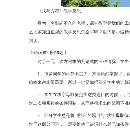
《式与方程》教学反思
身为一名到岗不久的老师，课堂教学是我们的工
么大家知道正规的教学反思怎么写吗？以下是小编精
阅读。
《式与方程》教学反思 1
对于一元二次方程根的判别式的三种情况，学生
1、很多同学的计算不过关，方法虽然掌握了，
确率来说非常重要，所以一定要加强部分学生的计算
2、学生在求字母取值范围这类题目的时候，，
对二次项系数的条件限制，从而使得求出的范围不准
3、部分学生总是将“求证”的题目与“求字母取
对于这部分同学，一定要给他们讲清什么是已知条件