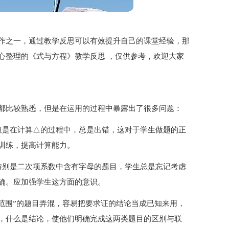
作之一，通过教学反思可以有效提升自己的课堂经验，那
心整理的《式与方程》教学反思 ，仅供参考，欢迎大家
都比较熟悉，但是在运用的过程中暴露出了很多问题：
但是在计算△的过程中，总是出错，这对于学生做题的正
训练，提高计算能力。
特别是二次项系数中含有字母的题目，学生总是忘记考虑
确。应加强学生这方面的意识。
值范围”的题目弄混，容易把要求证的结论当成已知来用，
，什么是结论，使他们明确完成这两类题目的区别与联