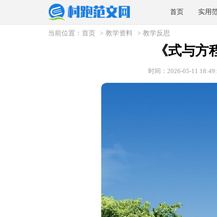
首页
实用
当前位置：
首页
>
教学资料
>
教学反思
《式与方
时间：2026-05-11 18:49: