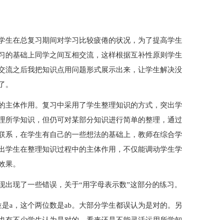
学生在总复习期间对学习比较疲倦的状况，为了提高学生
习的基础上同学之间互相交流，这样根据互补性原则学生
交流之后我把知识点用问题形式展示出来，让学生解决没
了。
的主体作用。复习中采用了学生整理知识的方式，突出学
理所学知识，但仍可对某部分知识进行简单的整理，通过
联系，在学生有自己的一些想法的基础上，教师在综合学
出学生在整理知识过程中的主体作用，不仅能调动学生学
效果。
现出现了一些错误，关于“用字母表示数”这部分的练习。
是a，这个两位数是ab。大部分学生都误认为是对的。另