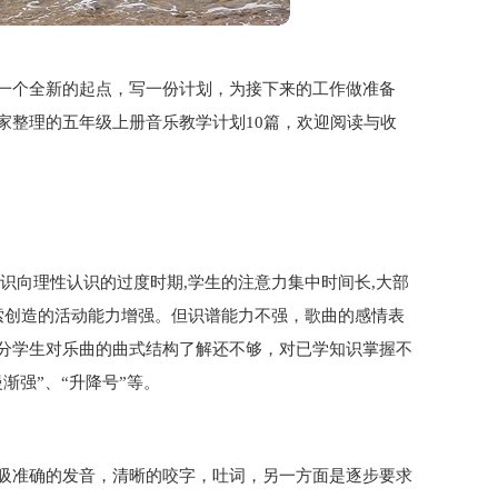
一个全新的起点，写一份计划，为接下来的工作做准备
家整理的五年级上册音乐教学计划10篇，欢迎阅读与收
识向理性认识的过度时期,学生的注意力集中时间长,大部
索创造的活动能力增强。但识谱能力不强，歌曲的感情表
分学生对乐曲的曲式结构了解还不够，对已学知识掌握不
渐强”、“升降号”等。
吸准确的发音，清晰的咬字，吐词，另一方面是逐步要求