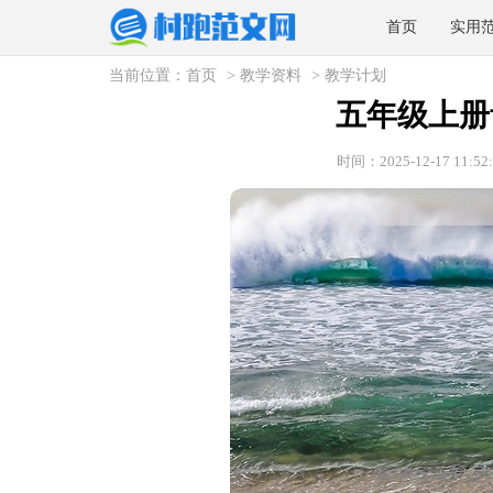
首页
实用
当前位置：
首页
>
教学资料
>
教学计划
五年级上册
时间：2025-12-17 11:52: