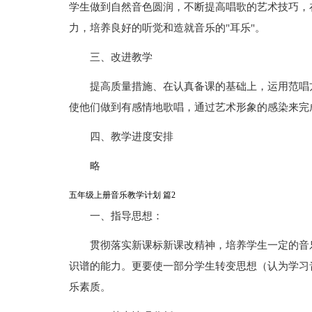
学生做到自然音色圆润，不断提高唱歌的艺术技巧，
力，培养良好的听觉和造就音乐的"耳乐"。
三、改进教学
提高质量措施、在认真备课的基础上，运用范唱
使他们做到有感情地歌唱，通过艺术形象的感染来完
四、教学进度安排
略
五年级上册音乐教学计划 篇2
一、指导思想：
贯彻落实新课标新课改精神，培养学生一定的音
识谱的能力。更要使一部分学生转变思想（认为学习
乐素质。