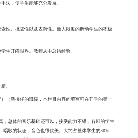
学手法，使学生能够充分发展。
。
探索性、挑战性以及表演性。最大限度的调动学生的积极
使学生开阔眼界。教师从中总结经验。
分析。
析）（新接任的班级，本栏目内容的填写可在开学的第一
真，总体的音乐基础还可以，接受能力不错，各班的学生
，唱歌的状态，音色也很优美。大约占整体学生的30%—