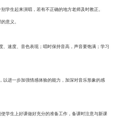
个别学生起来演唱，若有不正确的地方老师及时教正。
课的意义。
度、速度、音色表现；唱时保持音高，声音要饱满；学习
，以进一步加强情感体验的能力，加深对音乐形象的感
能使学生上好课做好充分的准备工作，备课时注意与新课