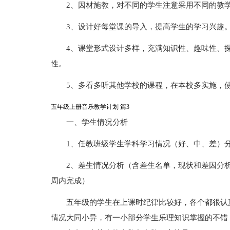
2、因材施教，对不同的学生注意采用不同的教
3、设计好每堂课的导入，提高学生的学习兴趣
4、课堂形式设计多样，充满知识性、趣味性、
性。
5、多看多听其他学校的课程，在本校多实施，
五年级上册音乐教学计划 篇3
一、学生情况分析
1、任教班级学生学科学习情况（好、中、差）
2、差生情况分析（含差生名单，现状和差因分
周内完成）
五年级的学生在上课时纪律比较好，各个都很认
情况大同小异，有一小部分学生乐理知识掌握的不错