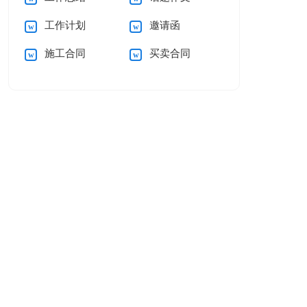
工作计划
邀请函
施工合同
买卖合同