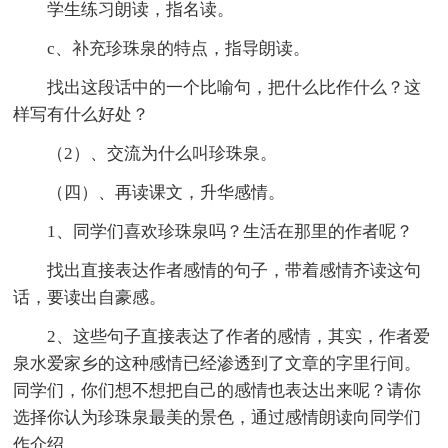
学生练习朗读，指名读。
c、补充珍珠泉的特点，指导朗读。
找出这段话中的一个比喻句，把什么比作什么？这
样写有什么好处？
（2）、交流为什么叫珍珠泉。
（四）、再读课文，升华感情。
1、同学们喜欢珍珠泉吗？生活在那里的作者呢？
找出直接表达作者感情的句子，带着感情齐读这句
话，要读出自豪感。
2、这些句子直接表达了作者的感情，其实，作者爱
泉水爱家乡的这种感情已经渗透到了文章的字里行间。
同学们，你们想不想把自己的感情也表达出来呢？请你
选择你认为珍珠泉最美的景色，通过感情朗读向同学们
作介绍。