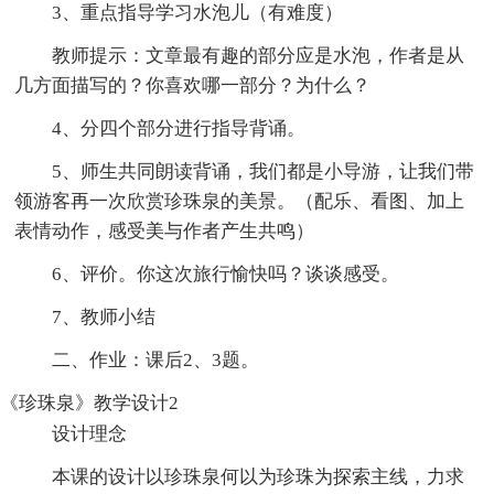
3、重点指导学习水泡儿（有难度）
教师提示：文章最有趣的部分应是水泡，作者是从
几方面描写的？你喜欢哪一部分？为什么？
4、分四个部分进行指导背诵。
5、师生共同朗读背诵，我们都是小导游，让我们带
领游客再一次欣赏珍珠泉的美景。（配乐、看图、加上
表情动作，感受美与作者产生共鸣）
6、评价。你这次旅行愉快吗？谈谈感受。
7、教师小结
二、作业：课后2、3题。
《珍珠泉》教学设计2
设计理念
本课的设计以珍珠泉何以为珍珠为探索主线，力求