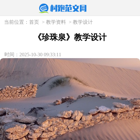
当前位置：
首页
>
教学资料
>
教学设计
《珍珠泉》教学设计
时间：2025-10-30 09:33:11