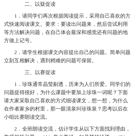
二、以疑促读
1．请同学们再次根据阅读提示，采用自己喜欢的方
式快速阅读课文。要求：要读出问题来，然后尝试利用
等方法解决问题，在自己体会最深和感觉还有问题的地
方做上记号。
2．请学生根据课文内容提出自己的问题。简单问题
立刻互相解决，遇到稍难的问题可保留。
三、以赛促读
1．珍珠通常晶莹剔透，历来为人们所爱。同学们的
问题提得很好，为什么课题中要加上珍珠一词呢？下面
请大家采取自己喜欢的方式细读课文，想一想，为什么
在作者家乡的村里，那一眼清泉叫珍珠泉？思考以后在
小组比赛朗读交流。
2．全班朗读交流，估计学生从以下方面找到理由，