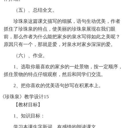
（五）、总结全文。
珍珠泉这篇课文描写的细腻，语句生动优美，作者
抓住了珍珠泉的特点，使美丽的珍珠泉展现在我们眼
前，那么作者为什么能把家乡的泉水写得如此之美呢？
原因只有一个，那就是爱，对泉水对家乡深深的爱。
（六）、作业。
1、选取你最喜欢的家乡的一处景物，按一定顺序，
抓住景物的特点仔细观察，然后和同学们交流。
2、把你喜欢的优美语句抄写在积累本上。
《珍珠泉》教学设计15
【教材目标】
1、知识目标：
学习本课生字新词，有感情的朗读课文。