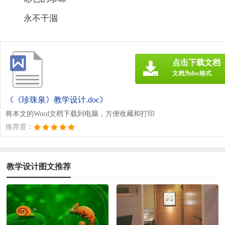
永不干涸
点击下载文档
文档为doc格式
《《珍珠泉》教学设计.doc》
将本文的Word文档下载到电脑，方便收藏和打印
推荐度：
教学设计图文推荐