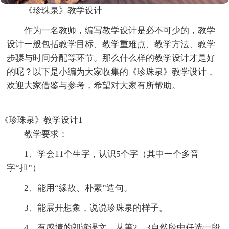
《珍珠泉》教学设计
作为一名教师，编写教学设计是必不可少的，教学
设计一般包括教学目标、教学重难点、教学方法、教学
步骤与时间分配等环节。那么什么样的教学设计才是好
的呢？以下是小编为大家收集的《珍珠泉》教学设计，
欢迎大家借鉴与参考，希望对大家有所帮助。
《珍珠泉》教学设计1
教学要求：
1、学会11个生字，认识5个字（其中一个多音
字“担”）
2、能用“缘故、朴素”造句。
3、能展开想象，说说珍珠泉的样子。
4、有感情的朗读课文。从第2、3自然段中任选一段