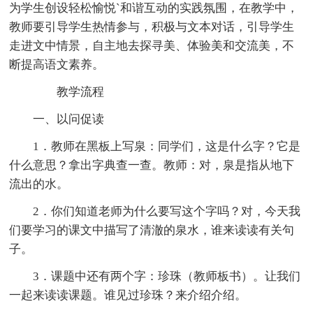
为学生创设轻松愉悦`和谐互动的实践氛围，在教学中，
教师要引导学生热情参与，积极与文本对话，引导学生
走进文中情景，自主地去探寻美、体验美和交流美，不
断提高语文素养。
教学流程
一、以问促读
1．教师在黑板上写泉：同学们，这是什么字？它是
什么意思？拿出字典查一查。教师：对，泉是指从地下
流出的水。
2．你们知道老师为什么要写这个字吗？对，今天我
们要学习的课文中描写了清澈的泉水，谁来读读有关句
子。
3．课题中还有两个字：珍珠（教师板书）。让我们
一起来读读课题。谁见过珍珠？来介绍介绍。