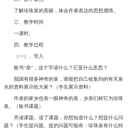
了解珍珠泉的美丽，体会作者表达的思想感情。
三、教学时间
一课时。
四、教学过程
（一）、导入
板书“泉”，这个字读什么？它是什么意思？
我国有很多神奇的泉，谁能把自己收集到的有关泉
水的资料展示给大家？（学生展示资料）
作者的家乡也有一眼神奇的泉，乡亲们称它为珍珠
泉。（板书课题）
齐读课题。读了课题，你想知道什么？想提什么问
题？（学生提问题。提的问题可能有：珍珠泉有什么特