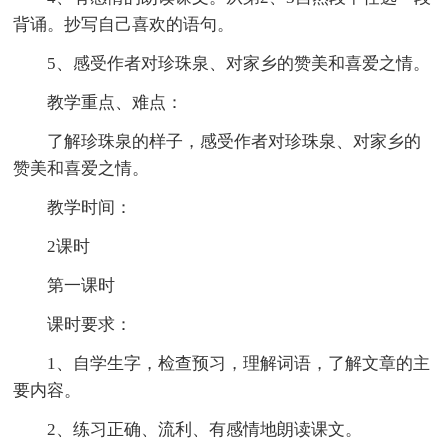
背诵。抄写自己喜欢的语句。
5、感受作者对珍珠泉、对家乡的赞美和喜爱之情。
教学重点、难点：
了解珍珠泉的样子，感受作者对珍珠泉、对家乡的
赞美和喜爱之情。
教学时间：
2课时
第一课时
课时要求：
1、自学生字，检查预习，理解词语，了解文章的主
要内容。
2、练习正确、流利、有感情地朗读课文。