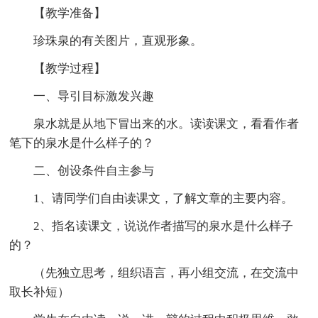
【教学准备】
珍珠泉的有关图片，直观形象。
【教学过程】
一、导引目标激发兴趣
泉水就是从地下冒出来的水。读读课文，看看作者
笔下的泉水是什么样子的？
二、创设条件自主参与
1、请同学们自由读课文，了解文章的主要内容。
2、指名读课文，说说作者描写的泉水是什么样子
的？
（先独立思考，组织语言，再小组交流，在交流中
取长补短）