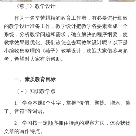
《燕子》教学设计
作为一名辛苦耕耘的教育工作者，有必要进行细致
的教学设计准备工作，教学设计把教学各要素看成一个
系统，分析教学问题和需求，确立解决的程序纲要，使
教学效果最优化。我们该怎么去写教学设计呢？以下是
小编收集整理的《燕子》教学设计，欢迎大家借鉴与参
考，希望对大家有所帮助。
一、素质教育目标
（－）知识教学点
1、学会本课8个生字，掌握“俊俏、聚拢、增添、倦
了、音符”等词语。
2、学习按一定顺序抓住特点的观察方法，体会状物
文章的写作特点。