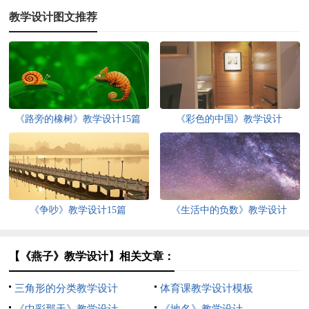
教学设计图文推荐
《路旁的橡树》教学设计15篇
《彩色的中国》教学设计
《争吵》教学设计15篇
《生活中的负数》教学设计
【《燕子》教学设计】相关文章：
三角形的分类教学设计
体育课教学设计模板
《中彩那天》教学设计
《地名》教学设计