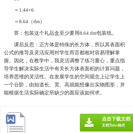
＝1.44×6
＝8.64（dm）
答：包装这个礼品盒至少要用8.64 dm包装纸。
课后反思：正方体是特殊的长方体，所以其表面积
公式的推导及灵活应用对学生而言都相对容易理解掌
握。因此，在教学中，我灵活调整了练习重心，重点指
导学生解决实际生活中有关长方体表面积的计算问题，
培养思维的灵活性。在发展学生的空间观念上让学生上
一个台阶，由知道长、宽、高就能想像出实物图形，并
能根据生活实际确定所缺少的面应该如何求。
点击下载文档
文档为doc格式