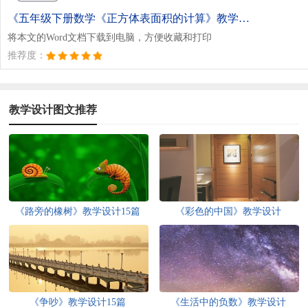
《五年级下册数学《正方体表面积的计算》教学设计.doc》
将本文的Word文档下载到电脑，方便收藏和打印
推荐度：
教学设计图文推荐
《路旁的橡树》教学设计15篇
《彩色的中国》教学设计
《争吵》教学设计15篇
《生活中的负数》教学设计