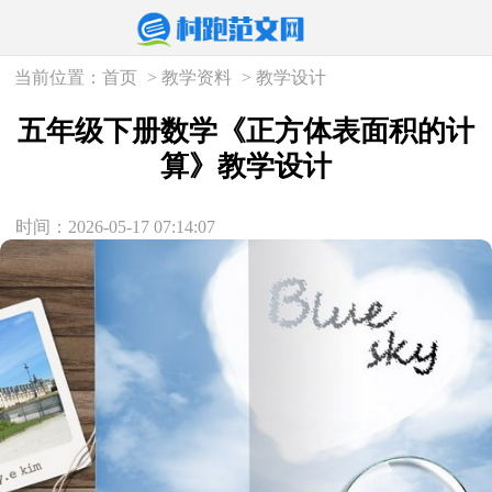
当前位置：
首页
>
教学资料
>
教学设计
五年级下册数学《正方体表面积的计
算》教学设计
时间：2026-05-17 07:14:07