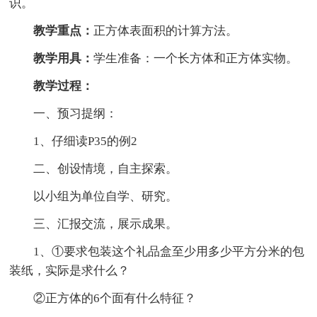
识。
教学重点：
正方体表面积的计算方法。
教学用具：
学生准备：一个长方体和正方体实物。
教学过程：
一、预习提纲：
1、仔细读P35的例2
二、创设情境，自主探索。
以小组为单位自学、研究。
三、汇报交流，展示成果。
1、①要求包装这个礼品盒至少用多少平方分米的包
装纸，实际是求什么？
②正方体的6个面有什么特征？