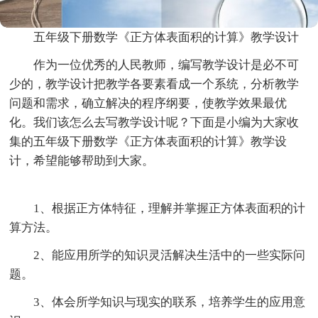
五年级下册数学《正方体表面积的计算》教学设计
作为一位优秀的人民教师，编写教学设计是必不可
少的，教学设计把教学各要素看成一个系统，分析教学
问题和需求，确立解决的程序纲要，使教学效果最优
化。我们该怎么去写教学设计呢？下面是小编为大家收
集的五年级下册数学《正方体表面积的计算》教学设
计，希望能够帮助到大家。
1、根据正方体特征，理解并掌握正方体表面积的计
算方法。
2、能应用所学的知识灵活解决生活中的一些实际问
题。
3、体会所学知识与现实的联系，培养学生的应用意