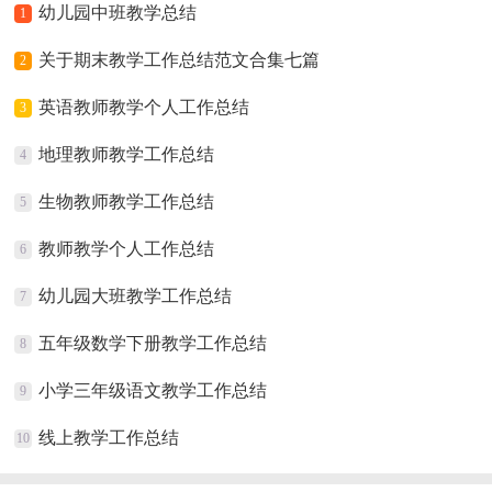
幼儿园中班教学总结
1
关于期末教学工作总结范文合集七篇
2
英语教师教学个人工作总结
3
地理教师教学工作总结
4
生物教师教学工作总结
5
教师教学个人工作总结
6
幼儿园大班教学工作总结
7
五年级数学下册教学工作总结
8
小学三年级语文教学工作总结
9
线上教学工作总结
10