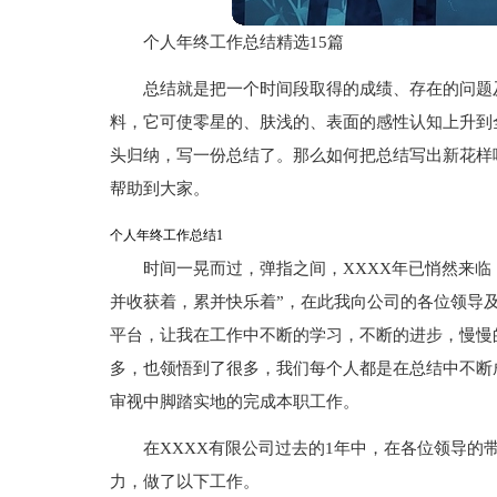
个人年终工作总结精选15篇
总结就是把一个时间段取得的成绩、存在的问题
料，它可使零星的、肤浅的、表面的感性认知上升到
头归纳，写一份总结了。那么如何把总结写出新花样
帮助到大家。
个人年终工作总结1
时间一晃而过，弹指之间，XXXX年已悄然来临
并收获着，累并快乐着”，在此我向公司的各位领导
平台，让我在工作中不断的学习，不断的进步，慢慢
多，也领悟到了很多，我们每个人都是在总结中不断成
审视中脚踏实地的完成本职工作。
在XXXX有限公司过去的1年中，在各位领导的
力，做了以下工作。