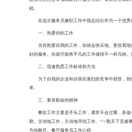
础。
在这次服务员兼职工作中我总结出作为一个优秀
一、热爱你的工作
当你热爱自我的工作，你就会快乐地、更容易地
好的服务。你就可能将平凡的工作做得不一样凡响。
二、迅速熟悉工作标准和方法
为了自我的企业和自我在激烈的竞争中获胜，我
率。
三、要有勤奋的精神
餐饮工作主要是手头工作，通常不会过重，多做
勤。主动地工作，主动地寻找工作。“一勤天下无难
为你敞开。餐厅服务员工作心得