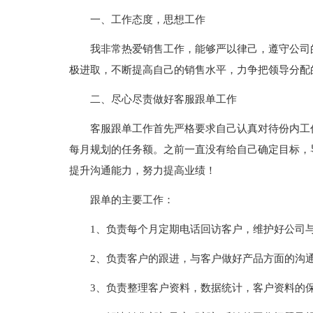
一、工作态度，思想工作
我非常热爱销售工作，能够严以律己，遵守公司
极进取，不断提高自己的销售水平，力争把领导分配
二、尽心尽责做好客服跟单工作
客服跟单工作首先严格要求自己认真对待份内工
每月规划的任务额。之前一直没有给自己确定目标，
提升沟通能力，努力提高业绩！
跟单的主要工作：
1、负责每个月定期电话回访客户，维护好公司
2、负责客户的跟进，与客户做好产品方面的沟
3、负责整理客户资料，数据统计，客户资料的