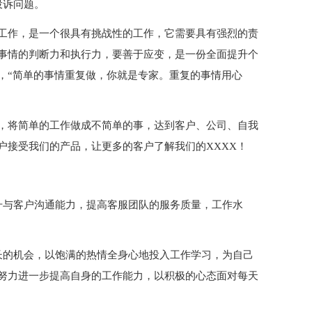
投诉问题。
工作，是一个很具有挑战性的工作，它需要具有强烈的责
事情的判断力和执行力，要善于应变，是一份全面提升个
，“简单的事情重复做，你就是专家。重复的事情用心
，将简单的工作做成不简单的事，达到客户、公司、自我
户接受我们的产品，让更多的客户了解我们的XXXX！
升与客户沟通能力，提高客服团队的服务质量，工作水
长的机会，以饱满的热情全身心地投入工作学习，为自己
努力进一步提高自身的工作能力，以积极的心态面对每天