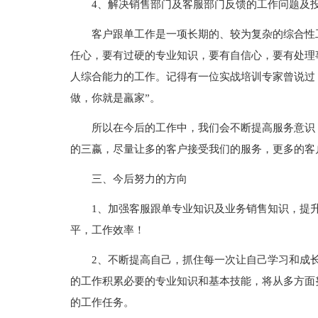
4、解决销售部门及客服部门反馈的工作问题及
客户跟单工作是一项长期的、较为复杂的综合性
任心，要有过硬的专业知识，要有自信心，要有处理
人综合能力的工作。记得有一位实战培训专家曾说过
做，你就是羸家”。
所以在今后的工作中，我们会不断提高服务意识
的三嬴，尽量让多的客户接受我们的服务，更多的客
三、今后努力的方向
1、加强客服跟单专业知识及业务销售知识，提
平，工作效率！
2、不断提高自己，抓住每一次让自己学习和成
的工作积累必要的专业知识和基本技能，将从多方面
的工作任务。