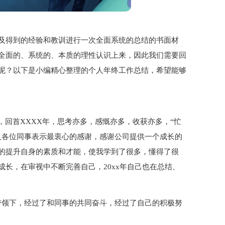
及得到的经验和教训进行一次全面系统的总结的书面材
全面的、系统的、本质的理性认识上来，因此我们需要回
呢？以下是小编精心整理的个人年终工作总结，希望能够
，回首XXXX年，思考亦多，感慨亦多，收获亦多，“忙
及各位同事表示最衷心的感谢，感谢公司提供一个成长的
的提升自身的素质和才能，使我学到了很多，懂得了很
长，在审视中不断完善自己，20xx年自己也在总结、
带领下，经过了和同事的共同奋斗，经过了自己的积极努