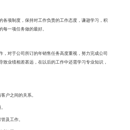
的各项制度，保持对工作负责的工作态度，谦逊学习，积
的每一项任务做的最好。
作，对于公司所订的年销售任务高度重视，努力完成公司
导致业绩相差甚远，在以后的工作中还需学习专业知识，
与客户之间的关系。
通。
保管及工作。