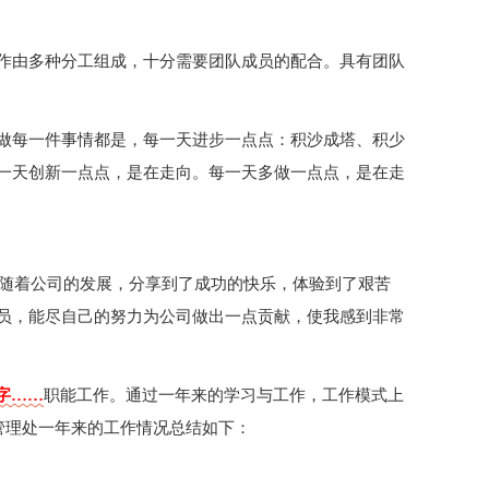
作由多种分工组成，十分需要团队成员的配合。具有团队
做每一件事情都是，每一天进步一点点：积沙成塔、积少
一天创新一点点，是在走向。每一天多做一点点，是在走
伴随着公司的发展，分享到了成功的快乐，体验到了艰苦
员，能尽自己的努力为公司做出一点贡献，使我感到非常
个字……
职能工作。通过一年来的学习与工作，工作模式上
管理处一年来的工作情况总结如下：