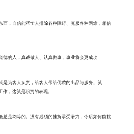
东西，自信能帮忙人排除各种障碍、克服各种困难，相信
道德的人，真诚做人、认真做事，事业将会更成功
就是为客人负责，给客人带给优质的出品与服务。就
工作，这就是职责的表现。
会总是均等的。没有必须的挫折承受潜力，今后如何能挑