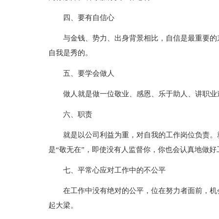
四、要有自信心
与金钱、势力、出身背景相比，自信是最重要的
自我是秀的。
五、要学会做人
做人就是做一位敬业、感恩、乐于助人、讲职业
六、职责
就是以公司利益为重，对自我的工作岗位负责。
是“敬无在”，即使没有人监督你，你也会认真地做好
七、平常心应对工作中的不公平
在工作中没有绝对的公平，位在努力者面前，机
起大梁。