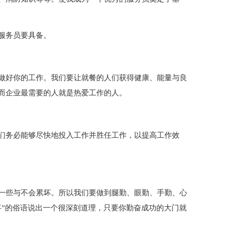
服务员要具备。
做好你的工作。我们要让就餐的人们获得健康、能量与良
而企业最需要的人就是热爱工作的人。
们务必能够尽快地投入工作并胜任工作，以提高工作效
一些与不会累坏。所以我们要做到腿勤、眼勤、手勤、心
事”的俗语说出一个很深刻道理，只要你勤奋成功的大门就