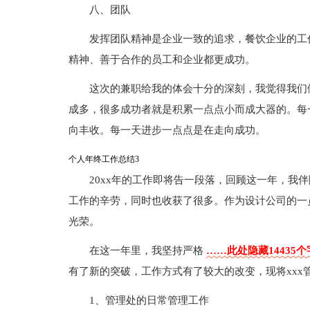
八、团队
发挥团队精神是企业一致的追求，餐饮企业的工
精神、善于合作的员工和企业都更成功。
这次的兼职给我的体会十分的深刻，我觉得我们
成多，很多成功者就是积累一点点小而成大器的。每
向丰收。每一天进步一点点是在走向成功。
个人年终工作总结3
20xx年的工作即将告一段落，回顾这一年，我
工作的辛劳，同时也收获了很多。作为设计公司的一
光荣。
在这一年里，我坚持严格
……此处隐藏14435
有了新的突破，工作方式有了较大的改变，现将xxx
1、管理处的日常管理工作