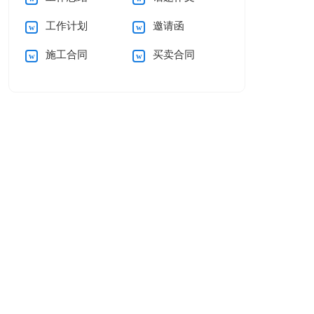
工作计划
邀请函
施工合同
买卖合同