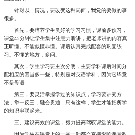
针对以上情况，要改变这种局面，我觉的要做的事
很多。
首先，要培养学生良好的学习习惯，课前多预习，
课堂45分钟让学生集中注意力听讲，把老师讲的内容真
正听懂。不能似懂非懂。课后认真完成配套的巩固练
习。不懂的地方，多问。
其次，学生学习要主次分明，主要学科课后时间分
配相应的因当多一些，特别是对英语学科，因为它毕竟
不是母语。
第三，要灵活掌握学过的知识点，学习要讲究方
法，举一反三，融会贯通，只有这样，学生才能把所学
的知识串联起来。
三、建设高效的课堂，努力提高驾驭课堂的能力。
因为学生在课堂上的一举一动都会直接影响课堂教