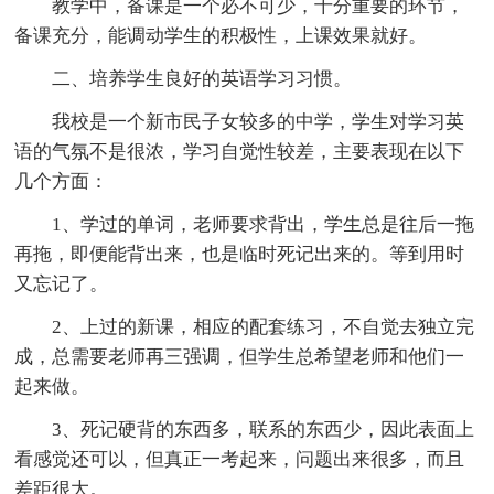
教学中，备课是一个必不可少，十分重要的环节，
备课充分，能调动学生的积极性，上课效果就好。
二、培养学生良好的英语学习习惯。
我校是一个新市民子女较多的中学，学生对学习英
语的气氛不是很浓，学习自觉性较差，主要表现在以下
几个方面：
1、学过的单词，老师要求背出，学生总是往后一拖
再拖，即便能背出来，也是临时死记出来的。等到用时
又忘记了。
2、上过的新课，相应的配套练习，不自觉去独立完
成，总需要老师再三强调，但学生总希望老师和他们一
起来做。
3、死记硬背的东西多，联系的东西少，因此表面上
看感觉还可以，但真正一考起来，问题出来很多，而且
差距很大。