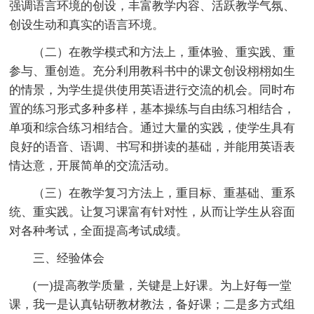
强调语言环境的创设，丰富教学内容、活跃教学气氛、
创设生动和真实的语言环境。
（二）在教学模式和方法上，重体验、重实践、重
参与、重创造。充分利用教科书中的课文创设栩栩如生
的情景，为学生提供使用英语进行交流的机会。同时布
置的练习形式多种多样，基本操练与自由练习相结合，
单项和综合练习相结合。通过大量的实践，使学生具有
良好的语音、语调、书写和拼读的基础，并能用英语表
情达意，开展简单的交流活动。
（三）在教学复习方法上，重目标、重基础、重系
统、重实践。让复习课富有针对性，从而让学生从容面
对各种考试，全面提高考试成绩。
三、经验体会
(一)提高教学质量，关键是上好课。为上好每一堂
课，我一是认真钻研教材教法，备好课；二是多方式组