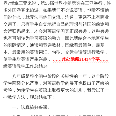
界?就拿三亚来说，第55届世界小姐竞选在三亚举行，许
多外国游客来旅游。如果我们不会说英语，也听不懂他
们说什么，就无法与他们交流，沟通，更谈不上有商业
交易了。只有学生自觉地把自己的理想与祖国的前途和
命运联系起来，才会对英语学习真正感兴趣，这种兴趣
也有可能转为学习英语的动力。因此我结合本地区学生
的实际情况，通读和节选教材，围绕着最简单、最基
本、最常用的英语词汇、句型、交际会话等进行教学，
使学生对英语产生兴趣，
……此处隐藏21434个字……
级英语教学工作总结14
八年级是整个初中阶段的关键性的一年，这个阶段
学生两级分化严重，对英语教学的展开也提出了严峻的
考验，为使学生在英语上取得更大的进步，我尝试了一
些教学方法，现总结如下：
一、认真搞好备课。