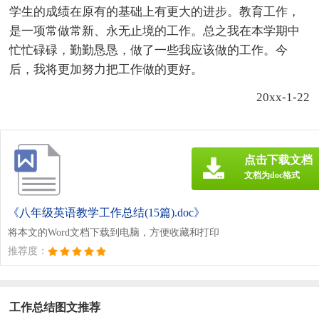
学生的成绩在原有的基础上有更大的进步。教育工作，
是一项常做常新、永无止境的工作。总之我在本学期中
忙忙碌碌，勤勤恳恳，做了一些我应该做的工作。今
后，我将更加努力把工作做的更好。
20xx-1-22
点击下载文档
文档为doc格式
《八年级英语教学工作总结(15篇).doc》
将本文的Word文档下载到电脑，方便收藏和打印
推荐度：
工作总结图文推荐