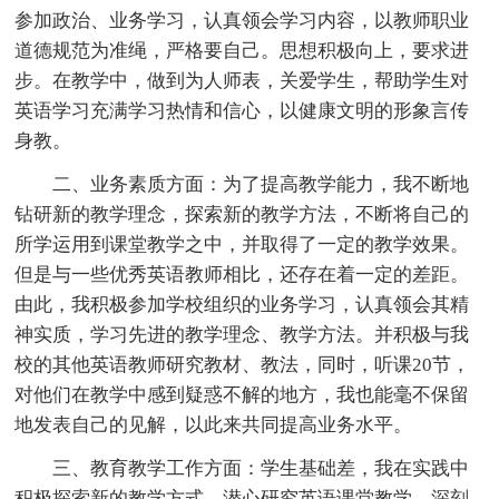
参加政治、业务学习，认真领会学习内容，以教师职业
道德规范为准绳，严格要自己。思想积极向上，要求进
步。在教学中，做到为人师表，关爱学生，帮助学生对
英语学习充满学习热情和信心，以健康文明的形象言传
身教。
二、业务素质方面：为了提高教学能力，我不断地
钻研新的教学理念，探索新的教学方法，不断将自己的
所学运用到课堂教学之中，并取得了一定的教学效果。
但是与一些优秀英语教师相比，还存在着一定的差距。
由此，我积极参加学校组织的业务学习，认真领会其精
神实质，学习先进的教学理念、教学方法。并积极与我
校的其他英语教师研究教材、教法，同时，听课20节，
对他们在教学中感到疑惑不解的地方，我也能毫不保留
地发表自己的见解，以此来共同提高业务水平。
三、教育教学工作方面：学生基础差，我在实践中
积极探索新的教学方式，潜心研究英语课堂教学，深刻