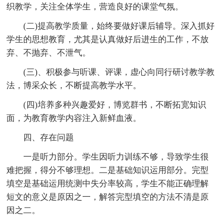
织教学，关注全体学生，营造良好的课堂气氛。
(二)提高教学质量，始终要做好课后辅导。深入抓好
学生的思想教育，尤其是认真做好后进生的工作，不放
弃、不抛弃、不泄气。
(三)、积极参与听课、评课，虚心向同行研讨教学教
法，博采众长，不断提高教学水平。
(四)培养多种兴趣爱好，博览群书，不断拓宽知识
面，为教育教学内容注入新鲜血液。
四、存在问题
一是听力部分。学生因听力训练不够，导致学生很
难把握，得分不够理想。二是基础知识运用部分。完型
填空是基础运用统测中失分率较高，学生不能正确理解
短文的意义是原因之一，解答完型填空的方法不清是原
因之二。