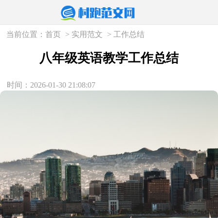
当前位置：
首页
>
实用范文
>
工作总结
八年级英语教学工作总结
时间：2026-01-30 21:08:07