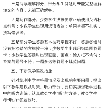
三是阅读理解部分。部分学生答题时未能完整理解
短文的内容，未能正确解答。
四是写作部分。少数学生没按要求正确使用英语标
点符号；少数学生出现用汉语表达；单词掌握不扎实，
拼写错误等。
五是部分学生答题基本技巧掌握不好，答题答错时
没有把涂错的方框擦干净；少数学生出现用钢笔图答题
卡；少数学生答题时出现画圈、画点；涂方框不均匀；
答案与题号不符；一题多选等答题不规范问题。
五、下步教学整改措施
针对统测中学生答题情况及出现的主要问题，提出
以下教学建议及对策。听力部分，要切实加强教学过程
中的听力训练，认真教会学生“听”的方法，教会学生
考“听力”答题技巧。