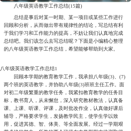
八年级英语教学工作总结(15篇)
总结是事后对某一时期、某一项目或某些工作进行
回顾和分析，从而做出带有规律性的结论，写总结有利
于我们学习和工作能力的提高，不妨让我们认真地完成
总结吧。我们该怎么去写总结呢？下面是小编精心整理
的八年级英语教学工作总结，希望能够帮助到大家。
八年级英语教学工作总结1
回顾本学期的教育教学工作，我承担八年级(3)、(7)
两个班的英语教学，并协助八年级(3)班班主任工作。面
对初二年级繁重的教学任务，我紧扣教育教学的任务目
标，教书育人，从未懈怠，深入研究教材教法，认真备
课、上课、听课、评课，及时批改作业，认真做好课后
辅导，严格要求学生，发扬教学民主，使学生学以致
用，促进其德、智、体美、等全面发展。经过一学期艰