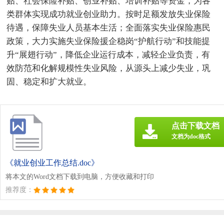
贴、社会保险补贴、创业补贴、培训补贴等资金，为各
类群体实现成功就业创业助力。按时足额发放失业保险
待遇，保障失业人员基本生活；全面落实失业保险惠民
政策，大力实施失业保险援企稳岗“护航行动”和技能提
升“展翅行动”，降低企业运行成本，减轻企业负责，有
效防范和化解规模性失业风险，从源头上减少失业，巩
固、稳定和扩大就业。
点击下载文档
文档为doc格式
《就业创业工作总结.doc》
将本文的Word文档下载到电脑，方便收藏和打印
推荐度：