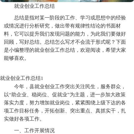
就业创业工作总结
总结是指对某一阶段的工作、学习或思想中的经验
或情况进行分析研究，做出带有规律性结论的书面材
料，它可以提升我们发现问题的能力，为此我们要做好
回顾，写好总结。总结怎么写才不会流于形式呢？下面
是小编整理的就业创业工作总结，欢迎阅读，希望大家
能够喜欢。
就业创业工作总结1
今年，县就业创业工作突出关注民生，服务群众，
以“助企业、稳岗位、促就业”为主题，进一步加大政策
落实力度，努力增加就业岗位，紧紧围绕上级下达的各
项工作目标任务，开拓创新、突出重点、真抓实干，扎
实做好各项工作。
一、工作开展情况