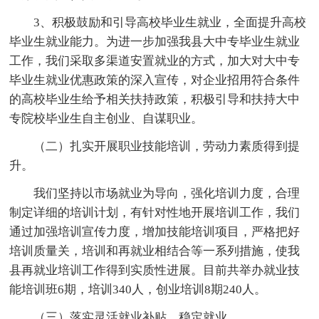
3、积极鼓励和引导高校毕业生就业，全面提升高校
毕业生就业能力。为进一步加强我县大中专毕业生就业
工作，我们采取多渠道安置就业的方式，加大对大中专
毕业生就业优惠政策的深入宣传，对企业招用符合条件
的高校毕业生给予相关扶持政策，积极引导和扶持大中
专院校毕业生自主创业、自谋职业。
（二）扎实开展职业技能培训，劳动力素质得到提
升。
我们坚持以市场就业为导向，强化培训力度，合理
制定详细的培训计划，有针对性地开展培训工作，我们
通过加强培训宣传力度，增加技能培训项目，严格把好
培训质量关，培训和再就业相结合等一系列措施，使我
县再就业培训工作得到实质性进展。目前共举办就业技
能培训班6期，培训340人，创业培训8期240人。
（三）落实灵活就业补贴，稳定就业。