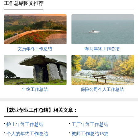
工作总结图文推荐
文员年终工作总结
车间年终工作总结
年终工作总结
保险公司个人工作总结
【就业创业工作总结】相关文章：
护士年终工作总结
工厂年终工作总结
个人的年终工作总结
教师工作总结15篇