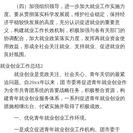
（四）加强组织领导，进一步加大就业工作实施力
度。要从贯彻落实科学发展观，维护社会稳定，保持经
济平稳较快发展的高度，充分认识促进就业的重要意
义，构建就业工作长效机制，积极加强与各有关部门的
协调配合，加大就业政策落实力度，发挥再就业资金使
用效益，形成全社会关注就业、支持就业、促进就业的
良好氛围。
就业创业工作总结2
就业创业是党政关注、社会关心、青年关切的最紧
迫问题。自20xx年以来，团 市委将促进青年就业创业作
为全市共青团系统的首要战略任务，积极整合资源，构
建青年就业创业服务体系，一系列促进青年就业创业的
措施相继出台、付诸实施并取得了积极成效。
一、优化青年就业创业工作环境。
一是成立促进青年就业创业工作机构。团市委于