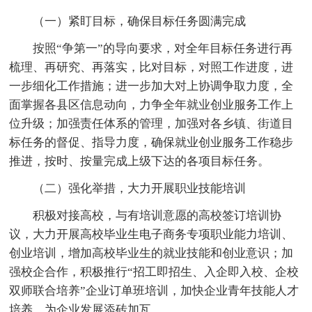
（一）紧盯目标，确保目标任务圆满完成
按照“争第一”的导向要求，对全年目标任务进行再
梳理、再研究、再落实，比对目标，对照工作进度，进
一步细化工作措施；进一步加大对上协调争取力度，全
面掌握各县区信息动向，力争全年就业创业服务工作上
位升级；加强责任体系的管理，加强对各乡镇、街道目
标任务的督促、指导力度，确保就业创业服务工作稳步
推进，按时、按量完成上级下达的各项目标任务。
（二）强化举措，大力开展职业技能培训
积极对接高校，与有培训意愿的高校签订培训协
议，大力开展高校毕业生电子商务专项职业能力培训、
创业培训，增加高校毕业生的就业技能和创业意识；加
强校企合作，积极推行“招工即招生、入企即入校、企校
双师联合培养”企业订单班培训，加快企业青年技能人才
培养，为企业发展添砖加瓦。