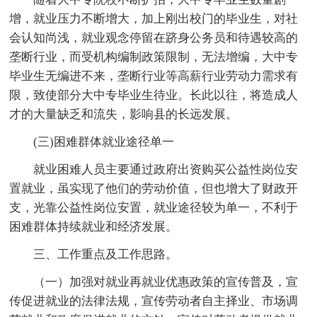
增，就业压力不断增大，加上刚出校门的毕业生，对社
会认知尚浅，就业观念停留在跻身公务员和待遇较高的
垄断行业，而受机构编制政策限制，无法增编，大中专
毕业生无编进不来，垄断行业等高薪行业劳动力需求有
限，致使部分大中专毕业生待业。长此以往，将造成人
才的大量缺乏和流失，影响县的长远发展。
(三)困难群体就业途径单一
就业困难人员主要通过政府出资购买公益性岗位安
置就业，虽实现了他们的劳动价值，但也增大了财政开
支，光靠公益性岗位安置，就业途径较为单一，不利于
困难群体持续就业和经济发展。
三、工作重点及工作思路。
（一）加强对就业再就业优惠政策的宣传普及，宣
传促进就业的法律法规，宣传劳动者自主择业、市场调