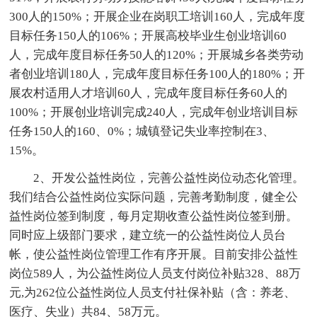
300人的150%；开展企业在岗职工培训160人，完成年度
目标任务150人的106%；开展高校毕业生创业培训60
人，完成年度目标任务50人的120%；开展城乡各类劳动
者创业培训180人，完成年度目标任务100人的180%；开
展农村适用人才培训60人，完成年度目标任务60人的
100%；开展创业培训完成240人，完成年创业培训目标
任务150人的160、0%；城镇登记失业率控制在3、
15%。
2、开发公益性岗位，完善公益性岗位动态化管理。
我们结合公益性岗位实际问题，完善考勤制度，健全公
益性岗位签到制度，每月定期收查公益性岗位签到册。
同时应上级部门要求，建立统一的公益性岗位人员台
帐，使公益性岗位管理工作有序开展。目前安排公益性
岗位589人，为公益性岗位人员支付岗位补贴328、88万
元,为262位公益性岗位人员支付社保补贴（含：养老、
医疗、失业）共84、58万元。