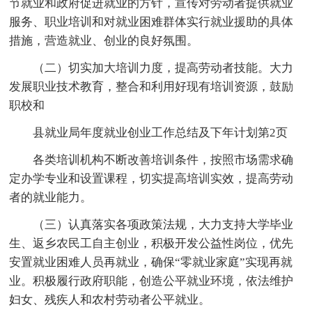
节就业和政府促进就业的方针，宣传对劳动者提供就业
服务、职业培训和对就业困难群体实行就业援助的具体
措施，营造就业、创业的良好氛围。
（二）切实加大培训力度，提高劳动者技能。大力
发展职业技术教育，整合和利用好现有培训资源，鼓励
职校和
县就业局年度就业创业工作总结及下年计划第2页
各类培训机构不断改善培训条件，按照市场需求确
定办学专业和设置课程，切实提高培训实效，提高劳动
者的就业能力。
（三）认真落实各项政策法规，大力支持大学毕业
生、返乡农民工自主创业，积极开发公益性岗位，优先
安置就业困难人员再就业，确保“零就业家庭”实现再就
业。积极履行政府职能，创造公平就业环境，依法维护
妇女、残疾人和农村劳动者公平就业。