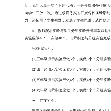
期，我们认真开展了下列活动：一是开展课外科技活
向学生开放11次。通过求真务实的开展各种实验活
力，还拓展了学生视野，发展了学生思维，从而促进
4、教师演示实验与学生分组实验开出率双双达到
实验应做48个，实做48个。演示实验与分组实验完成
完成情况为：
(1)三年级演示实验应做5个，实做5个；分组实验
(2)四年级演示实验应做5个，实做5个；分组实验
(3)五年级演示实验应做4个，实做4个；分组实验
(4)六年级演示实验应做4个，实做4个；分组实
三、存在的不足