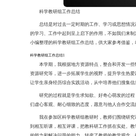
科学教研组工作总结
总结是对过去一定时期的工作、学习或思想情况
的学习、工作中起到呈上启下的作用，不如我们来制
小编整理的科学教研组工作总结，供大家参考借鉴，
科学教研组工作总结1
本学期，我根据地方资源特点，整合和开发一些
资源研究等，进一步拓展学生的视野，提升学生热爱
让学生亲身经历综合实践活动，从中培养他们搜集信
研究的过程就是学生求知欲、好奇心萌发的过程
们虚心客观、耐心细致的态度，愿意与他人合作交流
我在参加区科学教研组教研时，教师们围绕研究
到相互听课，相互评课，把教科研工作抓在实处。教
的能力和解决问题的能力。转变了教师的教学观念，