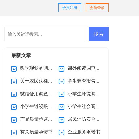
会员注册
会员登录
最新文章
教学现状的调查报告
课外阅读调查报告
关于农民法律意识的调查报告
学生调查报告集合15篇
微信使用调查报告
小学生环境调查报告(15篇)
小学生近视眼调查报告10篇
小学生社会调查报告
产品质量承诺书15篇
居民消防安全的承诺书
有关质量承诺书
企业服务承诺书