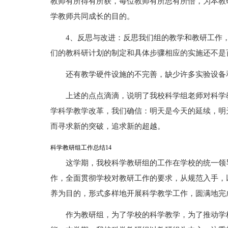
教师有所得有所获，每位教师有所思有所悟，为本教
学教师共同成长的目的。
4、反思与改进：反思我们组的教学和教研工作
们的教科研计划的制定和具体步骤相应的实施还不是
还有教学硬件设施的不完善，缺少许多实验设备
上述的点点滴滴，说明了我校科学组老师对科学
学科学教学改革，我们确信：明天是今天的延续，明
而寻求新的突破，追求新的超越。
科学教研组工作总结14
这学期，我校科学教研组的工作在学校的统一领
作，全面贯彻学校对教研工作的要求，从规范入手，
养为目的，形式多样地开展科学教学工作，圆满地完
作为教研组，为了学校的科学教学，为了推动学