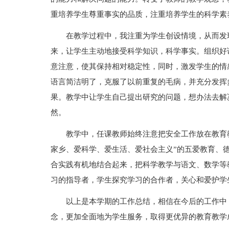
重培养学生尊重事实的品质，注重培养学生的科学素
在教学过程中，我注重为学生创设情境，从而发
来，让学生主动地接受科学知识，科学事实。组织好
意注意，使其保持相对稳定性，同时，激发学生的情
语言简洁明了，克服了以前重复的毛病，并充分发挥
果。教学中让学生自己提出研究的问题，想办法去解
然。
教学中，任课教师始终注意把安全工作放在教育
家乡、爱科学、爱生活、爱社会主义”的五爱教育、
合实践有机地结合起来，把科学教学与语文、数学等
习的指导者，学生探究学习的合作者，关心和爱护学
以上是本学期的工作总结，相信在今后的工作中
念，更加全面地为学生服务，取得更优异的教育教学