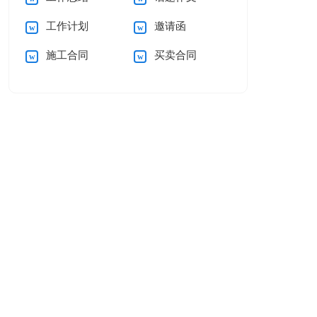
工作计划
邀请函
施工合同
买卖合同