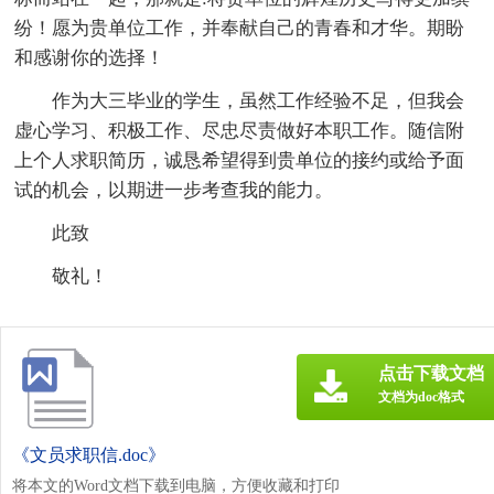
纷！愿为贵单位工作，并奉献自己的青春和才华。期盼
和感谢你的选择！
作为大三毕业的学生，虽然工作经验不足，但我会
虚心学习、积极工作、尽忠尽责做好本职工作。随信附
上个人求职简历，诚恳希望得到贵单位的接约或给予面
试的机会，以期进一步考查我的能力。
此致
敬礼！
点击下载文档
文档为doc格式
《文员求职信.doc》
将本文的Word文档下载到电脑，方便收藏和打印