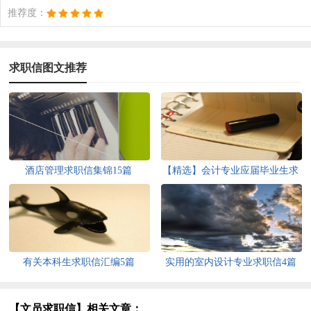
推荐度：
求职信图文推荐
酒店管理求职信集锦15篇
【精选】会计专业应届毕业生求
职信四篇
有关本科生求职信汇编5篇
实用的室内设计专业求职信4篇
【文员求职信】相关文章：