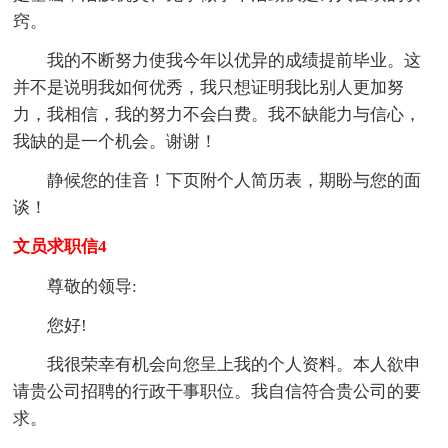
窍。
我的不断努力使我今年以优异的成绩提前毕业。这
并不是说明我如何优秀，我只想证明我比别人更加努
力，我相信，我的努力不会白费。我不缺能力与信心，
我缺的是一个机会。谢谢！
静候您的佳音！下页附个人简历表，期盼与您的面
谈！
文员求职信4
尊敬的领导:
您好!
我很荣幸有机会向您呈上我的个人资料。本人欲申
请贵公司招聘的行政干事职位。我自信符合贵公司的要
求。