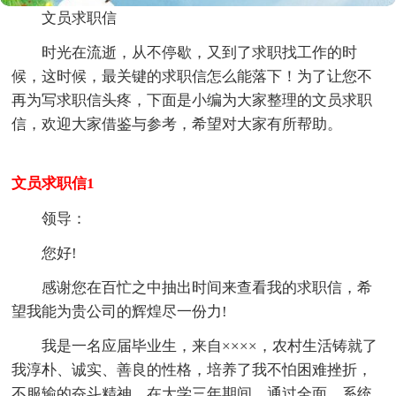
文员求职信
时光在流逝，从不停歇，又到了求职找工作的时
候，这时候，最关键的求职信怎么能落下！为了让您不
再为写求职信头疼，下面是小编为大家整理的文员求职
信，欢迎大家借鉴与参考，希望对大家有所帮助。
文员求职信1
领导：
您好!
感谢您在百忙之中抽出时间来查看我的求职信，希
望我能为贵公司的辉煌尽一份力!
我是一名应届毕业生，来自××××，农村生活铸就了
我淳朴、诚实、善良的性格，培养了我不怕困难挫折，
不服输的奋斗精神。在大学三年期间，通过全面，系统