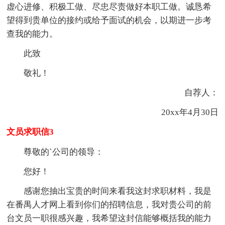
虚心进修、积极工做、尽忠尽责做好本职工做。诚恳希
望得到贵单位的接约或给予面试的机会，以期进一步考
查我的能力。
此致
敬礼！
自荐人：
20xx年4月30日
文员求职信3
尊敬的`公司的领导：
您好！
感谢您抽出宝贵的时间来看我这封求职材料，我是
在番禺人才网上看到你们的招聘信息，我对贵公司的前
台文员一职很感兴趣，我希望这封信能够概括我的能力