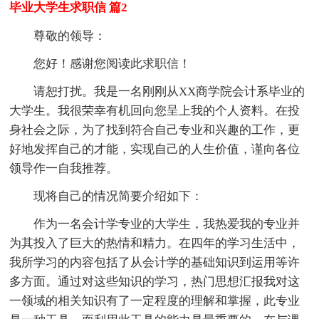
毕业大学生求职信 篇2
尊敬的领导：
您好！感谢您阅读此求职信！
请恕打扰。我是一名刚刚从XX商学院会计系毕业的
大学生。我很荣幸有机回向您呈上我的个人资料。在投
身社会之际，为了找到符合自己专业和兴趣的工作，更
好地发挥自己的才能，实现自己的人生价值，谨向各位
领导作一自我推荐。
现将自己的情况简要介绍如下：
作为一名会计学专业的大学生，我热爱我的专业并
为其投入了巨大的热情和精力。在四年的学习生活中，
我所学习的内容包括了从会计学的基础知识到运用等许
多方面。通过对这些知识的学习，热门思想汇报我对这
一领域的相关知识有了一定程度的理解和掌握，此专业