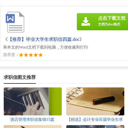
点击下载文档
文档为doc格式
《【推荐】毕业大学生求职信四篇.doc》
将本文的Word文档下载到电脑，方便收藏和打印
推荐度：
求职信图文推荐
酒店管理求职信集锦15篇
【精选】会计专业应届毕业生求