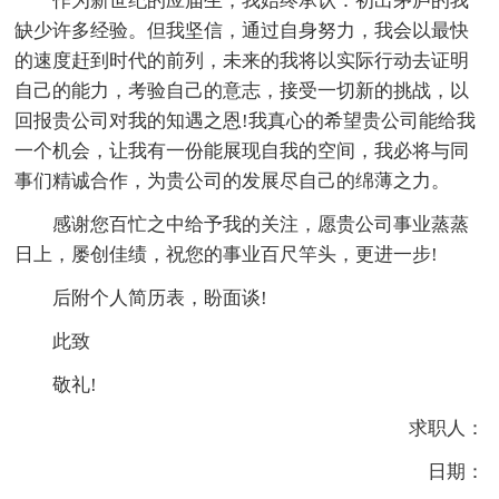
作为新世纪的应届生，我始终承认：初出茅庐的我
缺少许多经验。但我坚信，通过自身努力，我会以最快
的速度赶到时代的前列，未来的我将以实际行动去证明
自己的能力，考验自己的意志，接受一切新的挑战，以
回报贵公司对我的知遇之恩!我真心的希望贵公司能给我
一个机会，让我有一份能展现自我的空间，我必将与同
事们精诚合作，为贵公司的发展尽自己的绵薄之力。
感谢您百忙之中给予我的关注，愿贵公司事业蒸蒸
日上，屡创佳绩，祝您的事业百尺竿头，更进一步!
后附个人简历表，盼面谈!
此致
敬礼!
求职人：
日期：