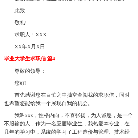
此致
敬礼!
求职人：XXX
XX年X月X日
毕业大学生求职信 篇4
尊敬的领导：
您好!
首先感谢您在百忙之中抽空查阅我的求职信，同时
也希望您能给我一个展现自我的机会。
我叫xxx，性格内向，不喜张扬，为人诚恳，是一个
不服输的人，作为一名应届毕业生，我热爱本专业，在
几年的学习中，系统的学习了工程造价与管理、技术经