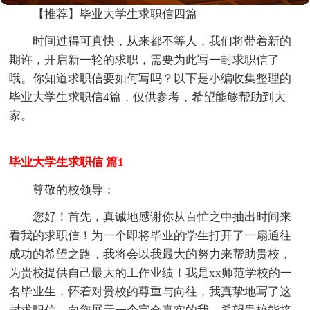
【推荐】毕业大学生求职信四篇
时间过得可真快，从来都不等人，我们将带着新的
期许，开启新一轮的求职，需要为此写一封求职信了
哦。你知道求职信要如何写吗？以下是小编收集整理的
毕业大学生求职信4篇，仅供参考，希望能够帮助到大
家。
毕业大学生求职信 篇1
尊敬的校领导：
您好！首先，真诚地感谢你从百忙之中抽出时间来
看我的求职信！为一个即将毕业的学生打开了一扇通往
成功的希望之路，我将会以我最大的努力来帮助贵校，
为贵校提供自己最大的工作业绩！我是xx师范学校的一
名毕业生，怀着对贵校的尊重与向往，我真挚地写了这