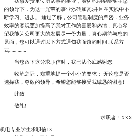
我热爱贵单位所从事的事业，殷切地期望能够在您
的领导下，为这一光荣的事业添砖加瓦;并且在实践中不
断学习、进步。 通过了解，公司管理制度的严密，业务
效率的客观更加提高了我对工作的喜爱和热情，真心希
望我能为公司更大的发展尽一份力量，真心期待与您的
见面，您可以通过以下方式通知我面谈的时间 联系方
式..............
当您放下这分求职信时，我已从心底感谢您.
收笔之际，郑重地提一个小小的要求： 无论您是否
选择我，尊敬的领导，希望您能够接受我诚恳的谢意!
此致
敬礼!
求职者：XXX
机电专业学生求职信13