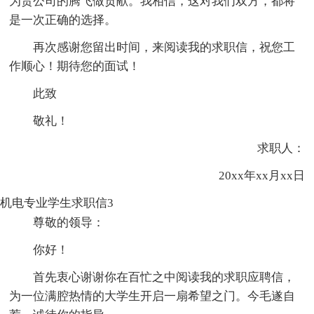
为贵公司的腾飞做贡献。我相信，这对我们双方，都将
是一次正确的选择。
再次感谢您留出时间，来阅读我的求职信，祝您工
作顺心！期待您的面试！
此致
敬礼！
求职人：
20xx年xx月xx日
机电专业学生求职信3
尊敬的领导：
你好！
首先衷心谢谢你在百忙之中阅读我的求职应聘信，
为一位满腔热情的大学生开启一扇希望之门。今毛遂自