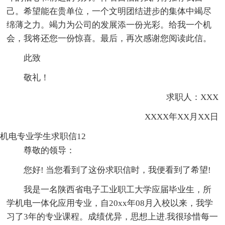
己。希望能在贵单位，一个文明团结进步的集体中竭尽
绵薄之力。竭力为公司的发展添一份光彩。给我一个机
会，我将还您一份惊喜。最后，再次感谢您阅读此信。
此致
敬礼！
求职人：XXX
XXXX年XX月XX日
机电专业学生求职信12
尊敬的领导：
您好! 当您看到了这份求职信时，我便看到了希望!
我是一名陕西省电子工业职工大学应届毕业生，所
学机电一体化应用专业，自20xx年08月入校以来，我学
习了3年的专业课程。成绩优异，思想上进.我很珍惜每一