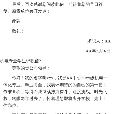
最后，再次感谢您阅读此信，期待着您的早日答
复。愿贵单位兴旺发达！
此致
敬礼！
求职人：XX
XX年X月X日
机电专业学生求职信2
尊敬的贵公司领导：
你好！我的名字叫xxx，我是XX中心20xx级机电一
体化专业。毕业将至，我满怀期待的为自己的第一份工
作准备着，等待着我继续努力奋斗、迎接挑战。时光飞
梭，转眼两年过去了。怀着理想即将离开学校，走上工
作岗位。