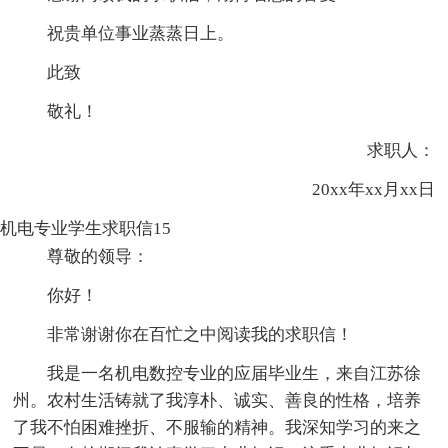
祝贵单位事业蒸蒸日上。
此致
敬礼！
求职人：
20xx年xx月xx日
机电专业学生求职信15
尊敬的领导：
你好！
非常谢谢你在百忙之中阅读我的求职信！
我是一名机电数控专业的应届毕业生，来自江苏徐
州。农村生活铸就了我淳朴、诚实、善良的性格，培养
了我不怕困难挫折、不服输的精神。我深知学习的来之