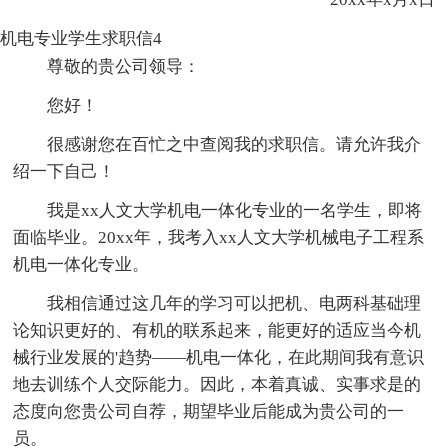
机电专业学生求职信4
尊敬的贵公司领导：
您好！
很感谢您在百忙之中查阅我的求职信。请允许我介
绍一下自己！
我是xx人文大学机电一体化专业的一名学生，即将
面临毕业。20xx年，我考入xx人文大学机械电子工程系
机电一体化专业。
我相信通过这几年的学习可以把机、电两科基础理
论知识更好的、有机的联系起来，能更好的适应当今机
械行业发展的'趋势——机电一体化，在此期间我有意识
地去训练个人交际能力。因此，本着真诚、实事求是的
态度向您贵公司自荐，期望毕业后能成为贵公司的一
员。