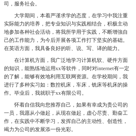
司，服务社会。
大学期间，本着严谨求学的态度，在学习中我注重
实际能力的培养，把专业知识与实践相结合，积极主动
地参加各种社会活动，将我所学用于实践，不断增強自
己的工作能力，为今后开展各项工作打下坚实的基础。
在英语方面，我具备良好的听、说、写、译的能力。
在计算机方面，我广泛地学习计算机软、硬件方面
的知识，能熟练地运用xx等软件，同时对internet有一定
的了解，能够有效地利用互联网资源。在学校期间，我
进行了多种实习如：数控机床，车床，铣床等机床的操
作。毕业后，我就职于xx有限公司。
怀着自信我向您推荐自己，如果有幸成为贵公司的
一员，我愿从小做起，从现在做起，虚心尽责、勤奋工
作，在实践中不断学习，发挥自己的主动性、创造性，
竭力为公司的发展添一份光彩。