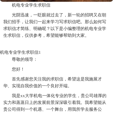
机电专业学生求职信
光阴迅速，一眨眼就过去了，新一轮的招聘又在朝
我们招手，让我们一起来学习写求职信吧。那么如何写
求职信才简练、明确呢？以下是小编整理的机电专业学
生求职信，仅供参考，希望能够帮助到大家。
机电专业学生求职信1
尊敬的领导：
您好！
首先感谢您关注我的求职信，希望这是我施展才
华、实现自我价值的一个良好开端。
我是xx大学机电一体化专业的学生，贵公司雄厚的
实力和蒸蒸日上的发展前景深深吸引着我。我希望能从
贵公司得到一个机遇、一个舞台，用我所学去服务公