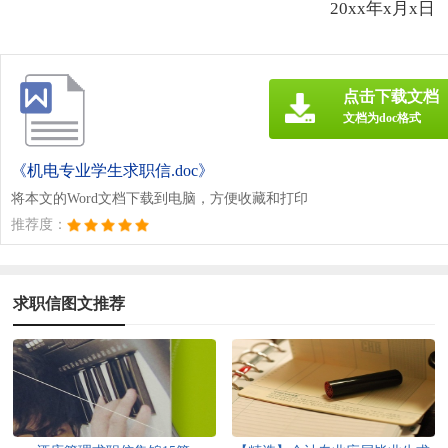
20xx年x月x日
点击下载文档
文档为doc格式
《机电专业学生求职信.doc》
将本文的Word文档下载到电脑，方便收藏和打印
推荐度：
求职信图文推荐