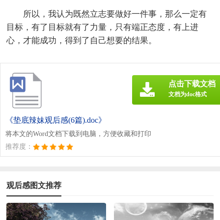
所以，我认为既然立志要做好一件事，那么一定有
目标，有了目标就有了力量，只有端正态度，有上进
心，才能成功，得到了自己想要的结果。
点击下载文档
文档为doc格式
《垫底辣妹观后感(6篇).doc》
将本文的Word文档下载到电脑，方便收藏和打印
推荐度：
观后感图文推荐