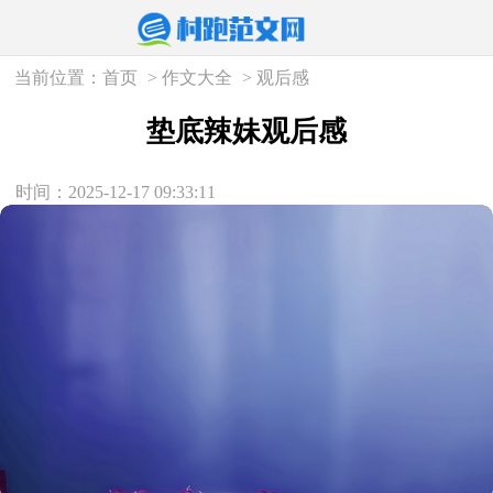
当前位置：
首页
>
作文大全
>
观后感
垫底辣妹观后感
时间：2025-12-17 09:33:11