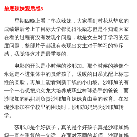
垫底辣妹观后感5
星期四晚上看了垫底辣妹，大家看到村花从垫底的
成绩最后考上了目标大学都觉得很励志但是不知道大家
在看的过程有没有发现个问题，就是女主对于学习的态
度问题，整部片子都没有表现出女主对于学习的排斥
感，我觉得这才是最重要的。
电影的开头是小时候的沙耶加。那个时候的她像个
永远走不进集体中的孤僻孩子。暖暖的日系光配上标志
性的圆脸，再加上能看到新干线的小山坡。沙耶加的有
一个一心想把弟弟龙大培养成职业棒球选手的爸爸，而
沙耶加的妈妈则负责沙耶加和妹妹真由美的教育。在发
现沙耶加在学校里的困境时，沙耶加妈妈为沙耶加转
学。
莎耶加是个好孩子，真的是个好孩子真是沙耶加妈
妈一直在重复的一句话，在面对不同的老师，沙耶加妈