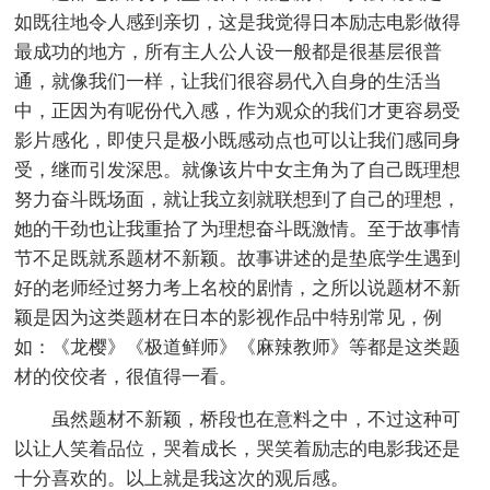
如既往地令人感到亲切，这是我觉得日本励志电影做得
最成功的地方，所有主人公人设一般都是很基层很普
通，就像我们一样，让我们很容易代入自身的生活当
中，正因为有呢份代入感，作为观众的我们才更容易受
影片感化，即使只是极小既感动点也可以让我们感同身
受，继而引发深思。就像该片中女主角为了自己既理想
努力奋斗既场面，就让我立刻就联想到了自己的理想，
她的干劲也让我重拾了为理想奋斗既激情。至于故事情
节不足既就系题材不新颖。故事讲述的是垫底学生遇到
好的老师经过努力考上名校的剧情，之所以说题材不新
颖是因为这类题材在日本的影视作品中特别常见，例
如：《龙樱》《极道鲜师》《麻辣教师》等都是这类题
材的佼佼者，很值得一看。
虽然题材不新颖，桥段也在意料之中，不过这种可
以让人笑着品位，哭着成长，哭笑着励志的电影我还是
十分喜欢的。以上就是我这次的观后感。