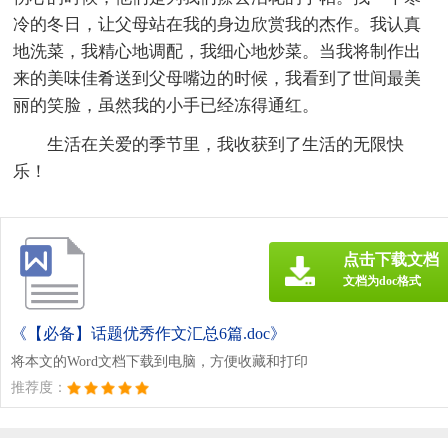
冷的冬日，让父母站在我的身边欣赏我的杰作。我认真
地洗菜，我精心地调配，我细心地炒菜。当我将制作出
来的美味佳肴送到父母嘴边的时候，我看到了世间最美
丽的笑脸，虽然我的小手已经冻得通红。
生活在关爱的季节里，我收获到了生活的无限快
乐！
点击下载文档
文档为doc格式
《【必备】话题优秀作文汇总6篇.doc》
将本文的Word文档下载到电脑，方便收藏和打印
推荐度：