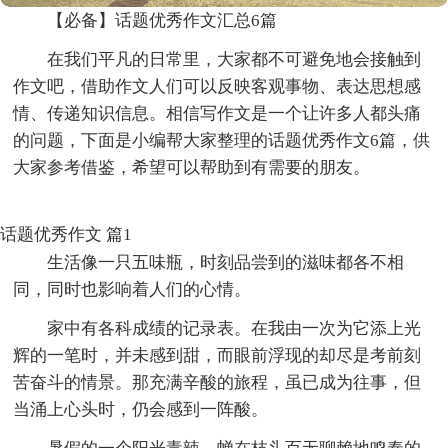
【必备】话题优秀作文汇总6篇
在我们平凡的日常里，大家都不可避免地会接触到
作文吧，借助作文人们可以反映客观事物、表达思想感
情、传递知识信息。相信写作文是一个让许多人都头痛
的问题，下面是小编帮大家整理的话题优秀作文6篇，供
大家参考借鉴，希望可以帮助到有需要的朋友。
话题优秀作文 篇1
生活像一只五味瓶，时刻品尝到的滋味都各不相
同，同时也影响着人们的心情。
家中有各科成绩的记录表。在我由一次为它添上光
辉的一笔时，并未感到甜，而眼前浮现的却尽是考前刻
苦奋斗的情景。那充满辛酸的旅程，虽已成为往事，但
当涌上心头时，仍会感到一阵酸。