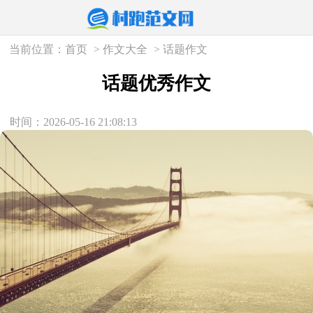
当前位置：
首页
>
作文大全
>
话题作文
话题优秀作文
时间：2026-05-16 21:08:13