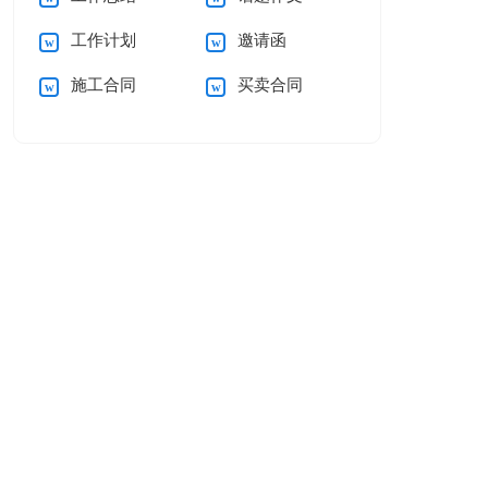
工作计划
邀请函
施工合同
买卖合同