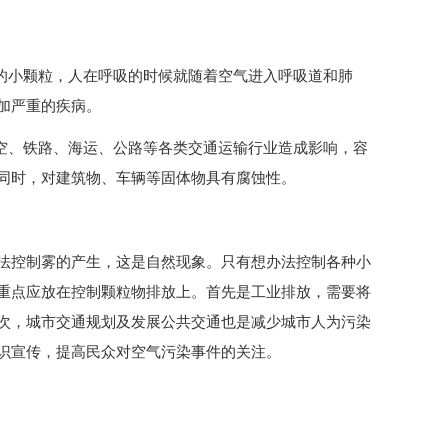
害的小颗粒，人在呼吸的时候就随着空气进入呼吸道和肺
加严重的疾病。
航空、铁路、海运、公路等各类交通运输行业造成影响，容
同时，对建筑物、车辆等固体物具有腐蚀性。
法控制雾的产生，这是自然现象。只有想办法控制各种小
重点应放在控制颗粒物排放上。首先是工业排放，需要将
次，城市交通规划及发展公共交通也是减少城市人为污染
识宣传，提高民众对空气污染事件的关注。