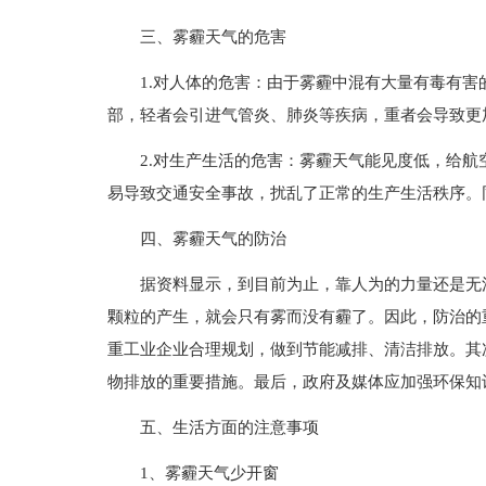
三、雾霾天气的危害
1.对人体的危害：由于雾霾中混有大量有毒有
部，轻者会引进气管炎、肺炎等疾病，重者会导致更
2.对生产生活的危害：雾霾天气能见度低，给
易导致交通安全事故，扰乱了正常的生产生活秩序。
四、雾霾天气的防治
据资料显示，到目前为止，靠人为的力量还是无
颗粒的产生，就会只有雾而没有霾了。因此，防治的
重工业企业合理规划，做到节能减排、清洁排放。其
物排放的重要措施。最后，政府及媒体应加强环保知
五、生活方面的注意事项
1、雾霾天气少开窗