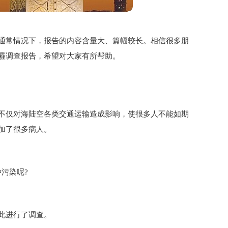
通常情况下，报告的内容含量大、篇幅较长。相信很多朋
霾调查报告，希望对大家有所帮助。
不仅对海陆空各类交通运输造成影响，使很多人不能如期
加了很多病人。
污染呢?
此进行了调查。