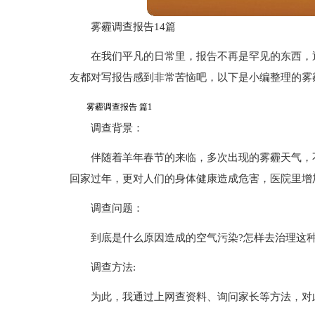
雾霾调查报告14篇
在我们平凡的日常里，报告不再是罕见的东西，
友都对写报告感到非常苦恼吧，以下是小编整理的雾
雾霾调查报告 篇1
调查背景：
伴随着羊年春节的来临，多次出现的雾霾天气，
回家过年，更对人们的身体健康造成危害，医院里增
调查问题：
到底是什么原因造成的空气污染?怎样去治理这种
调查方法:
为此，我通过上网查资料、询问家长等方法，对