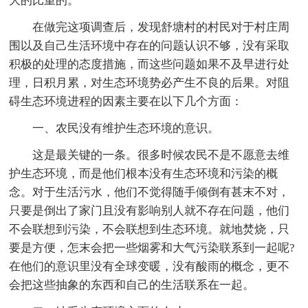
大的比重的。
在做完这项调查后，发现舒塘村的村民对于村庄周
围以及自己生活环境中存在的问题认识不够，没有采取
积极的处理的态度措施，而这些问题如果不及早进行处
理，日积月累，对生态环境势必产生不良的后果。对阻
碍生态环境进程的因素主要在以下几个方面：
一、农民没有维护生态环境的意识。
这是最关键的一条。很多时候农民不是不愿意去维
护生态环境，而是他们根本没有生态环境和污染的概
念。对于生活污水，他们不觉得随手倾倒有甚末不对，
只要是倒出了家门且没有影响别人就不存在问题，他们
不会联想到污染，不会联想到生态环境。就地焚烧，只
要是方便，怎末会把一些烟雾和大气污染联系到一起呢?
在他们的意识里没有全球变暖，没有酸雨的概念，更不
会把这些抽象的东西和自己的生活联系在一起。