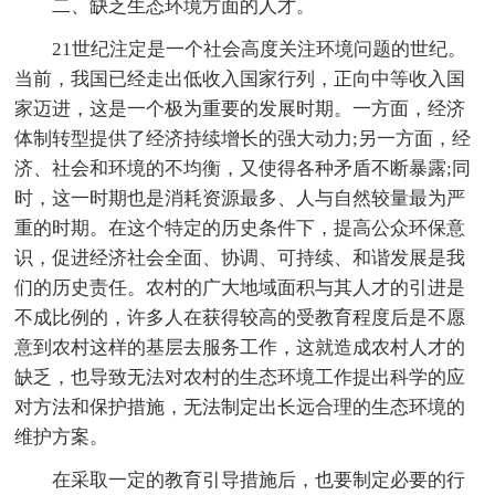
二、缺乏生态环境方面的人才。
21世纪注定是一个社会高度关注环境问题的世纪。
当前，我国已经走出低收入国家行列，正向中等收入国
家迈进，这是一个极为重要的发展时期。一方面，经济
体制转型提供了经济持续增长的强大动力;另一方面，经
济、社会和环境的不均衡，又使得各种矛盾不断暴露;同
时，这一时期也是消耗资源最多、人与自然较量最为严
重的时期。在这个特定的历史条件下，提高公众环保意
识，促进经济社会全面、协调、可持续、和谐发展是我
们的历史责任。农村的广大地域面积与其人才的引进是
不成比例的，许多人在获得较高的受教育程度后是不愿
意到农村这样的基层去服务工作，这就造成农村人才的
缺乏，也导致无法对农村的生态环境工作提出科学的应
对方法和保护措施，无法制定出长远合理的生态环境的
维护方案。
在采取一定的教育引导措施后，也要制定必要的行