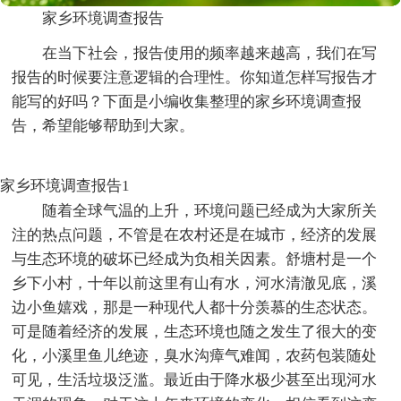
家乡环境调查报告
在当下社会，报告使用的频率越来越高，我们在写
报告的时候要注意逻辑的合理性。你知道怎样写报告才
能写的好吗？下面是小编收集整理的家乡环境调查报
告，希望能够帮助到大家。
家乡环境调查报告1
随着全球气温的上升，环境问题已经成为大家所关
注的热点问题，不管是在农村还是在城市，经济的发展
与生态环境的破坏已经成为负相关因素。舒塘村是一个
乡下小村，十年以前这里有山有水，河水清澈见底，溪
边小鱼嬉戏，那是一种现代人都十分羡慕的生态状态。
可是随着经济的发展，生态环境也随之发生了很大的变
化，小溪里鱼儿绝迹，臭水沟瘴气难闻，农药包装随处
可见，生活垃圾泛滥。最近由于降水极少甚至出现河水