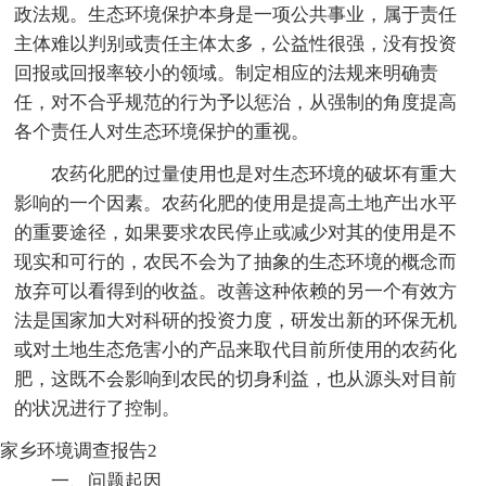
政法规。生态环境保护本身是一项公共事业，属于责任
主体难以判别或责任主体太多，公益性很强，没有投资
回报或回报率较小的领域。制定相应的法规来明确责
任，对不合乎规范的行为予以惩治，从强制的角度提高
各个责任人对生态环境保护的重视。
农药化肥的过量使用也是对生态环境的破坏有重大
影响的一个因素。农药化肥的使用是提高土地产出水平
的重要途径，如果要求农民停止或减少对其的使用是不
现实和可行的，农民不会为了抽象的生态环境的概念而
放弃可以看得到的收益。改善这种依赖的另一个有效方
法是国家加大对科研的投资力度，研发出新的环保无机
或对土地生态危害小的产品来取代目前所使用的农药化
肥，这既不会影响到农民的切身利益，也从源头对目前
的状况进行了控制。
家乡环境调查报告2
一、问题起因