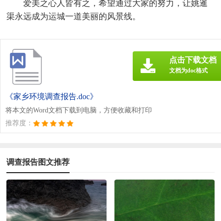
爱美之心人皆有之，希望通过大家的努力，让姚暹
渠永远成为运城一道美丽的风景线。
点击下载文档
文档为doc格式
《家乡环境调查报告.doc》
将本文的Word文档下载到电脑，方便收藏和打印
推荐度：
调查报告图文推荐