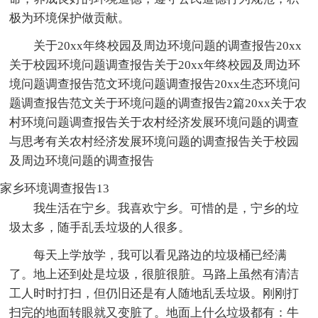
极为环境保护做贡献。
关于20xx年终校园及周边环境问题的调查报告20xx
关于校园环境问题调查报告关于20xx年终校园及周边环
境问题调查报告范文环境问题调查报告20xx生态环境问
题调查报告范文关于环境问题的调查报告2篇20xx关于农
村环境问题调查报告关于农村经济发展环境问题的调查
与思考有关农村经济发展环境问题的调查报告关于校园
及周边环境问题的调查报告
家乡环境调查报告13
我生活在宁乡。我喜欢宁乡。可惜的是，宁乡的垃
圾太多，随手乱丢垃圾的人很多。
每天上学放学，我可以看见路边的垃圾桶已经满
了。地上还到处是垃圾，很脏很脏。马路上虽然有清洁
工人时时打扫，但仍旧还是有人随地乱丢垃圾。刚刚打
扫完的地面转眼就又变脏了。地面上什么垃圾都有：牛