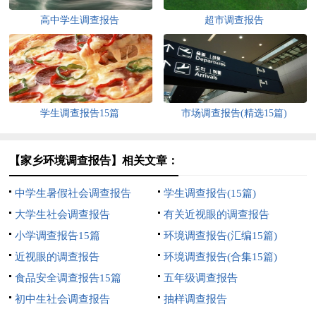
高中学生调查报告
超市调查报告
学生调查报告15篇
市场调查报告(精选15篇)
【家乡环境调查报告】相关文章：
中学生暑假社会调查报告
学生调查报告(15篇)
大学生社会调查报告
有关近视眼的调查报告
小学调查报告15篇
环境调查报告(汇编15篇)
近视眼的调查报告
环境调查报告(合集15篇)
食品安全调查报告15篇
五年级调查报告
初中生社会调查报告
抽样调查报告