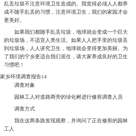
乱丢垃圾不注意环境卫生造成的。我觉得必须人人都养
成不随手乱丢的习惯，注意环境卫生，我们的家园才会
更美好。
如果我们都随手乱丢垃圾，地球就会变成一个巨大
的垃圾场，不适宜人类生活。如果人人把手里的垃圾丢
到垃圾场，人人讲究卫生，地球就会变得更加美丽。为
了我们的宁乡更适合我们居住，请大家养成良好的卫生
习惯吧！
家乡环境调查报告14
调查对象
园林工人对道路两旁的绿化树进行修剪调查人员
调查方式
我在这两条路发现观察，并询问了正在修剪的园林
工人