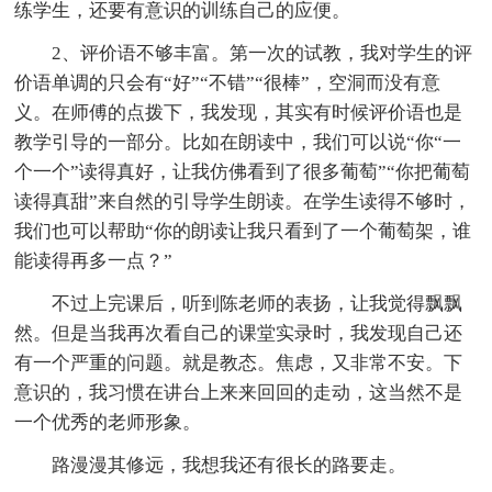
练学生，还要有意识的训练自己的应便。
2、评价语不够丰富。第一次的试教，我对学生的评
价语单调的只会有“好”“不错”“很棒”，空洞而没有意
义。在师傅的点拨下，我发现，其实有时候评价语也是
教学引导的一部分。比如在朗读中，我们可以说“你“一
个一个”读得真好，让我仿佛看到了很多葡萄”“你把葡萄
读得真甜”来自然的引导学生朗读。在学生读得不够时，
我们也可以帮助“你的朗读让我只看到了一个葡萄架，谁
能读得再多一点？”
不过上完课后，听到陈老师的表扬，让我觉得飘飘
然。但是当我再次看自己的课堂实录时，我发现自己还
有一个严重的问题。就是教态。焦虑，又非常不安。下
意识的，我习惯在讲台上来来回回的走动，这当然不是
一个优秀的老师形象。
路漫漫其修远，我想我还有很长的路要走。