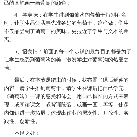
己的画笔画一画葡萄的颜色；
4、尝美味：在学生讲到葡萄沟的葡萄干特别有名
时，让学生品尝我事先准备好的葡萄干，这样做，学生
不仅品尝到了葡萄干的美味，更拉近了学生与文本的距
离。
5、悟美情：前面的每一个步骤的最终目的都是为了
让学生感受到葡萄沟的美，激发学生对葡萄沟的热爱之
情。
最后，在本节课结束的时候，我布置了课后延伸的
内容，请学生推销葡萄干，请学生在课后把自己学完
《葡萄沟》一课的感受和体会，用自己擅长的方式来表
现，或朗读课文，或背诵段落，或画一画，等等，使课
内知识进一步拓展，体现出作业的层次性、开放性、实
践性、创新性。
不足之处：