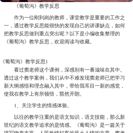
《葡萄沟》教学反思
作为一位刚到岗的教师，课堂教学是重要的工作之
一，通过教学反思能很快的发现自己的讲课缺点，如何
把教学反思做到重点突出呢？以下是小编收集整理的
《葡萄沟》教学反思，欢迎阅读与收藏。
《葡萄沟》教学反思1
看过窦老师这个课例，深感别有一番滋味在其中。
透过这个教学案例，我们从中不难发现窦老师已把学习
新大纲感悟和理念融入其中，带给我耳目一新的感觉，
使我在教学上有所顿悟，豁然开朗。
1、关注学生的情感体验。
以往的教学注重的是语文知识，语文技能，那么新
世纪的语文教学追求的是情感。《葡萄沟》是一篇关于