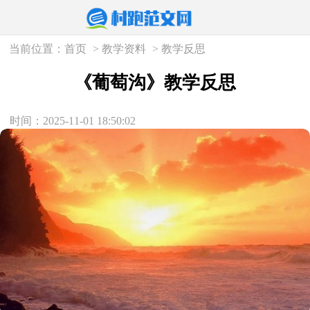
当前位置：
首页
>
教学资料
>
教学反思
《葡萄沟》教学反思
时间：2025-11-01 18:50:02