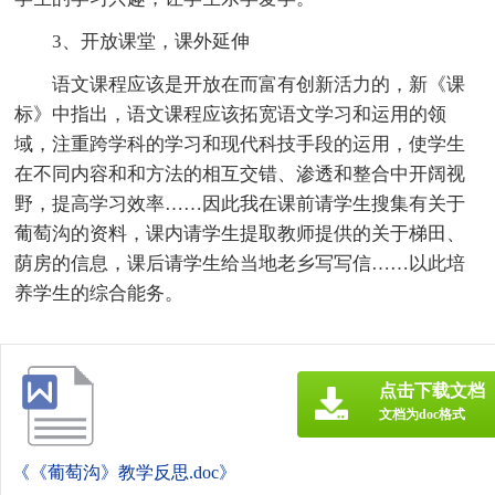
3、开放课堂，课外延伸
语文课程应该是开放在而富有创新活力的，新《课
标》中指出，语文课程应该拓宽语文学习和运用的领
域，注重跨学科的学习和现代科技手段的运用，使学生
在不同内容和和方法的相互交错、渗透和整合中开阔视
野，提高学习效率……因此我在课前请学生搜集有关于
葡萄沟的资料，课内请学生提取教师提供的关于梯田、
荫房的信息，课后请学生给当地老乡写写信……以此培
养学生的综合能务。
点击下载文档
文档为doc格式
《《葡萄沟》教学反思.doc》