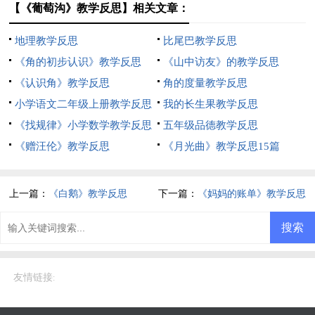
【《葡萄沟》教学反思】相关文章：
地理教学反思
比尾巴教学反思
《角的初步认识》教学反思
《山中访友》的教学反思
《认识角》教学反思
角的度量教学反思
小学语文二年级上册教学反思
我的长生果教学反思
《找规律》小学数学教学反思
五年级品德教学反思
《赠汪伦》教学反思
《月光曲》教学反思15篇
上一篇：
《白鹅》教学反思
下一篇：
《妈妈的账单》教学反思
友情链接
: