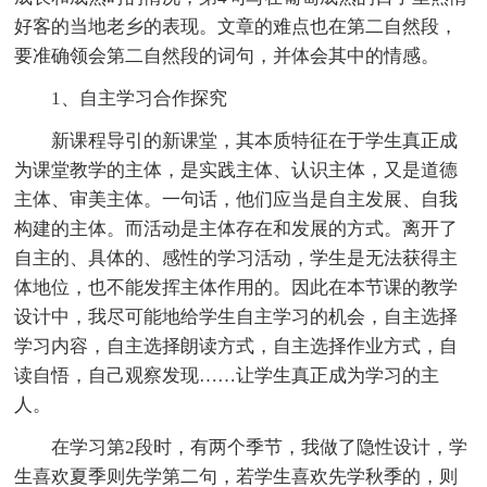
好客的当地老乡的表现。文章的难点也在第二自然段，
要准确领会第二自然段的词句，并体会其中的情感。
1、自主学习合作探究
新课程导引的新课堂，其本质特征在于学生真正成
为课堂教学的主体，是实践主体、认识主体，又是道德
主体、审美主体。一句话，他们应当是自主发展、自我
构建的主体。而活动是主体存在和发展的方式。离开了
自主的、具体的、感性的学习活动，学生是无法获得主
体地位，也不能发挥主体作用的。因此在本节课的教学
设计中，我尽可能地给学生自主学习的机会，自主选择
学习内容，自主选择朗读方式，自主选择作业方式，自
读自悟，自己观察发现……让学生真正成为学习的主
人。
在学习第2段时，有两个季节，我做了隐性设计，学
生喜欢夏季则先学第二句，若学生喜欢先学秋季的，则