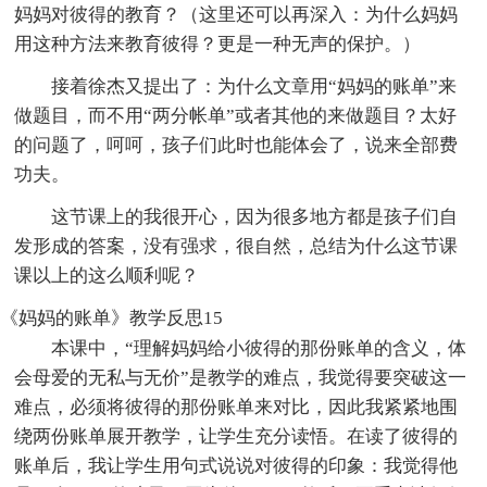
妈妈对彼得的教育？（这里还可以再深入：为什么妈妈
用这种方法来教育彼得？更是一种无声的保护。）
接着徐杰又提出了：为什么文章用“妈妈的账单”来
做题目，而不用“两分帐单”或者其他的来做题目？太好
的问题了，呵呵，孩子们此时也能体会了，说来全部费
功夫。
这节课上的我很开心，因为很多地方都是孩子们自
发形成的答案，没有强求，很自然，总结为什么这节课
课以上的这么顺利呢？
《妈妈的账单》教学反思15
本课中，“理解妈妈给小彼得的那份账单的含义，体
会母爱的无私与无价”是教学的难点，我觉得要突破这一
难点，必须将彼得的那份账单来对比，因此我紧紧地围
绕两份账单展开教学，让学生充分读悟。在读了彼得的
账单后，我让学生用句式说说对彼得的印象：我觉得他