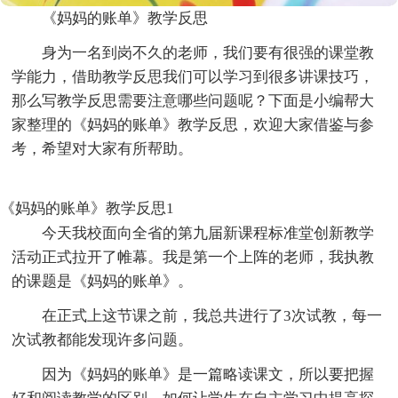
《妈妈的账单》教学反思
身为一名到岗不久的老师，我们要有很强的课堂教
学能力，借助教学反思我们可以学习到很多讲课技巧，
那么写教学反思需要注意哪些问题呢？下面是小编帮大
家整理的《妈妈的账单》教学反思，欢迎大家借鉴与参
考，希望对大家有所帮助。
《妈妈的账单》教学反思1
今天我校面向全省的第九届新课程标准堂创新教学
活动正式拉开了帷幕。我是第一个上阵的老师，我执教
的课题是《妈妈的账单》。
在正式上这节课之前，我总共进行了3次试教，每一
次试教都能发现许多问题。
因为《妈妈的账单》是一篇略读课文，所以要把握