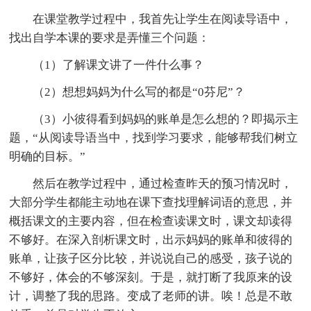
在课堂教学过程中，我首先让学生在阅读导语中，
找出自学本课的要求是弄懂三个问题：
（1）了解课文讲了一件什么事？
（2）想想妈妈为什么写的都是“0芬尼”？
（3）小彼得看到妈妈的账单是怎么想的？即揭示主
题，“从阅读导语当中，找到学习要求，能够帮我们树立
明确的目标。”
然后在教学过程中，通过检查昨天的预习情况时，
大部分学生都能主动地在课下查找理解词语的意思，并
概括课文的主要内容，但在检查读课文时，课文却读得
不够好。在深入剖析课文时，出示妈妈的账单和彼得的
账单，让孩子区分比较，并说说自己的感受，孩子说的
不够好，体会的不够深刻。于是，就打断了我原来的设
计，调整了我的思路。变成了老师的讲。唉！总是不敢