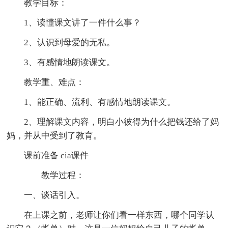
教学目标：
1、读懂课文讲了一件什么事？
2、认识到母爱的无私。
3、有感情地朗读课文。
教学重、难点：
1、能正确、流利、有感情地朗读课文。
2、理解课文内容，明白小彼得为什么把钱还给了妈
妈，并从中受到了教育。
课前准备 cia课件
教学过程：
一、谈话引入。
在上课之前，老师让你们看一样东西，哪个同学认