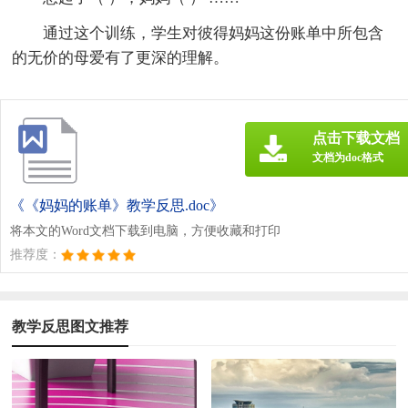
通过这个训练，学生对彼得妈妈这份账单中所包含
的无价的母爱有了更深的理解。
点击下载文档
文档为doc格式
《《妈妈的账单》教学反思.doc》
将本文的Word文档下载到电脑，方便收藏和打印
推荐度：
教学反思图文推荐