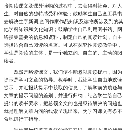
接阅读课文及课外读物的过程中，去获得对社会、对人
生、对自然的独特感受和体验；鼓励学生自己查工具书
去解决生字新词,查阅作家作品知识及读物所涉及到的其
他学科知识和文化知识；鼓励学生自己利用图书馆、网
络搜集需要的信息和资料，制定自己的阅读计划，自主
选择适合自己阅读的名著。可见在探究性阅读教学中，
学生是阅读的主体，是一个独立的、自主的、主动的阅
读者。
既然是略读课文，我们便不能忽视阅读提示，因为
提示是学习文章的指导。教学时，我让学生自由地默读
提示，并汇报从提示中获取的信息，了解学前的质疑与
文章的提示问题的差别，并进行归纳，结合学生给自己
提出的读书要求，把总领全文的也是亟待解决的问题也
就是理解文章内涵的线索呈现出来。为学习课文有条不
紊地进行了指导。