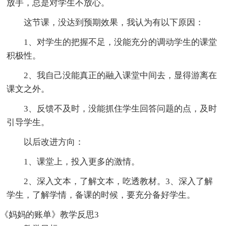
放手，总是对学生不放心。
这节课，没达到预期效果，我认为有以下原因：
1、对学生的把握不足，没能充分的调动学生的课堂
积极性。
2、我自己没能真正的融入课堂中间去，显得游离在
课文之外。
3、反馈不及时，没能抓住学生回答问题的点，及时
引导学生。
以后改进方向：
1、课堂上，投入更多的激情。
2、深入文本，了解文本，吃透教材。3、深入了解
学生，了解学情，备课的时候，要充分备好学生。
《妈妈的账单》教学反思3