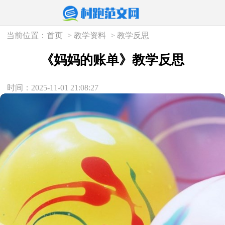
当前位置：
首页
>
教学资料
>
教学反思
《妈妈的账单》教学反思
时间：2025-11-01 21:08:27