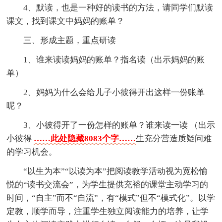
4、默读，也是一种好的读书的方法，请同学们默读
课文，找到课文中妈妈的账单？
三、形成主题，重点研读
1、谁来读读妈妈的账单？指名读（出示妈妈的账
单）
2、妈妈为什么会给儿子小彼得开出这样一份账单
呢？
3、小彼得开了一份怎样的账单？谁来读一读 （出示
小彼得
……此处隐藏8083个字……
生充分营造质疑问难
的学习机会。
“以生为本”“以读为本”把阅读教学活动视为宽松愉
悦的“读书交流会”，为学生提供充裕的课堂主动学习的
时间，“自主”而不“自流”，有“模式”但不“模式化”。以学
定教，顺学而导，注重学生独立阅读能力的培养，让学