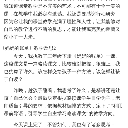
我知道课堂教学是不完美的艺术，不可能有十全十美的
课，在教学中我必定有遗憾。我还是要感谢行动研究，
因为它让我的课堂教学充满了理性和人性，让我能够对
自己的教学进行不断的反思，才能让我离完美的距离又
缩小了一大步。
《妈妈的账单》教学反思2
今天，我执教了三年级下册《妈妈的账单》一课。
这篇课文是一篇略读课文，比较难以把握，很难上，我
也犹豫了许久。该怎样交给孩子一种方法，该怎样让孩
子自读？
昨晚，趁孩子睡着，我思考了许久，是精讲还是让
孩子自己体会？最后决定根据略读课学生自学为主，老
师适当引导的要求，依据教材编排的方式，定下了“利用
课前导语，引导学生自主学习略读课文”的教学方向。
今天课上完了，不管如何，我也有了诸多思考：