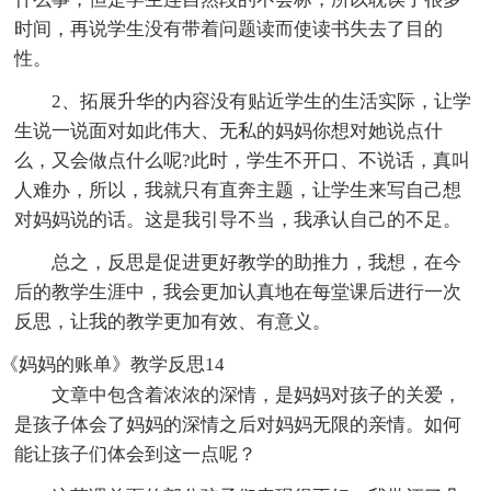
时间，再说学生没有带着问题读而使读书失去了目的
性。
2、拓展升华的内容没有贴近学生的生活实际，让学
生说一说面对如此伟大、无私的妈妈你想对她说点什
么，又会做点什么呢?此时，学生不开口、不说话，真叫
人难办，所以，我就只有直奔主题，让学生来写自己想
对妈妈说的话。这是我引导不当，我承认自己的不足。
总之，反思是促进更好教学的助推力，我想，在今
后的教学生涯中，我会更加认真地在每堂课后进行一次
反思，让我的教学更加有效、有意义。
《妈妈的账单》教学反思14
文章中包含着浓浓的深情，是妈妈对孩子的关爱，
是孩子体会了妈妈的深情之后对妈妈无限的亲情。如何
能让孩子们体会到这一点呢？