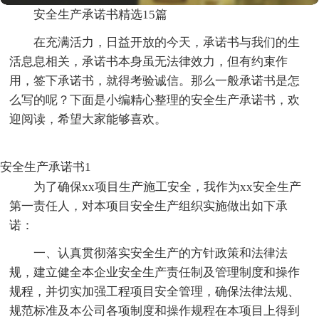
安全生产承诺书精选15篇
在充满活力，日益开放的今天，承诺书与我们的生
活息息相关，承诺书本身虽无法律效力，但有约束作
用，签下承诺书，就得考验诚信。那么一般承诺书是怎
么写的呢？下面是小编精心整理的安全生产承诺书，欢
迎阅读，希望大家能够喜欢。
安全生产承诺书1
为了确保xx项目生产施工安全，我作为xx安全生产
第一责任人，对本项目安全生产组织实施做出如下承
诺：
一、认真贯彻落实安全生产的方针政策和法律法
规，建立健全本企业安全生产责任制及管理制度和操作
规程，并切实加强工程项目安全管理，确保法律法规、
规范标准及本公司各项制度和操作规程在本项目上得到