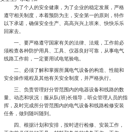
为了个人的安全健康，为了企业的稳定发展，严格
遵守相关制度，本着预防为主，安全第一的原则，特作
以下承诺，确保安全生产、高高兴兴上班来、快快乐乐
回家去。
一、要严格遵守国家有关的法律、法规，工作前必
须检查各种防护用具、工具、仪器良好可靠，从事电气
线路工作前，一定要用试电笔验电。
二、必须了解和掌握所属电气设备的构造、性能和
安全操作规程及其他有关安全制度，并严格执行。
三、负责管理好分管范围内的电器设备和线路的数
量、动态和状况：服从队(班)长领导，听众管理人员的指
挥，及时完成所分管范围内的电气设备和线路检修安装
任务，做到随叫随到。
四、根据计划和安排，按时进行检修、安装工作，