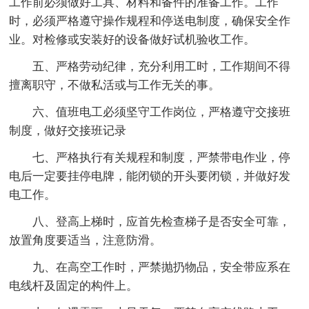
工作前必须做好工具、材料和备件的准备工作。工作
时，必须严格遵守操作规程和停送电制度，确保安全作
业。对检修或安装好的设备做好试机验收工作。
五、严格劳动纪律，充分利用工时，工作期间不得
擅离职守，不做私活或与工作无关的事。
六、值班电工必须坚守工作岗位，严格遵守交接班
制度，做好交接班记录
七、严格执行有关规程和制度，严禁带电作业，停
电后一定要挂停电牌，能闭锁的开头要闭锁，并做好发
电工作。
八、登高上梯时，应首先检查梯子是否安全可靠，
放置角度要适当，注意防滑。
九、在高空工作时，严禁抛扔物品，安全带应系在
电线杆及固定的构件上。