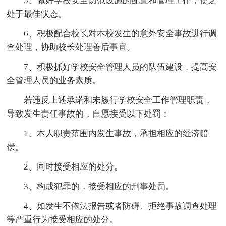
5、做好学校安全防范设施的配置和管理工作，使之
处于最佳状态。
6、积极配合校长对本校发生的意外安全事故进行调
查处理，协助校长处理善后事宜。
7、积极抓好学校安全管理人员的队伍建设，提高安
全管理人员的业务素质。
若违反上述承诺和未履行学校安全工作管理职责，
导致发生责任事故的，自愿接受以下处罚：
1、本人职责范围内发生事故，承担相应的经济赔
偿。
2、同时接受相应的处分。
3、构成犯罪的，接受相应的刑事处罚。
4、如发生不依法报告或者防碍、拒绝事故调查处理
等严重行为接受相应的处分。