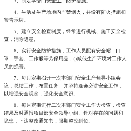
3、制定本部门安全生产防护措施。
4、生活及生产场地内严禁烟火，并设有防火措施和
警告示牌。
5、建立安全检查制度，经常进行机械、施工安全检
查，消除隐患。
6、实行安全防护措施，工作人员配有安全帽、口
罩、手套、工作服等劳保用品，()减低生产环境对工作人
员的损害。
7、每月定期召开一次本部门安全生产领导小组会
议，总结工作，布置任务。并坚持逢会必讲安全工作，
以增强安全观念，强化安全意识。
8、每月定期进行二次本部门安全工作大检查，检查
结果及时通报项目部安全领导小组。针对存在的问题和
隐患，下达整改通知书，限期整改到位。