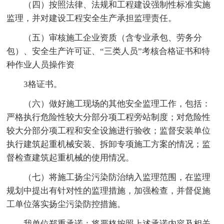
（四）按照法律、法规和工程建设强制性标准实施
监理，并对建设工程安全生产承担监理责任。
（五）审核施工企业资质（含专业承包、劳务分
包）、安全生产许可证、“三类人员”考核合格证书和特
种作业人员操作资
3格证书。
（六）做好施工现场的其他安全监理工作，包括：
严格执行危险性较大分部分项工程旁站制度；对危险性
较大分部分项工程和安全设施进行验收；监督安装单位
执行建筑起重机械安装、拆卸专项施工方案的情况；监
督检查建筑起重机械的使用情况。
（七）将施工扬尘污染防治纳入监理范围，在监理
规划中提出有针对性的监理措施，加强检查，并督促施
工单位落实扬尘污染防控措施。
我单位郑重承诺：将严格按照上述承诺内容及相关