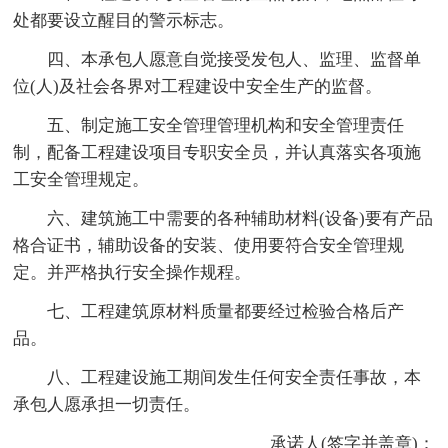
处都要设立醒目的警示标志。
四、本承包人愿意自觉接受发包人、监理、监督单
位(人)及社会各界对工程建设中安全生产的监督。
五、制定施工安全管理管理机构和安全管理责任
制，配备工程建设项目专职安全员，并认真落实各项施
工安全管理规定。
六、建筑施工中需要的各种辅助材料(设备)要有产品
格合证书，辅助设备的安装、使用要符合安全管理规
定。并严格执行安全操作规程。
七、工程建筑原材料质量都要经过检验合格后产
品。
八、工程建设施工期间发生任何安全责任事故，本
承包人愿承担一切责任。
承诺人(签字并盖章)：