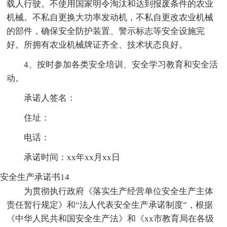
载人行驶。不使用国家明令淘汰和达到报废条件的农业
机械。不私自更换大功率发动机，不私自更改农业机械
的部件，确保安全防护装置、警示标志等安全设施完
好。所拥有农业机械牌证齐全、技术状态良好。
4、按时参加各类安全培训、安全学习教育和安全活
动。
承诺人签名：
住址：
电话：
承诺时间：xx年xx月xx日
安全生产承诺书14
为贯彻执行政府《落实生产经营单位安全生产主体
责任暂行规定》和“法人代表安全生产承诺制度”，根据
《中华人民共和国安全生产法》和《xx市教育局在各级