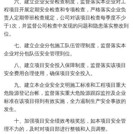
六、建立企业安全检查制度，监督落实本企业对工
程项目开展定期安全检查和专项检查，严格落实企业负
责人定期带班检查规定，公司对该项目检查每季度不少
于1次，并监督公司检查中发现的问题和隐患落实整改到
位。
七、建立企业分包施工队伍管理制度，监督落实本
企业对分包队伍安全管理到位。
八、建立项目安全投入保障制度，监督落实该项目
安全费用合理使用，确保项目安全投入。
九、建立本企业安全文明施工标准和工程项目重大
危险源登记台帐，监督落实重大危险源跟踪监控及企业
标准在该项目得到有效实施，全力遏制生产安全事故的
发生。
十、加强项目安全绩效考核奖惩，如本项目安全管
理不力的，及时对项目部进行整顿和人员调整。