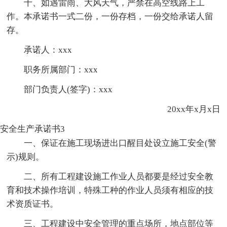
十、如遇雷雨、大风天气，严禁在高空线路上工
作。本承诺书一式二份，一份存档，一份交给承诺人留
存。
承诺人：xxx
职务所属部门：xxx
部门负责人(签字)：xxx
20xx年x月x日
安全生产承诺书3
一、保证在施工现场进出口醒目处设立施工安全(警
示)规则。
二、所有工程建设施工作业人员都要是经过安全教
育和技术操作培训，特殊工种的作业人员须有相应的技
术资质证书。
三、工程建设中安全管理的重点场所，地点部位等