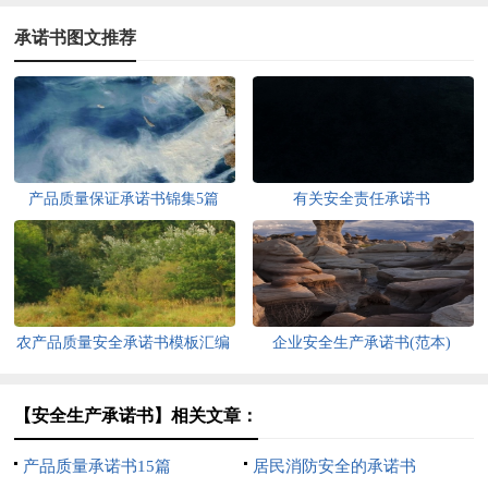
承诺书图文推荐
产品质量保证承诺书锦集5篇
有关安全责任承诺书
农产品质量安全承诺书模板汇编
企业安全生产承诺书(范本)
九篇
【安全生产承诺书】相关文章：
产品质量承诺书15篇
居民消防安全的承诺书