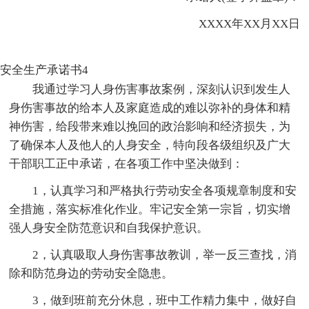
XXXX年XX月XX日
安全生产承诺书4
我通过学习人身伤害事故案例，深刻认识到发生人
身伤害事故的给本人及家庭造成的难以弥补的身体和精
神伤害，给段带来难以挽回的政治影响和经济损失，为
了确保本人及他人的人身安全，特向段各级组织及广大
干部职工正中承诺，在各项工作中坚决做到：
1，认真学习和严格执行劳动安全各项规章制度和安
全措施，落实标准化作业。牢记安全第一宗旨，切实增
强人身安全防范意识和自我保护意识。
2，认真吸取人身伤害事故教训，举一反三查找，消
除和防范身边的劳动安全隐患。
3，做到班前充分休息，班中工作精力集中，做好自