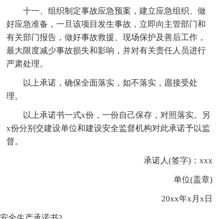
十一、组织制定事故应急预案，建立应急组织、做
好应急准备，一旦该项目发生事故，立即向主管部门和
有关部门报告，做好事故救援、现场保护及善后工作，
最大限度减少事故损失和影响，并对有关责任人员进行
严肃处理。
以上承诺，确保全面落实，如不落实，愿接受处
理。
以上承诺书一式x份，一份自己保存，对照落实。另
x份分别交建设单位和建设安全监督机构对此承诺予以监
督。
承诺人(签字)：xxx
单位(盖章)
20xx年x月x日
安全生产承诺书2