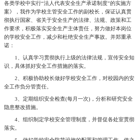
各类学校中实行“法人代表安全生产承诺制度”的实施方
案》，我作为学校主管安全工作的副校长，保证认真贯
彻执行国家、省关于安全生产的法律、法规、政策和工
作要求，积极落实安全生产主体责任，努力做好本岗位
的学校安全工作，减少和杜绝安全生产事故。并郑重承
诺：
1、认真学习贯彻执行上级的法律法规，宣传安全知
识，具体抓好安全工作措施的落实。
2、积极协助校长做好学校安全工作，对校园内的安
全工作负分管责任。
3、定期组织安全检查(每月一次)，分析和研究安全
隐患整改措施。
4、组织制定学校安全管理制度，并督促各处室贯彻
落实。