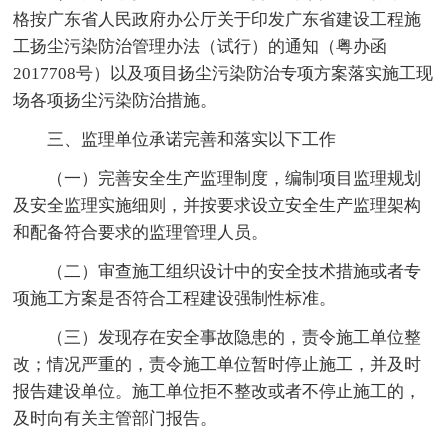
格按广东省人民政府办公厅关于印发广东省建设工程施
工扬尘污染防治管理办法（试行）的通知（粤办函
2017708号）以及项目扬尘污染防治专项方案落实施工现
场各项扬尘污染防治措施。
三、监理单位承诺完善和落实以下工作
（一）完善安全生产监理制度，编制项目监理规划
及安全监理实施细则，并按要求设立安全生产监理架构
和配备符合要求的监理管理人员。
（二）审查施工组织设计中的安全技术措施或者专
项施工方案是否符合工程建设强制性标准。
（三）发现存在安全事故隐患的，责令施工单位整
改；情况严重的，责令施工单位暂时停止施工，并及时
报告建设单位。施工单位拒不整改或者不停止施工的，
及时向有关主管部门报告。