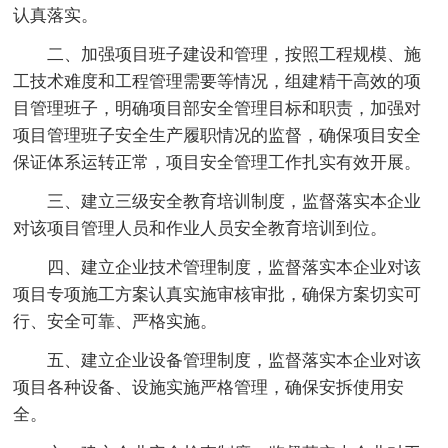
认真落实。
二、加强项目班子建设和管理，按照工程规模、施
工技术难度和工程管理需要等情况，组建精干高效的项
目管理班子，明确项目部安全管理目标和职责，加强对
项目管理班子安全生产履职情况的监督，确保项目安全
保证体系运转正常，项目安全管理工作扎实有效开展。
三、建立三级安全教育培训制度，监督落实本企业
对该项目管理人员和作业人员安全教育培训到位。
四、建立企业技术管理制度，监督落实本企业对该
项目专项施工方案认真实施审核审批，确保方案切实可
行、安全可靠、严格实施。
五、建立企业设备管理制度，监督落实本企业对该
项目各种设备、设施实施严格管理，确保安拆使用安
全。