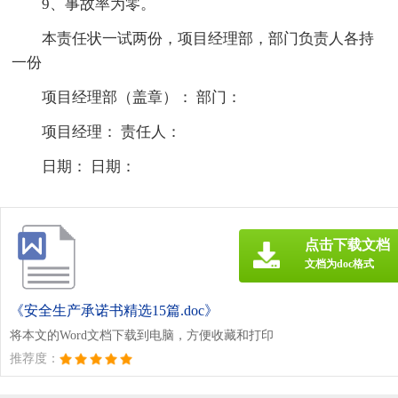
9、事故率为零。
本责任状一试两份，项目经理部，部门负责人各持
一份
项目经理部（盖章）： 部门：
项目经理： 责任人：
日期： 日期：
点击下载文档
文档为doc格式
《安全生产承诺书精选15篇.doc》
将本文的Word文档下载到电脑，方便收藏和打印
推荐度：