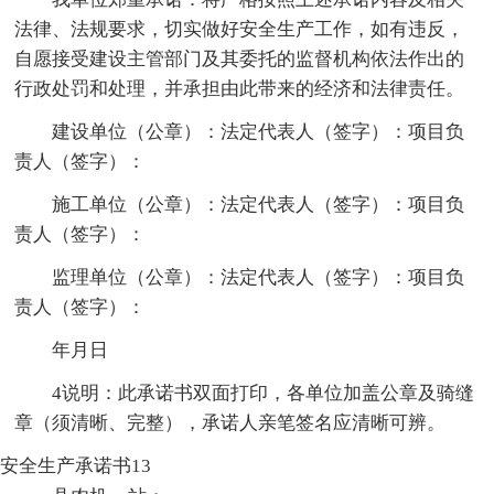
法律、法规要求，切实做好安全生产工作，如有违反，
自愿接受建设主管部门及其委托的监督机构依法作出的
行政处罚和处理，并承担由此带来的经济和法律责任。
建设单位（公章）：法定代表人（签字）：项目负
责人（签字）：
施工单位（公章）：法定代表人（签字）：项目负
责人（签字）：
监理单位（公章）：法定代表人（签字）：项目负
责人（签字）：
年月日
4说明：此承诺书双面打印，各单位加盖公章及骑缝
章（须清晰、完整），承诺人亲笔签名应清晰可辨。
安全生产承诺书13