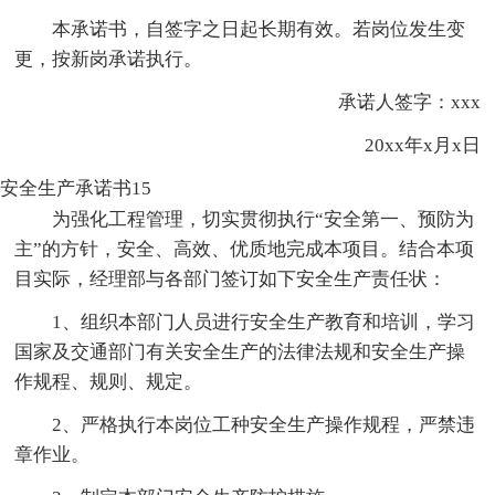
本承诺书，自签字之日起长期有效。若岗位发生变
更，按新岗承诺执行。
承诺人签字：xxx
20xx年x月x日
安全生产承诺书15
为强化工程管理，切实贯彻执行“安全第一、预防为
主”的方针，安全、高效、优质地完成本项目。结合本项
目实际，经理部与各部门签订如下安全生产责任状：
1、组织本部门人员进行安全生产教育和培训，学习
国家及交通部门有关安全生产的法律法规和安全生产操
作规程、规则、规定。
2、严格执行本岗位工种安全生产操作规程，严禁违
章作业。