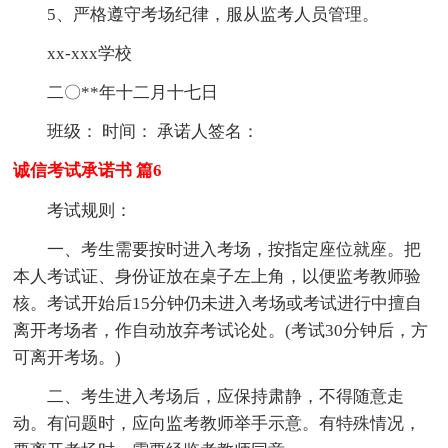
5、严格遵守考场纪律，服从监考人员管理。
xx-xxx学校
二〇**年十二月十七日
班级： 时间： 承诺人签名：
诚信考试承诺书 篇6
考试规则：
一、考生需要按时进入考场，按指定座位就座。把
本人考试证、身份证放在桌子左上角，以便监考教师验
核。考试开始后15分钟仍未进入考场或考试进行中擅自
离开考场者，作自动放弃考试论处。(考试30分钟后，方
可离开考场。)
二、考生进入考场后，应保持肃静，不得随意走
动。有问题时，应向监考教师举手示意。有特殊情况，