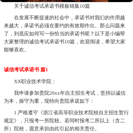
关于诚信考试承诺书模板锦集10篇
在发展不断提速的社会中，承诺书对我们的作用越
来越大，承诺书必须在要约的有效期作出。那么问题来
了，到底应如何写一份恰当的承诺书呢？以下是小编帮
大家整理的诚信考试承诺书10篇，欢迎阅读，希望大家
能够喜欢。
诚信考试承诺书 篇1
XX职业技术学院：
我申请参加贵院20xx年自主招生考试，坚持以诚信
为本，操守为重，现特向贵院承诺如下：
1.严格遵守《浙江省高等职业技术院校自主招生暂行
规定》，只报考一所院校。若同时报考二所以上（含二
所）院校，愿意承担由此引起的相关责任。