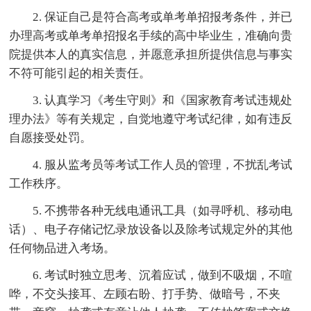
2. 保证自己是符合高考或单考单招报考条件，并已
办理高考或单考单招报名手续的高中毕业生，准确向贵
院提供本人的真实信息，并愿意承担所提供信息与事实
不符可能引起的相关责任。
3. 认真学习《考生守则》和《国家教育考试违规处
理办法》等有关规定，自觉地遵守考试纪律，如有违反
自愿接受处罚。
4. 服从监考员等考试工作人员的管理，不扰乱考试
工作秩序。
5. 不携带各种无线电通讯工具（如寻呼机、移动电
话）、电子存储记忆录放设备以及除考试规定外的其他
任何物品进入考场。
6. 考试时独立思考、沉着应试，做到不吸烟，不喧
哗，不交头接耳、左顾右盼、打手势、做暗号，不夹