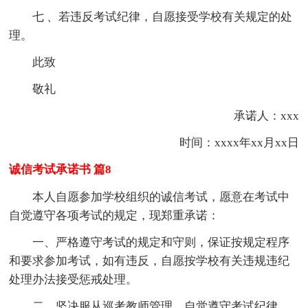
七 、若违反考试纪律，自愿接受学校有关规定的处
理。
此致
敬礼
承诺人：xxx
时间：xxxx年xx月xx日
诚信考试承诺书 篇8
本人自愿参加学校组织的诚信考试，愿意在考试中
自觉遵守各项考试的规定，现郑重承诺：
一、严格遵守考试的规定和守则，保证按规定程序
和要求参加考试，如有违反，自愿按学校有关违规违纪
处理办法接受惩戒处理。
二、坚决服从巡考教师管理，自觉遵守考试纪律。