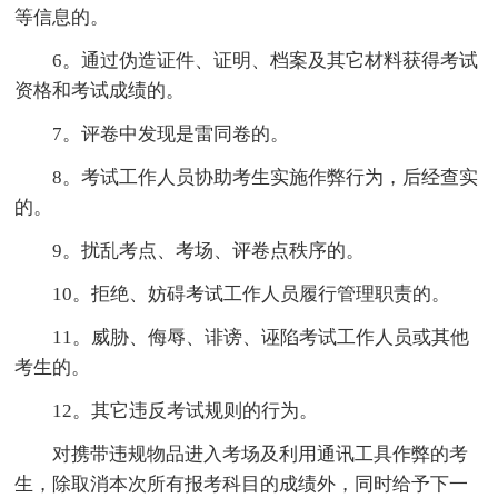
等信息的。
6。通过伪造证件、证明、档案及其它材料获得考试
资格和考试成绩的。
7。评卷中发现是雷同卷的。
8。考试工作人员协助考生实施作弊行为，后经查实
的。
9。扰乱考点、考场、评卷点秩序的。
10。拒绝、妨碍考试工作人员履行管理职责的。
11。威胁、侮辱、诽谤、诬陷考试工作人员或其他
考生的。
12。其它违反考试规则的行为。
对携带违规物品进入考场及利用通讯工具作弊的考
生，除取消本次所有报考科目的成绩外，同时给予下一