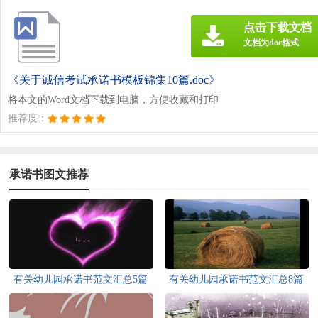
点击下载文档
文档为doc格式
《关于诚信考试承诺书模板锦集10篇.doc》
将本文的Word文档下载到电脑，方便收藏和打印
推荐度：
承诺书图文推荐
有关幼儿园承诺书范文汇总5篇
有关幼儿园承诺书范文汇总8篇