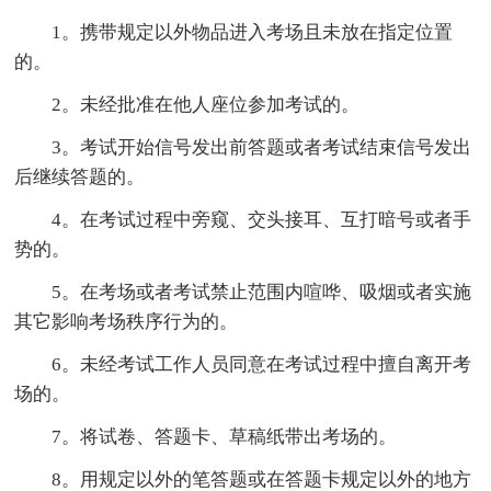
1。携带规定以外物品进入考场且未放在指定位置
的。
2。未经批准在他人座位参加考试的。
3。考试开始信号发出前答题或者考试结束信号发出
后继续答题的。
4。在考试过程中旁窥、交头接耳、互打暗号或者手
势的。
5。在考场或者考试禁止范围内喧哗、吸烟或者实施
其它影响考场秩序行为的。
6。未经考试工作人员同意在考试过程中擅自离开考
场的。
7。将试卷、答题卡、草稿纸带出考场的。
8。用规定以外的笔答题或在答题卡规定以外的地方