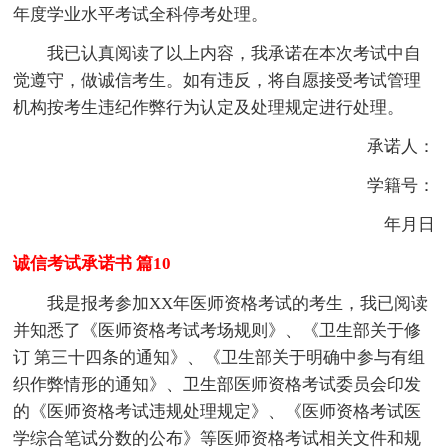
年度学业水平考试全科停考处理。
我已认真阅读了以上内容，我承诺在本次考试中自
觉遵守，做诚信考生。如有违反，将自愿接受考试管理
机构按考生违纪作弊行为认定及处理规定进行处理。
承诺人：
学籍号：
年月日
诚信考试承诺书 篇10
我是报考参加XX年医师资格考试的考生，我已阅读
并知悉了《医师资格考试考场规则》、《卫生部关于修
订 第三十四条的通知》、《卫生部关于明确中参与有组
织作弊情形的通知》、卫生部医师资格考试委员会印发
的《医师资格考试违规处理规定》、《医师资格考试医
学综合笔试分数的公布》等医师资格考试相关文件和规