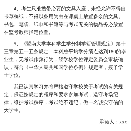
4、考生只准携带必要的文具入座，未经允许不得自
带草稿纸，不得以备用为由在课桌上放置多余的文具。
书包、笔袋、纸巾和书籍等与考试无关的物品务必放置
在监考教师指定位置。
5、《暨南大学本科学生学分制学籍管理规定》第十
三章第五十五条规定：本科总平均学分绩点达到180的毕
业生，无考试作弊行为，经学校学位评定委员会审核确
认，符合《中华人民共和国学位条例》规定者，授予学
士学位。
我已认真学习并将严格遵守学校关于考试的有关规
定，保证按规定的程序和要求参加考试，遵守考场纪
律，维护考试秩序，考试绝不违纪，做一名诚实守信的
大学生。
承诺人：xxx