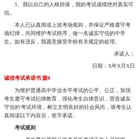
5、我以自己的人格担保，我的考试成绩绝对真实可
信。
本人已认真阅读上述考场规则，并保证严格遵守考
场纪律，共同维护考试秩序，做一名诚实守信的中学
生。如有违反，我愿意接受学校有关规定的处理。
承诺人：
日期：X年X月X日
诚信考试承诺书 篇9
为维护普通高中学业水平考试的公平、公正，加强
考生遵守考试纪律教育，强化考生自律意识，营造诚实
守信的'考试环境，树立文明良好的社会风尚，请考生认
真阅读以下内容后，签字承诺。
考试规则