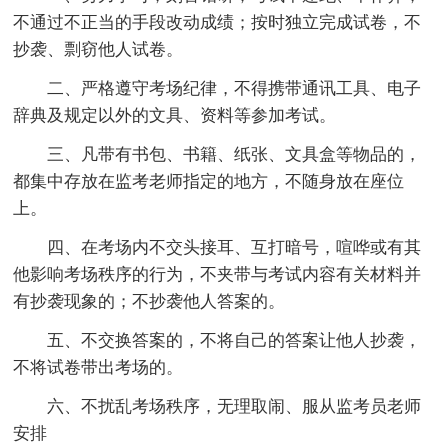
不通过不正当的手段改动成绩；按时独立完成试卷，不
抄袭、剽窃他人试卷。
二、严格遵守考场纪律，不得携带通讯工具、电子
辞典及规定以外的文具、资料等参加考试。
三、凡带有书包、书籍、纸张、文具盒等物品的，
都集中存放在监考老师指定的地方，不随身放在座位
上。
四、在考场内不交头接耳、互打暗号，喧哗或有其
他影响考场秩序的行为，不夹带与考试内容有关材料并
有抄袭现象的；不抄袭他人答案的。
五、不交换答案的，不将自己的答案让他人抄袭，
不将试卷带出考场的。
六、不扰乱考场秩序，无理取闹、服从监考员老师
安排