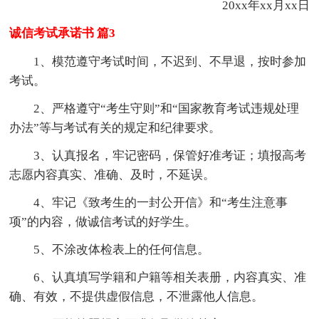
20xx年xx月xx日
诚信考试承诺书 篇3
1、模范遵守考试时间，不迟到、不早退，按时参加
考试。
2、严格遵守“考生守则”和“国家教育考试违规处理
办法”等与考试有关的规定和纪律要求。
3、认真报名，牢记密码，保管好准考证；填报高考
志愿内容真实、准确、及时，不延误。
4、牢记《致考生的一封公开信》和“考生注意事
项”的内容，做诚信考试的好学生。
5、不涂改体检表上的任何信息。
6、认真填写学籍和户籍等相关表册，内容真实、准
确、有效，不提供虚假信息，不泄露他人信息。