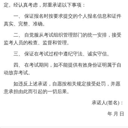
定。经认真考虑，郑重承诺以下事项：
一、 保证报名时按要求提交的个人报名信息和证件
真实、完整、准确。
二、 自觉服从考试组织管理部门的统一安排，接受
监考人员的检查、监督和管理。
三、 保证在考试过程中遵纪守法、诚实守信。
四、 在考试期间，如不能提供有效身份证明属于自
动放弃考试。
如违反上述承诺，自愿按相关规定接受处罚，并愿
意承担由此而引起的一切后果。
承诺人(签名)：
年 月 日