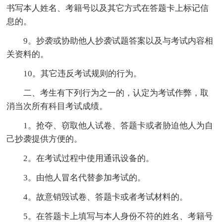
书写本人姓名、考籍号以及其它方式在答题卡上标记信
息的。
9。抄袭或协助他人抄袭试题答案以及与考试内容相
关资料的。
10。其它违反考试规则的行为。
二、考生有下列行为之一的，认定为考试作弊，取
消当次所有科目考试成绩。
1。抢夺、窃取他人试卷、答题卡或者胁迫他人为自
己抄袭提供方便的。
2。在考试过程中使用通讯设备的。
3。由他人冒名代替参加考试的。
4。故意销毁试卷、答题卡或者考试材料的。
5。在答题卡上填写与本人身份不符的姓名、考籍号