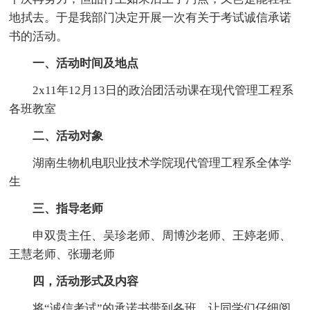
地拭去。于是我部门决定开展一次有关于考试诚信承诺
书的活动。
一、活动时间及地点
2x11年12月13日的政治团活动课在现代管理工程系
各班教室
二、活动对象
湖南生物机电职业技术学院现代管理工程系全体学
生
三、指导老师
申双贵主任、吴珍老师、周博沙老师、王婷老师、
王慧老师、张珊老师
四，活动形式及内容
将“诚信考试”的承诺书带到各班，让同学们仔细阅