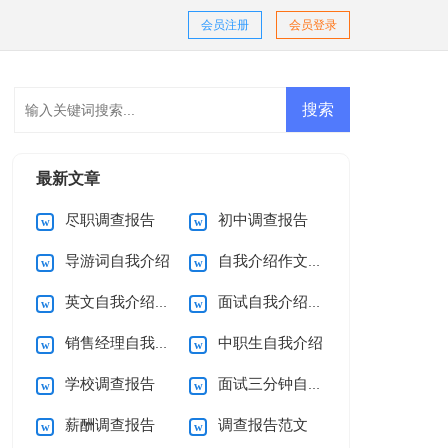
会员注册
会员登录
最新文章
尽职调查报告
初中调查报告
导游词自我介绍
自我介绍作文(15篇)
英文自我介绍(集锦15篇)
面试自我介绍合集15篇
销售经理自我介绍
中职生自我介绍
学校调查报告
面试三分钟自我介绍
薪酬调查报告
调查报告范文