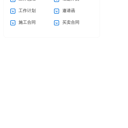
工作计划
邀请函
施工合同
买卖合同