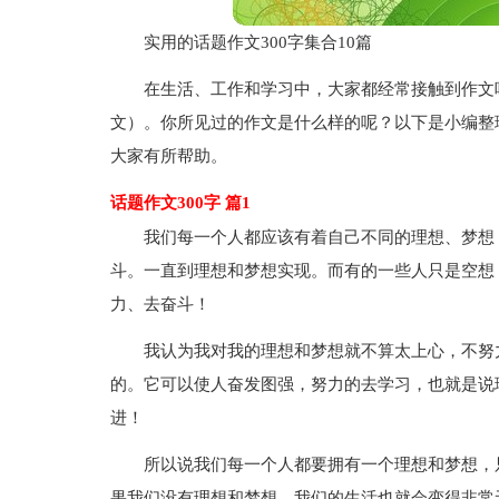
实用的话题作文300字集合10篇
在生活、工作和学习中，大家都经常接触到作文
文）。你所见过的作文是什么样的呢？以下是小编整理
大家有所帮助。
话题作文300字 篇1
我们每一个人都应该有着自己不同的理想、梦想
斗。一直到理想和梦想实现。而有的一些人只是空想
力、去奋斗！
我认为我对我的理想和梦想就不算太上心，不努
的。它可以使人奋发图强，努力的去学习，也就是说
进！
所以说我们每一个人都要拥有一个理想和梦想，
果我们没有理想和梦想，我们的生活也就会变得非常