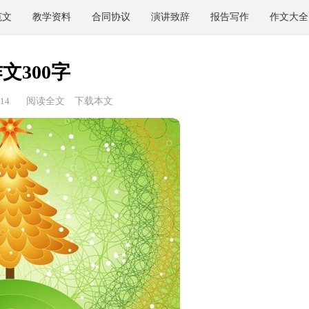
范文
教学资料
合同协议
演讲致辞
报告写作
作文大全
文300字
14
阅读全文
下载本文