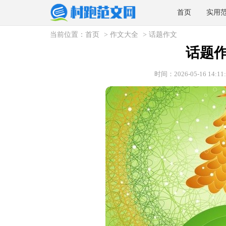
首页
实用
当前位置：
首页
>
作文大全
>
话题作文
话题作
时间：2026-05-16 14:11: