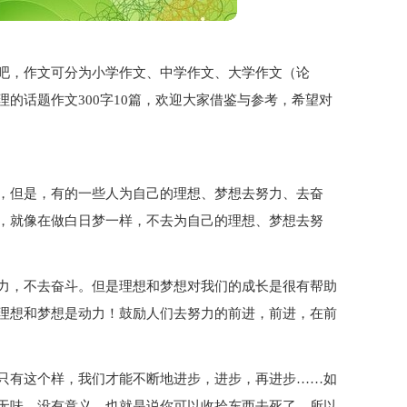
吧，作文可分为小学作文、中学作文、大学作文（论
的话题作文300字10篇，欢迎大家借鉴与参考，希望对
，但是，有的一些人为自己的理想、梦想去努力、去奋
，就像在做白日梦一样，不去为自己的理想、梦想去努
力，不去奋斗。但是理想和梦想对我们的成长是很有帮助
理想和梦想是动力！鼓励人们去努力的前进，前进，在前
只有这个样，我们才能不断地进步，进步，再进步……如
无味，没有意义，也就是说你可以收拾东西去死了。所以