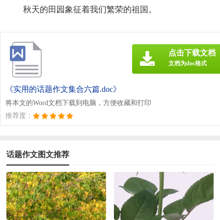
秋天的田园象征着我们繁荣的祖国。
点击下载文档
文档为doc格式
《实用的话题作文集合六篇.doc》
将本文的Word文档下载到电脑，方便收藏和打印
推荐度：
话题作文图文推荐