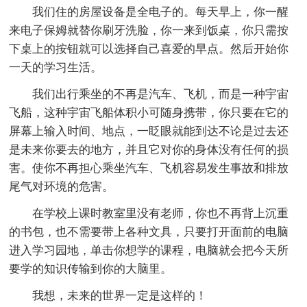
我们住的房屋设备是全电子的。每天早上，你一醒
来电子保姆就替你刷牙洗脸，你一来到饭桌，你只需按
下桌上的按钮就可以选择自己喜爱的早点。然后开始你
一天的学习生活。
我们出行乘坐的不再是汽车、飞机，而是一种宇宙
飞船，这种宇宙飞船体积小可随身携带，你只要在它的
屏幕上输入时间、地点，一眨眼就能到达不论是过去还
是未来你要去的地方，并且它对你的身体没有任何的损
害。使你不再担心乘坐汽车、飞机容易发生事故和排放
尾气对环境的危害。
在学校上课时教室里没有老师，你也不再背上沉重
的书包，也不需要带上各种文具，只要打开面前的电脑
进入学习园地，单击你想学的课程，电脑就会把今天所
要学的知识传输到你的大脑里。
我想，未来的世界一定是这样的！