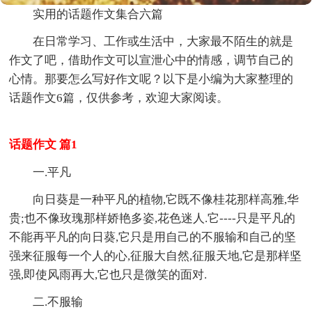
实用的话题作文集合六篇
在日常学习、工作或生活中，大家最不陌生的就是
作文了吧，借助作文可以宣泄心中的情感，调节自己的
心情。那要怎么写好作文呢？以下是小编为大家整理的
话题作文6篇，仅供参考，欢迎大家阅读。
话题作文 篇1
一.平凡
向日葵是一种平凡的植物,它既不像桂花那样高雅,华
贵;也不像玫瑰那样娇艳多姿,花色迷人.它----只是平凡的
不能再平凡的向日葵,它只是用自己的不服输和自己的坚
强来征服每一个人的心,征服大自然,征服天地,它是那样坚
强,即使风雨再大,它也只是微笑的面对.
二.不服输