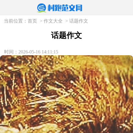
当前位置：
首页
>
作文大全
>
话题作文
话题作文
时间：2026-05-16 14:11:15